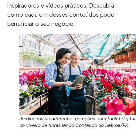
inspiradores e vídeos práticos. Descubra
como cada um desses conteúdos pode
beneficiar o seu negócio.
Jardineiros de diferentes gerações com tablet digital
no viveiro de flores lendo Conteúdo do Sebrae/PR.