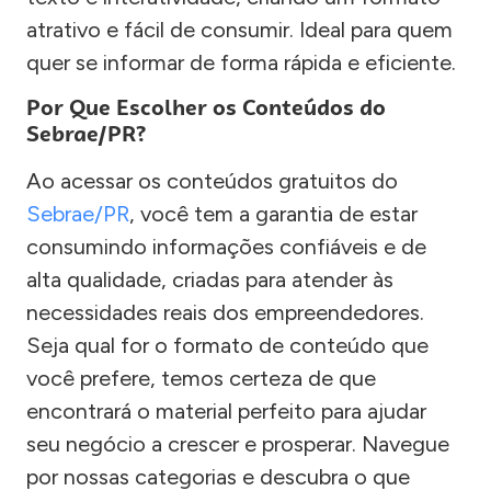
atrativo e fácil de consumir. Ideal para quem
quer se informar de forma rápida e eficiente.
Por Que Escolher os Conteúdos do
Sebrae/PR?
Ao acessar os conteúdos gratuitos do
Sebrae/PR
, você tem a garantia de estar
consumindo informações confiáveis e de
alta qualidade, criadas para atender às
necessidades reais dos empreendedores.
Seja qual for o formato de conteúdo que
você prefere, temos certeza de que
encontrará o material perfeito para ajudar
seu negócio a crescer e prosperar. Navegue
por nossas categorias e descubra o que