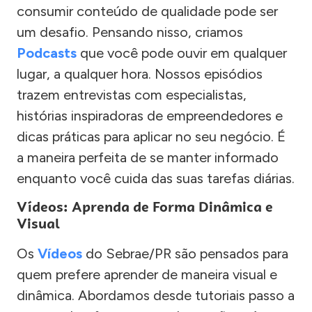
consumir conteúdo de qualidade pode ser
um desafio. Pensando nisso, criamos
Podcasts
que você pode ouvir em qualquer
lugar, a qualquer hora. Nossos episódios
trazem entrevistas com especialistas,
histórias inspiradoras de empreendedores e
dicas práticas para aplicar no seu negócio. É
a maneira perfeita de se manter informado
enquanto você cuida das suas tarefas diárias.
Vídeos: Aprenda de Forma Dinâmica e
Visual
Os
Vídeos
do Sebrae/PR são pensados para
quem prefere aprender de maneira visual e
dinâmica. Abordamos desde tutoriais passo a