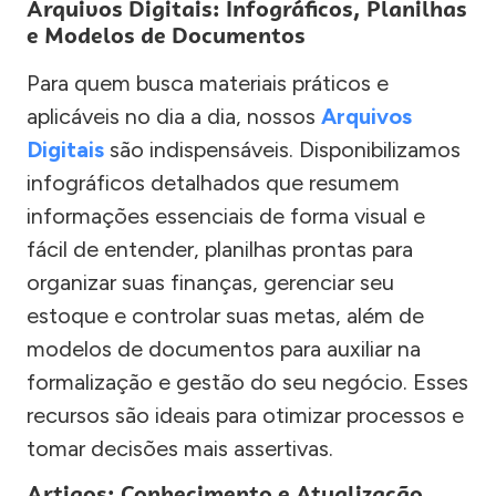
Arquivos Digitais: Infográficos, Planilhas
e Modelos de Documentos
Para quem busca materiais práticos e
aplicáveis no dia a dia, nossos
Arquivos
Digitais
são indispensáveis. Disponibilizamos
infográficos detalhados que resumem
informações essenciais de forma visual e
fácil de entender, planilhas prontas para
organizar suas finanças, gerenciar seu
estoque e controlar suas metas, além de
modelos de documentos para auxiliar na
formalização e gestão do seu negócio. Esses
recursos são ideais para otimizar processos e
tomar decisões mais assertivas.
Artigos: Conhecimento e Atualização