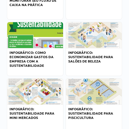
MONITORAR SEU FLUXO DE
CAIXA NA PRÁTICA
INFOGRÁFICO: COMO
INFOGRÁFICO:
ECONOMIZAR GASTOS DA
SUSTENTABILIDADE PARA
EMPRESA COM A
SALÕES DE BELEZA
SUSTENTABILIDADE
INFOGRÁFICO:
INFOGRÁFICO:
SUSTENTABILIDADE PARA
SUSTENTABILIDADE PARA
MINI MERCADOS
PISCICULTURA