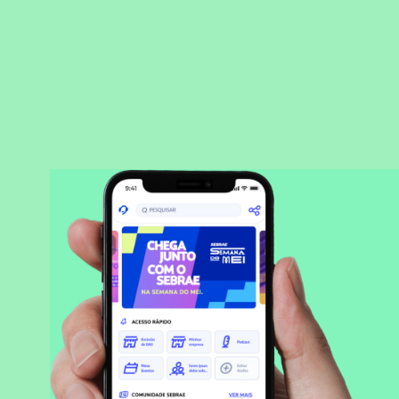
BAIXAR APLICATIVO