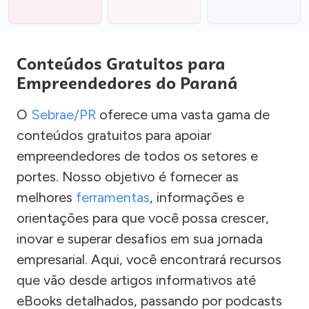
Conteúdos Gratuitos para
Empreendedores do Paraná
O
Sebrae/PR
oferece uma vasta gama de
conteúdos gratuitos para apoiar
empreendedores de todos os setores e
portes. Nosso objetivo é fornecer as
melhores
ferramentas
, informações e
orientações para que você possa crescer,
inovar e superar desafios em sua jornada
empresarial. Aqui, você encontrará recursos
que vão desde artigos informativos até
eBooks detalhados, passando por podcasts