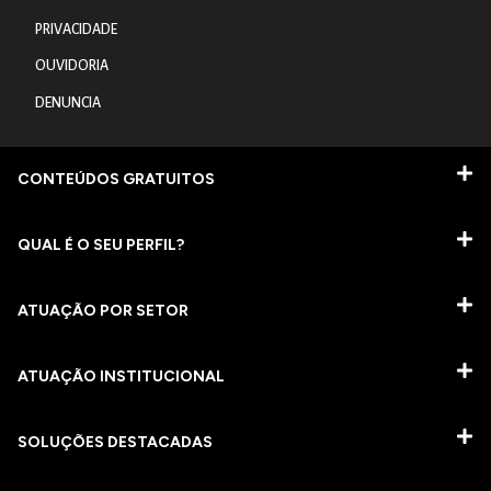
PRIVACIDADE
OUVIDORIA
DENUNCIA
CONTEÚDOS GRATUITOS
QUAL É O SEU PERFIL?
ATUAÇÃO POR SETOR
ATUAÇÃO INSTITUCIONAL
SOLUÇÕES DESTACADAS