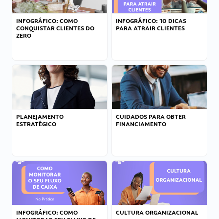
INFOGRÁFICO: COMO
INFOGRÁFICO: 10 DICAS
CONQUISTAR CLIENTES DO
PARA ATRAIR CLIENTES
ZERO
PLANEJAMENTO
CUIDADOS PARA OBTER
ESTRATÉGICO
FINANCIAMENTO
INFOGRÁFICO: COMO
CULTURA ORGANIZACIONAL