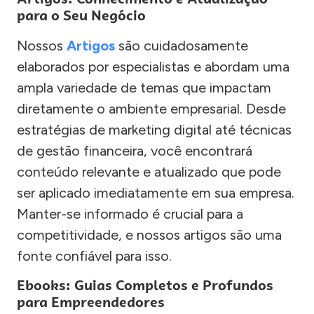
para o Seu Negócio
Nossos
Artigos
são cuidadosamente
elaborados por especialistas e abordam uma
ampla variedade de temas que impactam
diretamente o ambiente empresarial. Desde
estratégias de marketing digital até técnicas
de gestão financeira, você encontrará
conteúdo relevante e atualizado que pode
ser aplicado imediatamente em sua empresa.
Manter-se informado é crucial para a
competitividade, e nossos artigos são uma
fonte confiável para isso.
Ebooks: Guias Completos e Profundos
para Empreendedores