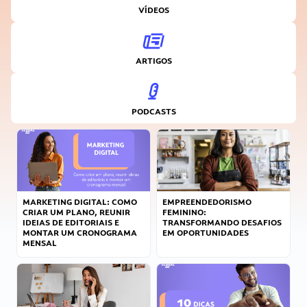
VÍDEOS
ARTIGOS
PODCASTS
MARKETING DIGITAL: COMO
EMPREENDEDORISMO
CRIAR UM PLANO, REUNIR
FEMININO:
IDEIAS DE EDITORIAIS E
TRANSFORMANDO DESAFIOS
MONTAR UM CRONOGRAMA
EM OPORTUNIDADES
MENSAL