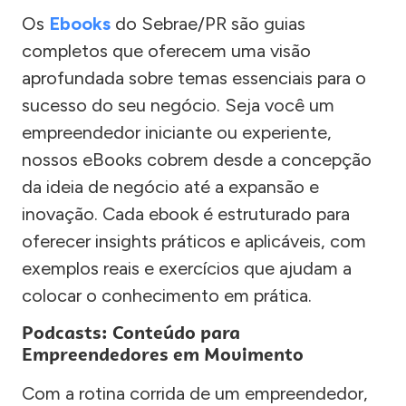
Os
Ebooks
do Sebrae/PR são guias
completos que oferecem uma visão
aprofundada sobre temas essenciais para o
sucesso do seu negócio. Seja você um
empreendedor iniciante ou experiente,
nossos eBooks cobrem desde a concepção
da ideia de negócio até a expansão e
inovação. Cada ebook é estruturado para
oferecer insights práticos e aplicáveis, com
exemplos reais e exercícios que ajudam a
colocar o conhecimento em prática.
Podcasts: Conteúdo para
Empreendedores em Movimento
Com a rotina corrida de um empreendedor,