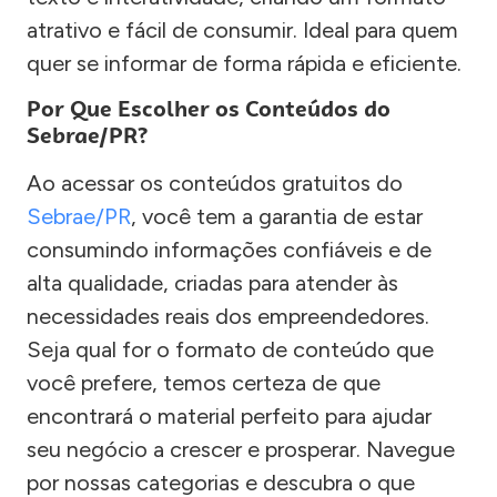
atrativo e fácil de consumir. Ideal para quem
quer se informar de forma rápida e eficiente.
Por Que Escolher os Conteúdos do
Sebrae/PR?
Ao acessar os conteúdos gratuitos do
Sebrae/PR
, você tem a garantia de estar
consumindo informações confiáveis e de
alta qualidade, criadas para atender às
necessidades reais dos empreendedores.
Seja qual for o formato de conteúdo que
você prefere, temos certeza de que
encontrará o material perfeito para ajudar
seu negócio a crescer e prosperar. Navegue
por nossas categorias e descubra o que