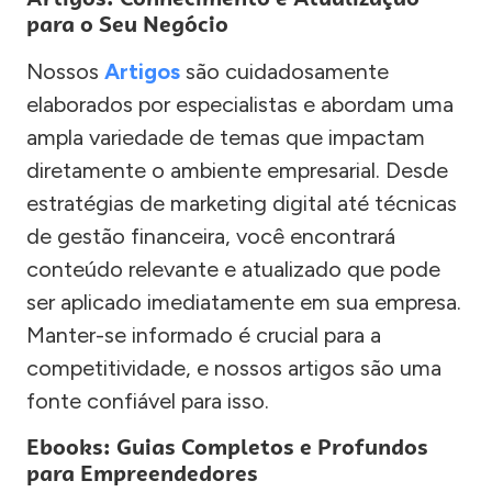
para o Seu Negócio
Nossos
Artigos
são cuidadosamente
elaborados por especialistas e abordam uma
ampla variedade de temas que impactam
diretamente o ambiente empresarial. Desde
estratégias de marketing digital até técnicas
de gestão financeira, você encontrará
conteúdo relevante e atualizado que pode
ser aplicado imediatamente em sua empresa.
Manter-se informado é crucial para a
competitividade, e nossos artigos são uma
fonte confiável para isso.
Ebooks: Guias Completos e Profundos
para Empreendedores