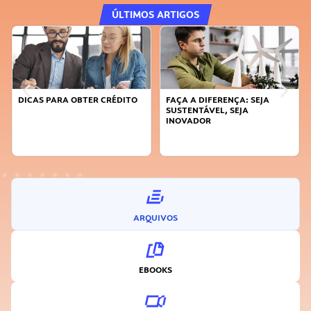
ÚLTIMOS ARTIGOS
DICAS PARA OBTER CRÉDITO
FAÇA A DIFERENÇA: SEJA
SUSTENTÁVEL, SEJA
INOVADOR
ARQUIVOS
EBOOKS