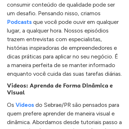
consumir conteúdo de qualidade pode ser
um desafio. Pensando nisso, criamos
Podcasts
que você pode ouvir em qualquer
lugar, a qualquer hora. Nossos episódios
trazem entrevistas com especialistas,
histórias inspiradoras de empreendedores e
dicas práticas para aplicar no seu negócio. É
a maneira perfeita de se manter informado
enquanto você cuida das suas tarefas diárias.
Vídeos: Aprenda de Forma Dinâmica e
Visual
Os
Vídeos
do Sebrae/PR são pensados para
quem prefere aprender de maneira visual e
dinâmica. Abordamos desde tutoriais passo a