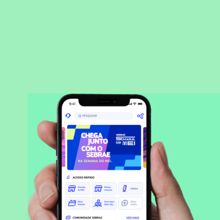
BAIXAR APLICATIVO