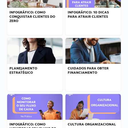
INFOGRÁFICO: COMO
INFOGRÁFICO: 10 DICAS
CONQUISTAR CLIENTES DO
PARA ATRAIR CLIENTES
ZERO
PLANEJAMENTO
CUIDADOS PARA OBTER
ESTRATÉGICO
FINANCIAMENTO
INFOGRÁFICO: COMO
CULTURA ORGANIZACIONAL