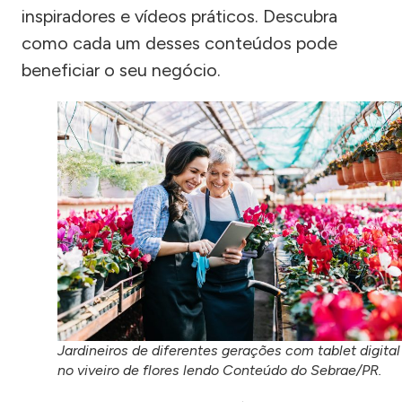
inspiradores e vídeos práticos. Descubra
como cada um desses conteúdos pode
beneficiar o seu negócio.
Jardineiros de diferentes gerações com tablet digital
no viveiro de flores lendo Conteúdo do Sebrae/PR.