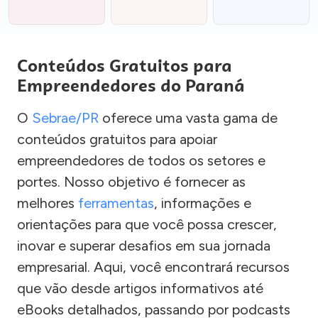
Conteúdos Gratuitos para
Empreendedores do Paraná
O
Sebrae/PR
oferece uma vasta gama de
conteúdos gratuitos para apoiar
empreendedores de todos os setores e
portes. Nosso objetivo é fornecer as
melhores
ferramentas
, informações e
orientações para que você possa crescer,
inovar e superar desafios em sua jornada
empresarial. Aqui, você encontrará recursos
que vão desde artigos informativos até
eBooks detalhados, passando por podcasts