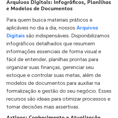
Arquivos Digitais: Infográficos, Planilhas
e Modelos de Documentos
Para quem busca materiais práticos e
aplicáveis no dia a dia, nossos
Arquivos
Digitais
são indispensáveis. Disponibilizamos
infográficos detalhados que resumem
informações essenciais de forma visual e
fácil de entender, planilhas prontas para
organizar suas finanças, gerenciar seu
estoque e controlar suas metas, além de
modelos de documentos para auxiliar na
formalização e gestão do seu negócio. Esses
recursos são ideais para otimizar processos e
tomar decisões mais assertivas.
Artigos: Conhecimento e Atualização