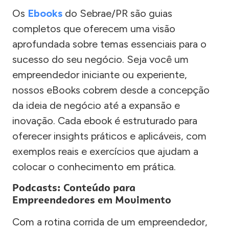
Os
Ebooks
do Sebrae/PR são guias
completos que oferecem uma visão
aprofundada sobre temas essenciais para o
sucesso do seu negócio. Seja você um
empreendedor iniciante ou experiente,
nossos eBooks cobrem desde a concepção
da ideia de negócio até a expansão e
inovação. Cada ebook é estruturado para
oferecer insights práticos e aplicáveis, com
exemplos reais e exercícios que ajudam a
colocar o conhecimento em prática.
Podcasts: Conteúdo para
Empreendedores em Movimento
Com a rotina corrida de um empreendedor,