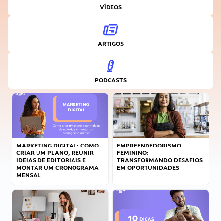
VÍDEOS
ARTIGOS
PODCASTS
MARKETING DIGITAL: COMO
EMPREENDEDORISMO
CRIAR UM PLANO, REUNIR
FEMININO:
IDEIAS DE EDITORIAIS E
TRANSFORMANDO DESAFIOS
MONTAR UM CRONOGRAMA
EM OPORTUNIDADES
MENSAL