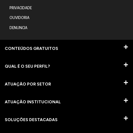
PRIVACIDADE
OUVIDORIA
DENUNCIA
CONTEÚDOS GRATUITOS
QUAL É O SEU PERFIL?
ATUAÇÃO POR SETOR
ATUAÇÃO INSTITUCIONAL
SOLUÇÕES DESTACADAS