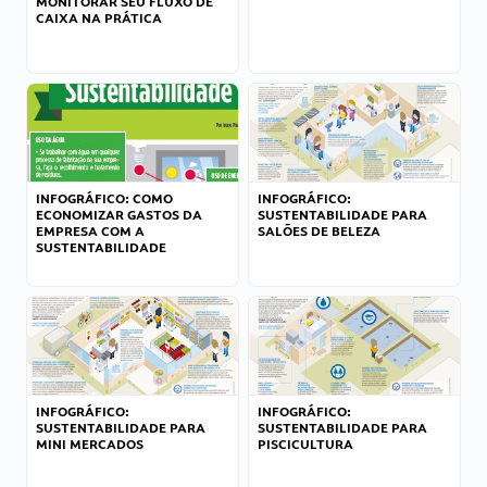
MONITORAR SEU FLUXO DE
CAIXA NA PRÁTICA
INFOGRÁFICO: COMO
INFOGRÁFICO:
ECONOMIZAR GASTOS DA
SUSTENTABILIDADE PARA
EMPRESA COM A
SALÕES DE BELEZA
SUSTENTABILIDADE
INFOGRÁFICO:
INFOGRÁFICO:
SUSTENTABILIDADE PARA
SUSTENTABILIDADE PARA
MINI MERCADOS
PISCICULTURA