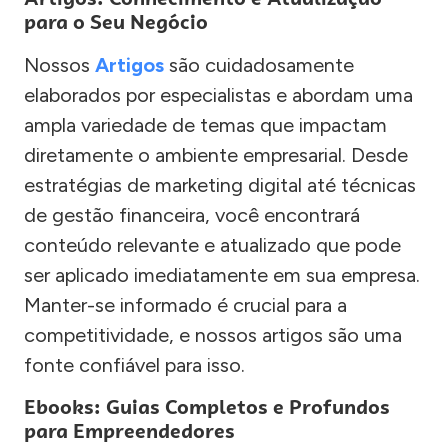
para o Seu Negócio
Nossos
Artigos
são cuidadosamente
elaborados por especialistas e abordam uma
ampla variedade de temas que impactam
diretamente o ambiente empresarial. Desde
estratégias de marketing digital até técnicas
de gestão financeira, você encontrará
conteúdo relevante e atualizado que pode
ser aplicado imediatamente em sua empresa.
Manter-se informado é crucial para a
competitividade, e nossos artigos são uma
fonte confiável para isso.
Ebooks: Guias Completos e Profundos
para Empreendedores