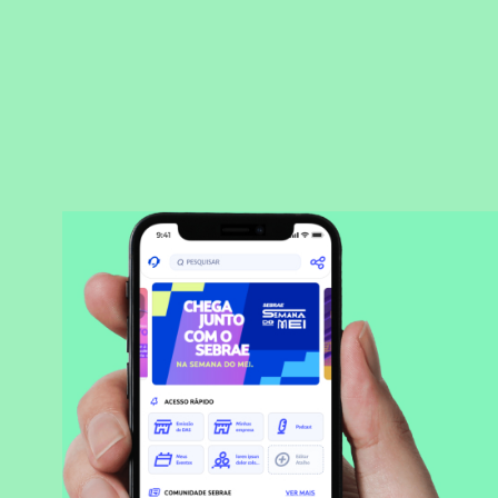
BAIXAR APLICATIVO