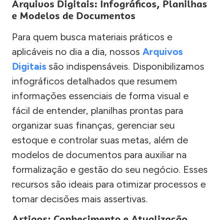
Arquivos Digitais: Infográficos, Planilhas
e Modelos de Documentos
Para quem busca materiais práticos e
aplicáveis no dia a dia, nossos
Arquivos
Digitais
são indispensáveis. Disponibilizamos
infográficos detalhados que resumem
informações essenciais de forma visual e
fácil de entender, planilhas prontas para
organizar suas finanças, gerenciar seu
estoque e controlar suas metas, além de
modelos de documentos para auxiliar na
formalização e gestão do seu negócio. Esses
recursos são ideais para otimizar processos e
tomar decisões mais assertivas.
Artigos: Conhecimento e Atualização