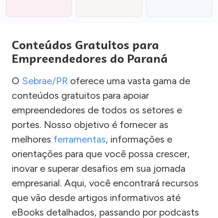
Conteúdos Gratuitos para
Empreendedores do Paraná
O
Sebrae/PR
oferece uma vasta gama de
conteúdos gratuitos para apoiar
empreendedores de todos os setores e
portes. Nosso objetivo é fornecer as
melhores
ferramentas
, informações e
orientações para que você possa crescer,
inovar e superar desafios em sua jornada
empresarial. Aqui, você encontrará recursos
que vão desde artigos informativos até
eBooks detalhados, passando por podcasts