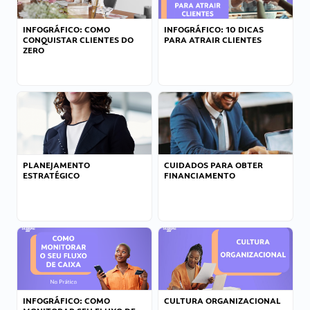
INFOGRÁFICO: COMO
INFOGRÁFICO: 10 DICAS
CONQUISTAR CLIENTES DO
PARA ATRAIR CLIENTES
ZERO
PLANEJAMENTO
CUIDADOS PARA OBTER
ESTRATÉGICO
FINANCIAMENTO
INFOGRÁFICO: COMO
CULTURA ORGANIZACIONAL