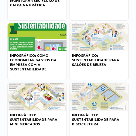
MONITORAR SEU FLUXO DE
CAIXA NA PRÁTICA
INFOGRÁFICO: COMO
INFOGRÁFICO:
ECONOMIZAR GASTOS DA
SUSTENTABILIDADE PARA
EMPRESA COM A
SALÕES DE BELEZA
SUSTENTABILIDADE
INFOGRÁFICO:
INFOGRÁFICO:
SUSTENTABILIDADE PARA
SUSTENTABILIDADE PARA
MINI MERCADOS
PISCICULTURA