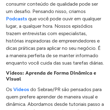
consumir conteúdo de qualidade pode ser
um desafio. Pensando nisso, criamos
Podcasts
que você pode ouvir em qualquer
lugar, a qualquer hora. Nossos episódios
trazem entrevistas com especialistas,
histórias inspiradoras de empreendedores e
dicas práticas para aplicar no seu negócio. É
a maneira perfeita de se manter informado
enquanto você cuida das suas tarefas diárias.
Vídeos: Aprenda de Forma Dinâmica e
Visual
Os
Vídeos
do Sebrae/PR são pensados para
quem prefere aprender de maneira visual e
dinâmica. Abordamos desde tutoriais passo a