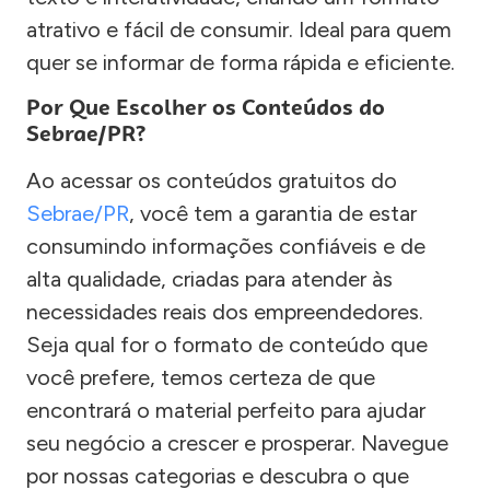
atrativo e fácil de consumir. Ideal para quem
quer se informar de forma rápida e eficiente.
Por Que Escolher os Conteúdos do
Sebrae/PR?
Ao acessar os conteúdos gratuitos do
Sebrae/PR
, você tem a garantia de estar
consumindo informações confiáveis e de
alta qualidade, criadas para atender às
necessidades reais dos empreendedores.
Seja qual for o formato de conteúdo que
você prefere, temos certeza de que
encontrará o material perfeito para ajudar
seu negócio a crescer e prosperar. Navegue
por nossas categorias e descubra o que