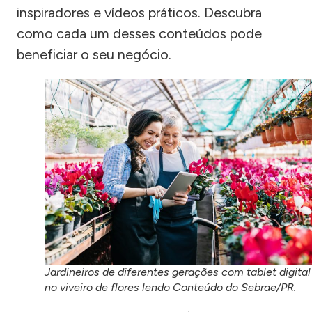
inspiradores e vídeos práticos. Descubra
como cada um desses conteúdos pode
beneficiar o seu negócio.
Jardineiros de diferentes gerações com tablet digital
no viveiro de flores lendo Conteúdo do Sebrae/PR.