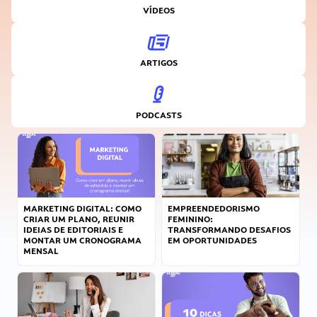
VÍDEOS
ARTIGOS
PODCASTS
MARKETING DIGITAL: COMO
EMPREENDEDORISMO
CRIAR UM PLANO, REUNIR
FEMININO:
IDEIAS DE EDITORIAIS E
TRANSFORMANDO DESAFIOS
MONTAR UM CRONOGRAMA
EM OPORTUNIDADES
MENSAL