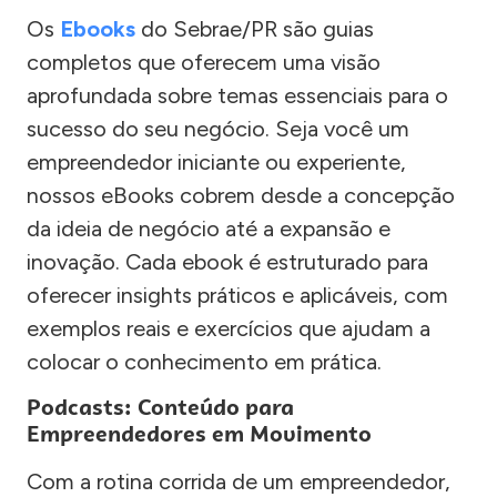
Os
Ebooks
do Sebrae/PR são guias
completos que oferecem uma visão
aprofundada sobre temas essenciais para o
sucesso do seu negócio. Seja você um
empreendedor iniciante ou experiente,
nossos eBooks cobrem desde a concepção
da ideia de negócio até a expansão e
inovação. Cada ebook é estruturado para
oferecer insights práticos e aplicáveis, com
exemplos reais e exercícios que ajudam a
colocar o conhecimento em prática.
Podcasts: Conteúdo para
Empreendedores em Movimento
Com a rotina corrida de um empreendedor,