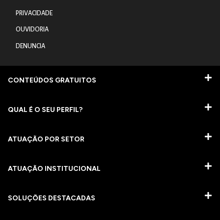
PRIVACIDADE
OUVIDORIA
DENUNCIA
CONTEÚDOS GRATUITOS
QUAL É O SEU PERFIL?
ATUAÇÃO POR SETOR
ATUAÇÃO INSTITUCIONAL
SOLUÇÕES DESTACADAS