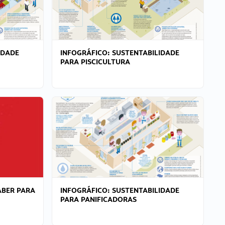
IDADE
INFOGRÁFICO: SUSTENTABILIDADE
PARA PISCICULTURA
ABER PARA
INFOGRÁFICO: SUSTENTABILIDADE
PARA PANIFICADORAS