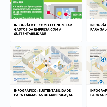
INFOGRÁFICO: COMO ECONOMIZAR
INFOGRÁF
GASTOS DA EMPRESA COM A
PARA SAL
SUSTENTABILIDADE
INFOGRÁFICO: SUSTENTABILIDADE
INFOGRÁF
PARA FARMÁCIAS DE MANIPULAÇÃO
PARA SUI