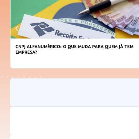
DICAS PARA OBTER CRÉDITO