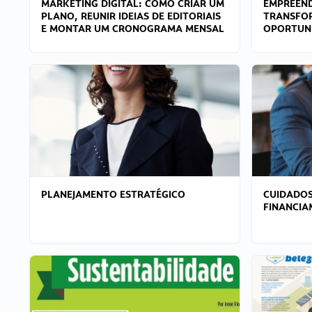
MARKETING DIGITAL: COMO CRIAR UM
EMPREEND
PLANO, REUNIR IDEIAS DE EDITORIAIS
TRANSFO
E MONTAR UM CRONOGRAMA MENSAL
OPORTUN
PLANEJAMENTO ESTRATÉGICO
CUIDADOS
FINANCI