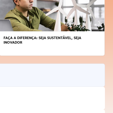
APRENDA A GERENCIAR O SEU TEMPO