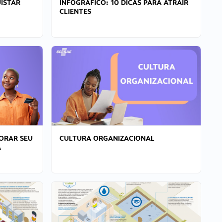
ISTAR
INFOGRÁFICO: 10 DICAS PARA ATRAIR
CLIENTES
ORAR SEU
CULTURA ORGANIZACIONAL
A