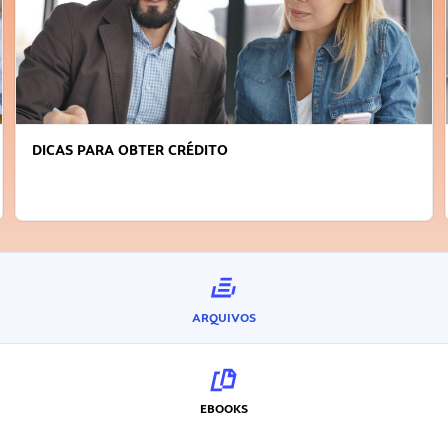
FAÇA A DIFERENÇA: SEJA SUSTENTÁVEL, SEJA
INOVADOR
ARQUIVOS
EBOOKS