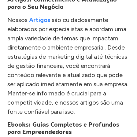
para o Seu Negócio
Nossos
Artigos
são cuidadosamente
elaborados por especialistas e abordam uma
ampla variedade de temas que impactam
diretamente o ambiente empresarial. Desde
estratégias de marketing digital até técnicas
de gestão financeira, você encontrará
conteúdo relevante e atualizado que pode
ser aplicado imediatamente em sua empresa.
Manter-se informado é crucial para a
competitividade, e nossos artigos são uma
fonte confiável para isso.
Ebooks: Guias Completos e Profundos
para Empreendedores