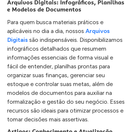
Arquivos Digitais: Infográficos, Planilhas
e Modelos de Documentos
Para quem busca materiais práticos e
aplicáveis no dia a dia, nossos
Arquivos
Digitais
são indispensáveis. Disponibilizamos
infográficos detalhados que resumem
informações essenciais de forma visual e
fácil de entender, planilhas prontas para
organizar suas finanças, gerenciar seu
estoque e controlar suas metas, além de
modelos de documentos para auxiliar na
formalização e gestão do seu negócio. Esses
recursos são ideais para otimizar processos e
tomar decisões mais assertivas.
Artigos: Conhecimento e Atualização