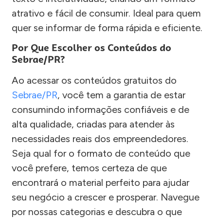
atrativo e fácil de consumir. Ideal para quem
quer se informar de forma rápida e eficiente.
Por Que Escolher os Conteúdos do
Sebrae/PR?
Ao acessar os conteúdos gratuitos do
Sebrae/PR
, você tem a garantia de estar
consumindo informações confiáveis e de
alta qualidade, criadas para atender às
necessidades reais dos empreendedores.
Seja qual for o formato de conteúdo que
você prefere, temos certeza de que
encontrará o material perfeito para ajudar
seu negócio a crescer e prosperar. Navegue
por nossas categorias e descubra o que