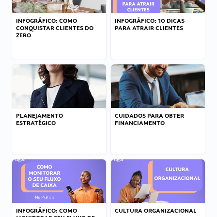
INFOGRÁFICO: COMO
INFOGRÁFICO: 10 DICAS
CONQUISTAR CLIENTES DO
PARA ATRAIR CLIENTES
ZERO
PLANEJAMENTO
CUIDADOS PARA OBTER
ESTRATÉGICO
FINANCIAMENTO
INFOGRÁFICO: COMO
CULTURA ORGANIZACIONAL