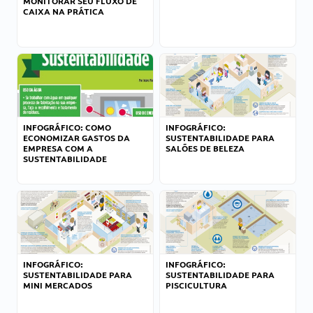
MONITORAR SEU FLUXO DE
CAIXA NA PRÁTICA
INFOGRÁFICO: COMO
INFOGRÁFICO:
ECONOMIZAR GASTOS DA
SUSTENTABILIDADE PARA
EMPRESA COM A
SALÕES DE BELEZA
SUSTENTABILIDADE
INFOGRÁFICO:
INFOGRÁFICO:
SUSTENTABILIDADE PARA
SUSTENTABILIDADE PARA
MINI MERCADOS
PISCICULTURA