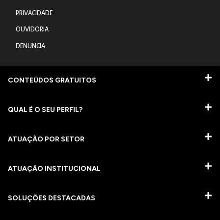
PRIVACIDADE
OUVIDORIA
DENUNCIA
CONTEÚDOS GRATUITOS
QUAL É O SEU PERFIL?
ATUAÇÃO POR SETOR
ATUAÇÃO INSTITUCIONAL
SOLUÇÕES DESTACADAS