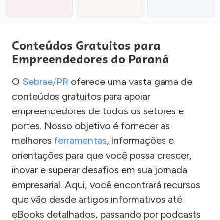
Conteúdos Gratuitos para
Empreendedores do Paraná
O
Sebrae/PR
oferece uma vasta gama de
conteúdos gratuitos para apoiar
empreendedores de todos os setores e
portes. Nosso objetivo é fornecer as
melhores
ferramentas
, informações e
orientações para que você possa crescer,
inovar e superar desafios em sua jornada
empresarial. Aqui, você encontrará recursos
que vão desde artigos informativos até
eBooks detalhados, passando por podcasts