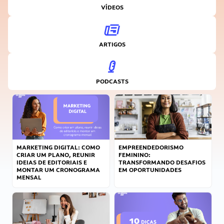
VÍDEOS
ARTIGOS
PODCASTS
MARKETING DIGITAL: COMO
EMPREENDEDORISMO
CRIAR UM PLANO, REUNIR
FEMININO:
IDEIAS DE EDITORIAIS E
TRANSFORMANDO DESAFIOS
MONTAR UM CRONOGRAMA
EM OPORTUNIDADES
MENSAL