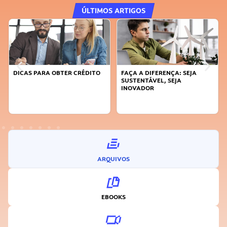
ÚLTIMOS ARTIGOS
DICAS PARA OBTER CRÉDITO
FAÇA A DIFERENÇA: SEJA
SUSTENTÁVEL, SEJA
INOVADOR
ARQUIVOS
EBOOKS