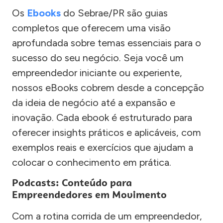
Os
Ebooks
do Sebrae/PR são guias
completos que oferecem uma visão
aprofundada sobre temas essenciais para o
sucesso do seu negócio. Seja você um
empreendedor iniciante ou experiente,
nossos eBooks cobrem desde a concepção
da ideia de negócio até a expansão e
inovação. Cada ebook é estruturado para
oferecer insights práticos e aplicáveis, com
exemplos reais e exercícios que ajudam a
colocar o conhecimento em prática.
Podcasts: Conteúdo para
Empreendedores em Movimento
Com a rotina corrida de um empreendedor,