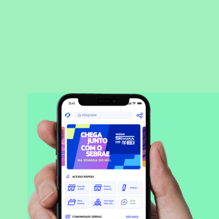
BAIXAR APLICATIVO