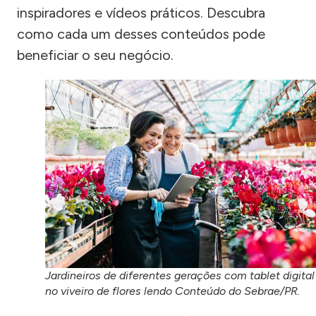
inspiradores e vídeos práticos. Descubra
como cada um desses conteúdos pode
beneficiar o seu negócio.
Jardineiros de diferentes gerações com tablet digital
no viveiro de flores lendo Conteúdo do Sebrae/PR.