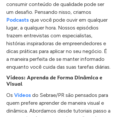
consumir conteúdo de qualidade pode ser
um desafio. Pensando nisso, criamos
Podcasts
que você pode ouvir em qualquer
lugar, a qualquer hora. Nossos episódios
trazem entrevistas com especialistas,
histórias inspiradoras de empreendedores e
dicas práticas para aplicar no seu negócio. É
a maneira perfeita de se manter informado
enquanto você cuida das suas tarefas diárias.
Vídeos: Aprenda de Forma Dinâmica e
Visual
Os
Vídeos
do Sebrae/PR são pensados para
quem prefere aprender de maneira visual e
dinâmica. Abordamos desde tutoriais passo a