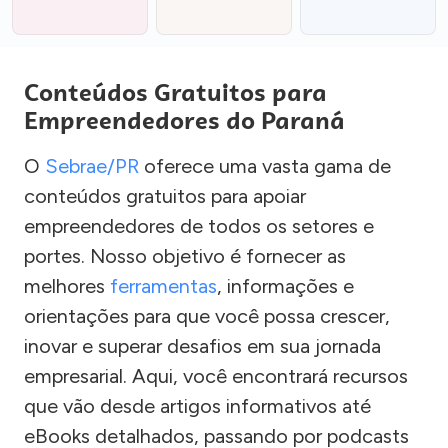
Conteúdos Gratuitos para
Empreendedores do Paraná
O
Sebrae/PR
oferece uma vasta gama de
conteúdos gratuitos para apoiar
empreendedores de todos os setores e
portes. Nosso objetivo é fornecer as
melhores
ferramentas
, informações e
orientações para que você possa crescer,
inovar e superar desafios em sua jornada
empresarial. Aqui, você encontrará recursos
que vão desde artigos informativos até
eBooks detalhados, passando por podcasts