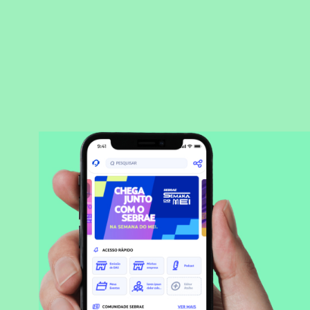
BAIXAR APLICATIVO