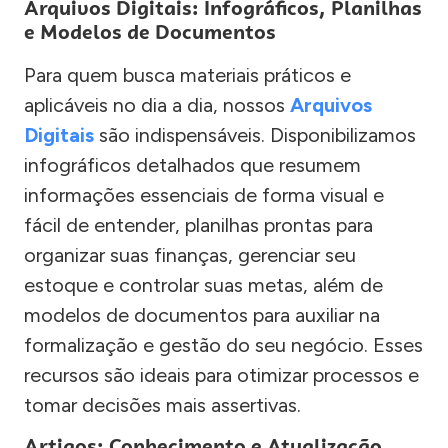
Arquivos Digitais: Infográficos, Planilhas
e Modelos de Documentos
Para quem busca materiais práticos e
aplicáveis no dia a dia, nossos
Arquivos
Digitais
são indispensáveis. Disponibilizamos
infográficos detalhados que resumem
informações essenciais de forma visual e
fácil de entender, planilhas prontas para
organizar suas finanças, gerenciar seu
estoque e controlar suas metas, além de
modelos de documentos para auxiliar na
formalização e gestão do seu negócio. Esses
recursos são ideais para otimizar processos e
tomar decisões mais assertivas.
Artigos: Conhecimento e Atualização