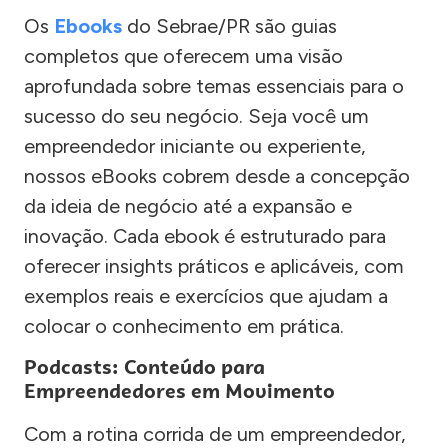
Os
Ebooks
do Sebrae/PR são guias
completos que oferecem uma visão
aprofundada sobre temas essenciais para o
sucesso do seu negócio. Seja você um
empreendedor iniciante ou experiente,
nossos eBooks cobrem desde a concepção
da ideia de negócio até a expansão e
inovação. Cada ebook é estruturado para
oferecer insights práticos e aplicáveis, com
exemplos reais e exercícios que ajudam a
colocar o conhecimento em prática.
Podcasts: Conteúdo para
Empreendedores em Movimento
Com a rotina corrida de um empreendedor,