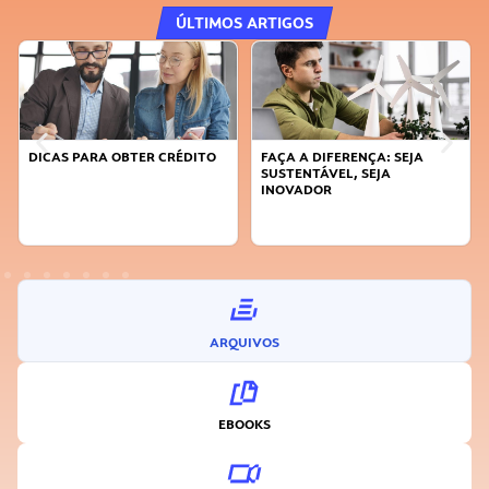
ÚLTIMOS ARTIGOS
DICAS PARA OBTER CRÉDITO
FAÇA A DIFERENÇA: SEJA
SUSTENTÁVEL, SEJA
INOVADOR
ARQUIVOS
EBOOKS