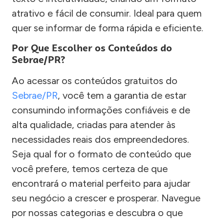
atrativo e fácil de consumir. Ideal para quem
quer se informar de forma rápida e eficiente.
Por Que Escolher os Conteúdos do
Sebrae/PR?
Ao acessar os conteúdos gratuitos do
Sebrae/PR
, você tem a garantia de estar
consumindo informações confiáveis e de
alta qualidade, criadas para atender às
necessidades reais dos empreendedores.
Seja qual for o formato de conteúdo que
você prefere, temos certeza de que
encontrará o material perfeito para ajudar
seu negócio a crescer e prosperar. Navegue
por nossas categorias e descubra o que