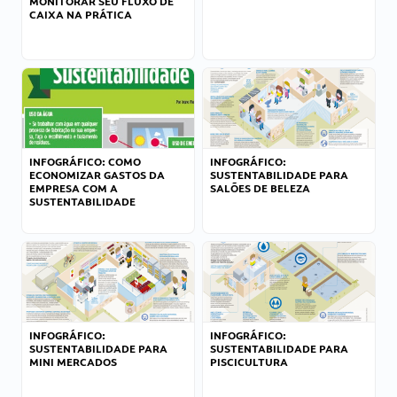
MONITORAR SEU FLUXO DE
CAIXA NA PRÁTICA
INFOGRÁFICO: COMO
INFOGRÁFICO:
ECONOMIZAR GASTOS DA
SUSTENTABILIDADE PARA
EMPRESA COM A
SALÕES DE BELEZA
SUSTENTABILIDADE
INFOGRÁFICO:
INFOGRÁFICO:
SUSTENTABILIDADE PARA
SUSTENTABILIDADE PARA
MINI MERCADOS
PISCICULTURA