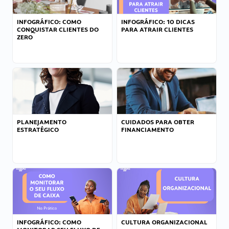
INFOGRÁFICO: COMO
INFOGRÁFICO: 10 DICAS
CONQUISTAR CLIENTES DO
PARA ATRAIR CLIENTES
ZERO
PLANEJAMENTO
CUIDADOS PARA OBTER
ESTRATÉGICO
FINANCIAMENTO
INFOGRÁFICO: COMO
CULTURA ORGANIZACIONAL