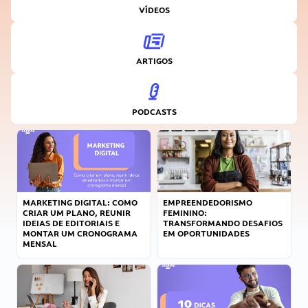
VÍDEOS
ARTIGOS
PODCASTS
MARKETING DIGITAL: COMO
EMPREENDEDORISMO
CRIAR UM PLANO, REUNIR
FEMININO:
IDEIAS DE EDITORIAIS E
TRANSFORMANDO DESAFIOS
MONTAR UM CRONOGRAMA
EM OPORTUNIDADES
MENSAL