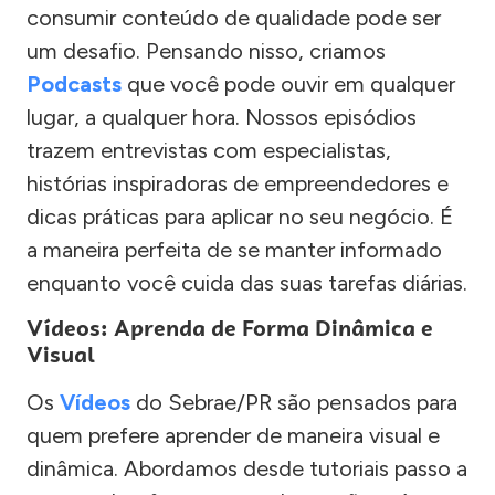
consumir conteúdo de qualidade pode ser
um desafio. Pensando nisso, criamos
Podcasts
que você pode ouvir em qualquer
lugar, a qualquer hora. Nossos episódios
trazem entrevistas com especialistas,
histórias inspiradoras de empreendedores e
dicas práticas para aplicar no seu negócio. É
a maneira perfeita de se manter informado
enquanto você cuida das suas tarefas diárias.
Vídeos: Aprenda de Forma Dinâmica e
Visual
Os
Vídeos
do Sebrae/PR são pensados para
quem prefere aprender de maneira visual e
dinâmica. Abordamos desde tutoriais passo a