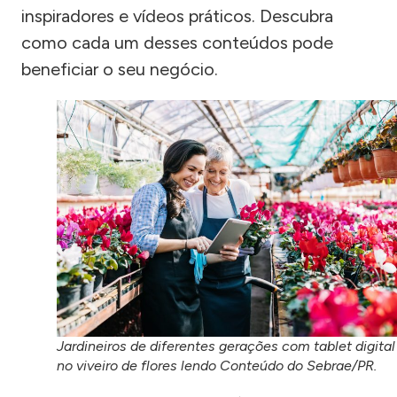
inspiradores e vídeos práticos. Descubra
como cada um desses conteúdos pode
beneficiar o seu negócio.
Jardineiros de diferentes gerações com tablet digital
no viveiro de flores lendo Conteúdo do Sebrae/PR.