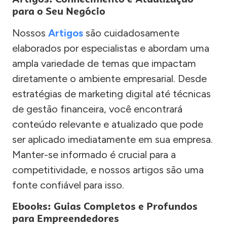
para o Seu Negócio
Nossos
Artigos
são cuidadosamente
elaborados por especialistas e abordam uma
ampla variedade de temas que impactam
diretamente o ambiente empresarial. Desde
estratégias de marketing digital até técnicas
de gestão financeira, você encontrará
conteúdo relevante e atualizado que pode
ser aplicado imediatamente em sua empresa.
Manter-se informado é crucial para a
competitividade, e nossos artigos são uma
fonte confiável para isso.
Ebooks: Guias Completos e Profundos
para Empreendedores