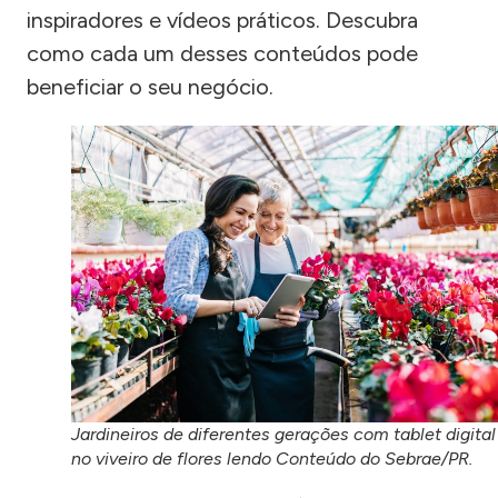
inspiradores e vídeos práticos. Descubra
como cada um desses conteúdos pode
beneficiar o seu negócio.
Jardineiros de diferentes gerações com tablet digital
no viveiro de flores lendo Conteúdo do Sebrae/PR.