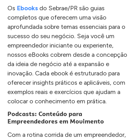
Os
Ebooks
do Sebrae/PR são guias
completos que oferecem uma visão
aprofundada sobre temas essenciais para o
sucesso do seu negócio. Seja você um
empreendedor iniciante ou experiente,
nossos eBooks cobrem desde a concepção
da ideia de negócio até a expansão e
inovação. Cada ebook é estruturado para
oferecer insights práticos e aplicáveis, com
exemplos reais e exercícios que ajudam a
colocar o conhecimento em prática.
Podcasts: Conteúdo para
Empreendedores em Movimento
Com a rotina corrida de um empreendedor,