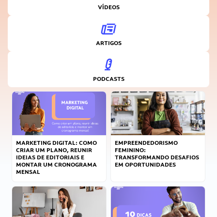
VÍDEOS
ARTIGOS
PODCASTS
MARKETING DIGITAL: COMO
EMPREENDEDORISMO
CRIAR UM PLANO, REUNIR
FEMININO:
IDEIAS DE EDITORIAIS E
TRANSFORMANDO DESAFIOS
MONTAR UM CRONOGRAMA
EM OPORTUNIDADES
MENSAL