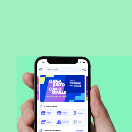
BAIXAR APLICATIVO