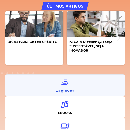
ÚLTIMOS ARTIGOS
DICAS PARA OBTER CRÉDITO
FAÇA A DIFERENÇA: SEJA
SUSTENTÁVEL, SEJA
INOVADOR
ARQUIVOS
EBOOKS