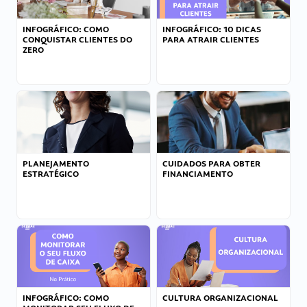
INFOGRÁFICO: COMO
INFOGRÁFICO: 10 DICAS
CONQUISTAR CLIENTES DO
PARA ATRAIR CLIENTES
ZERO
PLANEJAMENTO
CUIDADOS PARA OBTER
ESTRATÉGICO
FINANCIAMENTO
INFOGRÁFICO: COMO
CULTURA ORGANIZACIONAL