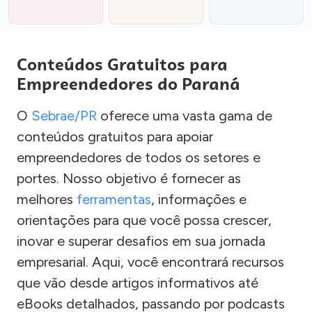
Conteúdos Gratuitos para
Empreendedores do Paraná
O
Sebrae/PR
oferece uma vasta gama de
conteúdos gratuitos para apoiar
empreendedores de todos os setores e
portes. Nosso objetivo é fornecer as
melhores
ferramentas
, informações e
orientações para que você possa crescer,
inovar e superar desafios em sua jornada
empresarial. Aqui, você encontrará recursos
que vão desde artigos informativos até
eBooks detalhados, passando por podcasts