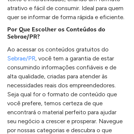
atrativo e fácil de consumir. Ideal para quem
quer se informar de forma rápida e eficiente.
Por Que Escolher os Conteúdos do
Sebrae/PR?
Ao acessar os conteúdos gratuitos do
Sebrae/PR
, você tem a garantia de estar
consumindo informações confiáveis e de
alta qualidade, criadas para atender às
necessidades reais dos empreendedores.
Seja qual for o formato de conteúdo que
você prefere, temos certeza de que
encontrará o material perfeito para ajudar
seu negócio a crescer e prosperar. Navegue
por nossas categorias e descubra o que