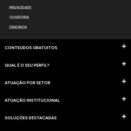
PRIVACIDADE
OUVIDORIA
DENUNCIA
CONTEÚDOS GRATUITOS
QUAL É O SEU PERFIL?
ATUAÇÃO POR SETOR
ATUAÇÃO INSTITUCIONAL
SOLUÇÕES DESTACADAS