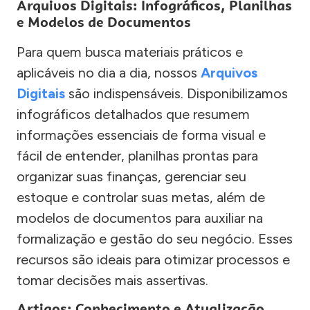
Arquivos Digitais: Infográficos, Planilhas
e Modelos de Documentos
Para quem busca materiais práticos e
aplicáveis no dia a dia, nossos
Arquivos
Digitais
são indispensáveis. Disponibilizamos
infográficos detalhados que resumem
informações essenciais de forma visual e
fácil de entender, planilhas prontas para
organizar suas finanças, gerenciar seu
estoque e controlar suas metas, além de
modelos de documentos para auxiliar na
formalização e gestão do seu negócio. Esses
recursos são ideais para otimizar processos e
tomar decisões mais assertivas.
Artigos: Conhecimento e Atualização