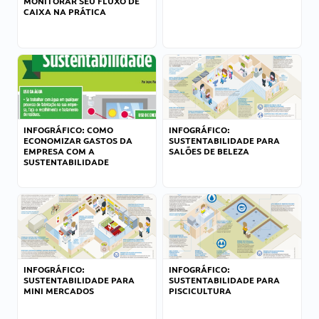
MONITORAR SEU FLUXO DE
CAIXA NA PRÁTICA
INFOGRÁFICO: COMO
INFOGRÁFICO:
ECONOMIZAR GASTOS DA
SUSTENTABILIDADE PARA
EMPRESA COM A
SALÕES DE BELEZA
SUSTENTABILIDADE
INFOGRÁFICO:
INFOGRÁFICO:
SUSTENTABILIDADE PARA
SUSTENTABILIDADE PARA
MINI MERCADOS
PISCICULTURA