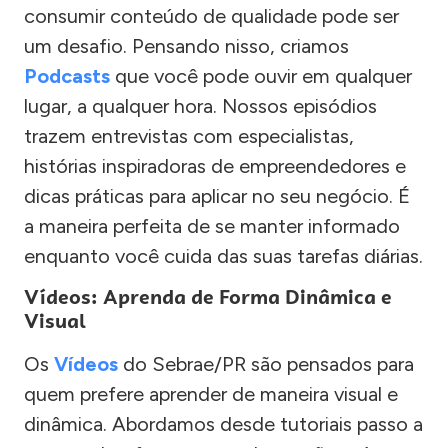
consumir conteúdo de qualidade pode ser
um desafio. Pensando nisso, criamos
Podcasts
que você pode ouvir em qualquer
lugar, a qualquer hora. Nossos episódios
trazem entrevistas com especialistas,
histórias inspiradoras de empreendedores e
dicas práticas para aplicar no seu negócio. É
a maneira perfeita de se manter informado
enquanto você cuida das suas tarefas diárias.
Vídeos: Aprenda de Forma Dinâmica e
Visual
Os
Vídeos
do Sebrae/PR são pensados para
quem prefere aprender de maneira visual e
dinâmica. Abordamos desde tutoriais passo a