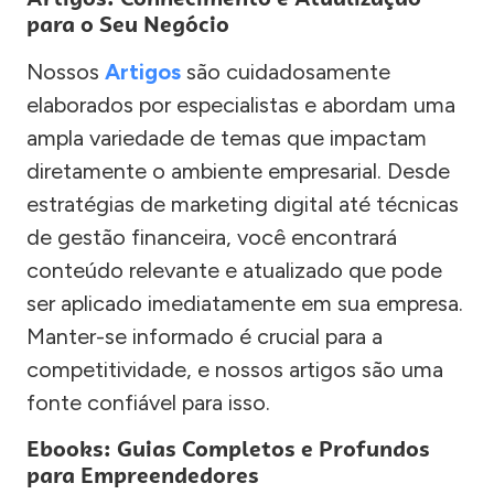
para o Seu Negócio
Nossos
Artigos
são cuidadosamente
elaborados por especialistas e abordam uma
ampla variedade de temas que impactam
diretamente o ambiente empresarial. Desde
estratégias de marketing digital até técnicas
de gestão financeira, você encontrará
conteúdo relevante e atualizado que pode
ser aplicado imediatamente em sua empresa.
Manter-se informado é crucial para a
competitividade, e nossos artigos são uma
fonte confiável para isso.
Ebooks: Guias Completos e Profundos
para Empreendedores