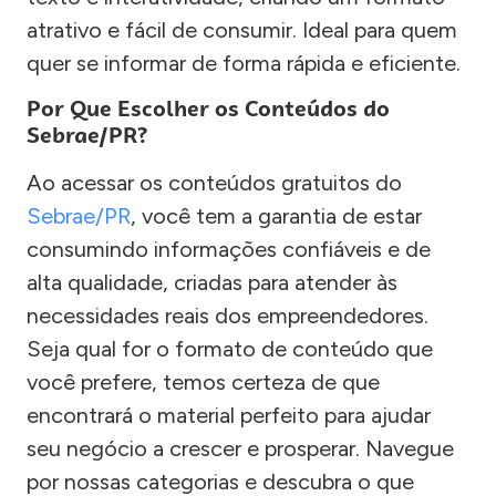
atrativo e fácil de consumir. Ideal para quem
quer se informar de forma rápida e eficiente.
Por Que Escolher os Conteúdos do
Sebrae/PR?
Ao acessar os conteúdos gratuitos do
Sebrae/PR
, você tem a garantia de estar
consumindo informações confiáveis e de
alta qualidade, criadas para atender às
necessidades reais dos empreendedores.
Seja qual for o formato de conteúdo que
você prefere, temos certeza de que
encontrará o material perfeito para ajudar
seu negócio a crescer e prosperar. Navegue
por nossas categorias e descubra o que