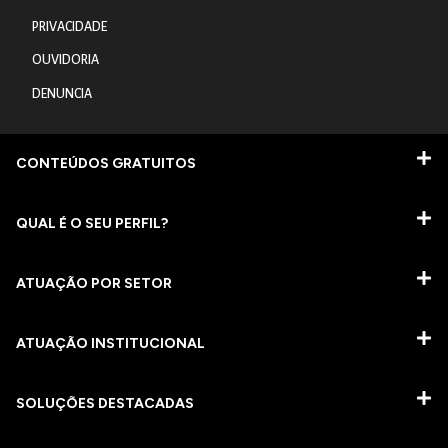
PRIVACIDADE
OUVIDORIA
DENUNCIA
CONTEÚDOS GRATUITOS
QUAL É O SEU PERFIL?
ATUAÇÃO POR SETOR
ATUAÇÃO INSTITUCIONAL
SOLUÇÕES DESTACADAS