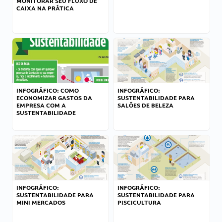
MONITORAR SEU FLUXO DE
CAIXA NA PRÁTICA
INFOGRÁFICO: COMO
INFOGRÁFICO:
ECONOMIZAR GASTOS DA
SUSTENTABILIDADE PARA
EMPRESA COM A
SALÕES DE BELEZA
SUSTENTABILIDADE
INFOGRÁFICO:
INFOGRÁFICO:
SUSTENTABILIDADE PARA
SUSTENTABILIDADE PARA
MINI MERCADOS
PISCICULTURA