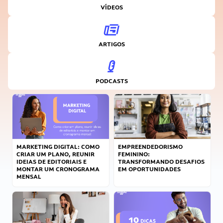
VÍDEOS
ARTIGOS
PODCASTS
MARKETING DIGITAL: COMO
EMPREENDEDORISMO
CRIAR UM PLANO, REUNIR
FEMININO:
IDEIAS DE EDITORIAIS E
TRANSFORMANDO DESAFIOS
MONTAR UM CRONOGRAMA
EM OPORTUNIDADES
MENSAL