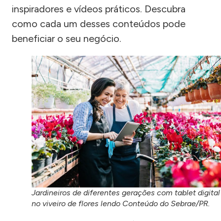
inspiradores e vídeos práticos. Descubra
como cada um desses conteúdos pode
beneficiar o seu negócio.
Jardineiros de diferentes gerações com tablet digital
no viveiro de flores lendo Conteúdo do Sebrae/PR.