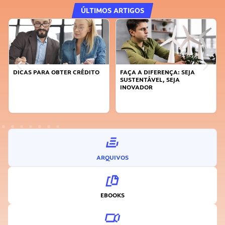
ÚLTIMOS ARTIGOS
DICAS PARA OBTER CRÉDITO
FAÇA A DIFERENÇA: SEJA
SUSTENTÁVEL, SEJA
INOVADOR
ARQUIVOS
EBOOKS