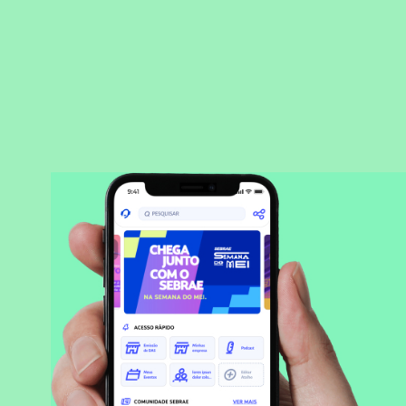
BAIXAR APLICATIVO