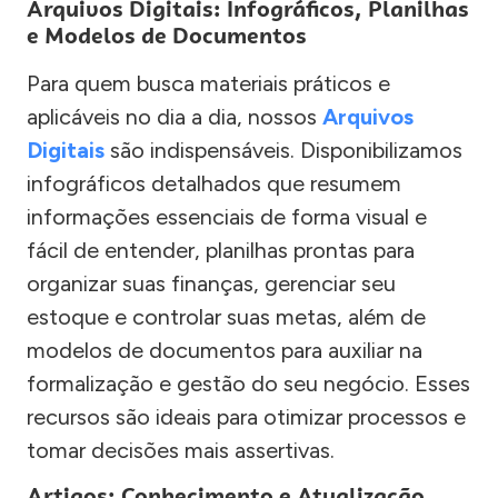
Arquivos Digitais: Infográficos, Planilhas
e Modelos de Documentos
Para quem busca materiais práticos e
aplicáveis no dia a dia, nossos
Arquivos
Digitais
são indispensáveis. Disponibilizamos
infográficos detalhados que resumem
informações essenciais de forma visual e
fácil de entender, planilhas prontas para
organizar suas finanças, gerenciar seu
estoque e controlar suas metas, além de
modelos de documentos para auxiliar na
formalização e gestão do seu negócio. Esses
recursos são ideais para otimizar processos e
tomar decisões mais assertivas.
Artigos: Conhecimento e Atualização