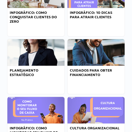
INFOGRÁFICO: COMO
INFOGRÁFICO: 10 DICAS
CONQUISTAR CLIENTES DO
PARA ATRAIR CLIENTES
ZERO
PLANEJAMENTO
CUIDADOS PARA OBTER
ESTRATÉGICO
FINANCIAMENTO
INFOGRÁFICO: COMO
CULTURA ORGANIZACIONAL