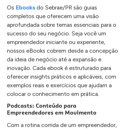
Os
Ebooks
do Sebrae/PR são guias
completos que oferecem uma visão
aprofundada sobre temas essenciais para o
sucesso do seu negócio. Seja você um
empreendedor iniciante ou experiente,
nossos eBooks cobrem desde a concepção
da ideia de negócio até a expansão e
inovação. Cada ebook é estruturado para
oferecer insights práticos e aplicáveis, com
exemplos reais e exercícios que ajudam a
colocar o conhecimento em prática.
Podcasts: Conteúdo para
Empreendedores em Movimento
Com a rotina corrida de um empreendedor,