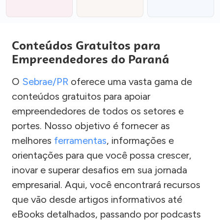
Conteúdos Gratuitos para
Empreendedores do Paraná
O
Sebrae/PR
oferece uma vasta gama de
conteúdos gratuitos para apoiar
empreendedores de todos os setores e
portes. Nosso objetivo é fornecer as
melhores
ferramentas
, informações e
orientações para que você possa crescer,
inovar e superar desafios em sua jornada
empresarial. Aqui, você encontrará recursos
que vão desde artigos informativos até
eBooks detalhados, passando por podcasts