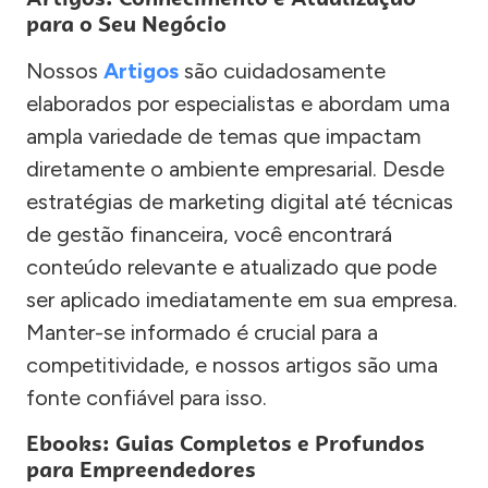
para o Seu Negócio
Nossos
Artigos
são cuidadosamente
elaborados por especialistas e abordam uma
ampla variedade de temas que impactam
diretamente o ambiente empresarial. Desde
estratégias de marketing digital até técnicas
de gestão financeira, você encontrará
conteúdo relevante e atualizado que pode
ser aplicado imediatamente em sua empresa.
Manter-se informado é crucial para a
competitividade, e nossos artigos são uma
fonte confiável para isso.
Ebooks: Guias Completos e Profundos
para Empreendedores