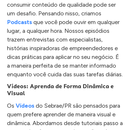
consumir conteúdo de qualidade pode ser
um desafio. Pensando nisso, criamos
Podcasts
que você pode ouvir em qualquer
lugar, a qualquer hora. Nossos episódios
trazem entrevistas com especialistas,
histórias inspiradoras de empreendedores e
dicas práticas para aplicar no seu negócio. É
a maneira perfeita de se manter informado
enquanto você cuida das suas tarefas diárias.
Vídeos: Aprenda de Forma Dinâmica e
Visual
Os
Vídeos
do Sebrae/PR são pensados para
quem prefere aprender de maneira visual e
dinâmica. Abordamos desde tutoriais passo a