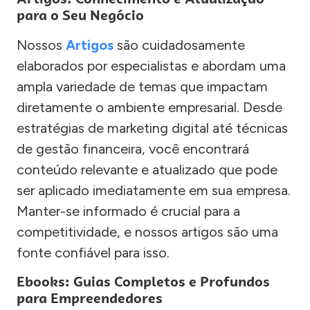
para o Seu Negócio
Nossos
Artigos
são cuidadosamente
elaborados por especialistas e abordam uma
ampla variedade de temas que impactam
diretamente o ambiente empresarial. Desde
estratégias de marketing digital até técnicas
de gestão financeira, você encontrará
conteúdo relevante e atualizado que pode
ser aplicado imediatamente em sua empresa.
Manter-se informado é crucial para a
competitividade, e nossos artigos são uma
fonte confiável para isso.
Ebooks: Guias Completos e Profundos
para Empreendedores