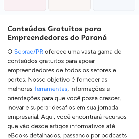
Conteúdos Gratuitos para
Empreendedores do Paraná
O
Sebrae/PR
oferece uma vasta gama de
conteúdos gratuitos para apoiar
empreendedores de todos os setores e
portes. Nosso objetivo é fornecer as
melhores
ferramentas
, informações e
orientações para que você possa crescer,
inovar e superar desafios em sua jornada
empresarial. Aqui, você encontrará recursos
que vão desde artigos informativos até
eBooks detalhados, passando por podcasts