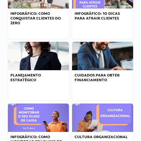
INFOGRÁFICO: COMO
INFOGRÁFICO: 10 DICAS
CONQUISTAR CLIENTES DO
PARA ATRAIR CLIENTES
ZERO
PLANEJAMENTO
CUIDADOS PARA OBTER
ESTRATÉGICO
FINANCIAMENTO
INFOGRÁFICO: COMO
CULTURA ORGANIZACIONAL