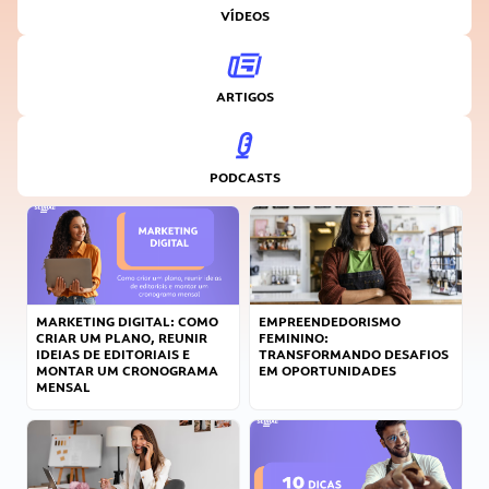
VÍDEOS
ARTIGOS
PODCASTS
MARKETING DIGITAL: COMO
EMPREENDEDORISMO
CRIAR UM PLANO, REUNIR
FEMININO:
IDEIAS DE EDITORIAIS E
TRANSFORMANDO DESAFIOS
MONTAR UM CRONOGRAMA
EM OPORTUNIDADES
MENSAL