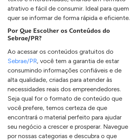
atrativo e fácil de consumir. Ideal para quem
quer se informar de forma rápida e eficiente.
Por Que Escolher os Conteúdos do
Sebrae/PR?
Ao acessar os conteúdos gratuitos do
Sebrae/PR
, você tem a garantia de estar
consumindo informações confiáveis e de
alta qualidade, criadas para atender às
necessidades reais dos empreendedores.
Seja qual for o formato de conteúdo que
você prefere, temos certeza de que
encontrará o material perfeito para ajudar
seu negócio a crescer e prosperar. Navegue
por nossas categorias e descubra o que