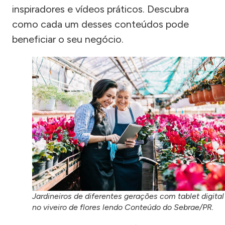
inspiradores e vídeos práticos. Descubra
como cada um desses conteúdos pode
beneficiar o seu negócio.
Jardineiros de diferentes gerações com tablet digital
no viveiro de flores lendo Conteúdo do Sebrae/PR.