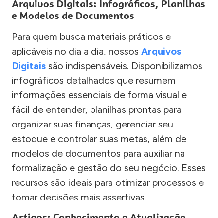
Arquivos Digitais: Infográficos, Planilhas
e Modelos de Documentos
Para quem busca materiais práticos e
aplicáveis no dia a dia, nossos
Arquivos
Digitais
são indispensáveis. Disponibilizamos
infográficos detalhados que resumem
informações essenciais de forma visual e
fácil de entender, planilhas prontas para
organizar suas finanças, gerenciar seu
estoque e controlar suas metas, além de
modelos de documentos para auxiliar na
formalização e gestão do seu negócio. Esses
recursos são ideais para otimizar processos e
tomar decisões mais assertivas.
Artigos: Conhecimento e Atualização