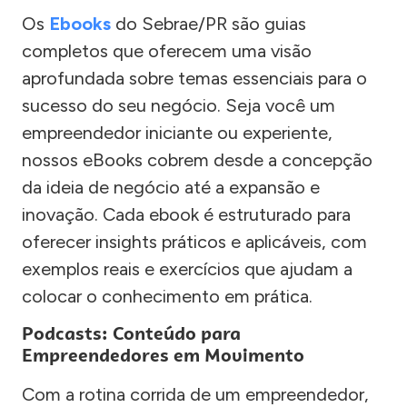
Os
Ebooks
do Sebrae/PR são guias
completos que oferecem uma visão
aprofundada sobre temas essenciais para o
sucesso do seu negócio. Seja você um
empreendedor iniciante ou experiente,
nossos eBooks cobrem desde a concepção
da ideia de negócio até a expansão e
inovação. Cada ebook é estruturado para
oferecer insights práticos e aplicáveis, com
exemplos reais e exercícios que ajudam a
colocar o conhecimento em prática.
Podcasts: Conteúdo para
Empreendedores em Movimento
Com a rotina corrida de um empreendedor,