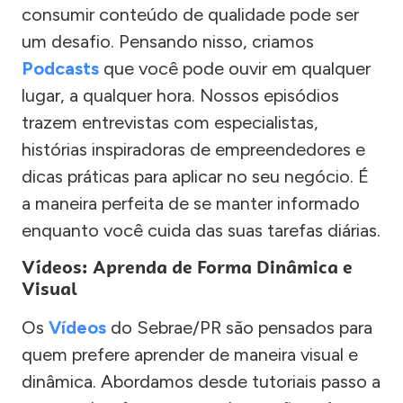
consumir conteúdo de qualidade pode ser
um desafio. Pensando nisso, criamos
Podcasts
que você pode ouvir em qualquer
lugar, a qualquer hora. Nossos episódios
trazem entrevistas com especialistas,
histórias inspiradoras de empreendedores e
dicas práticas para aplicar no seu negócio. É
a maneira perfeita de se manter informado
enquanto você cuida das suas tarefas diárias.
Vídeos: Aprenda de Forma Dinâmica e
Visual
Os
Vídeos
do Sebrae/PR são pensados para
quem prefere aprender de maneira visual e
dinâmica. Abordamos desde tutoriais passo a