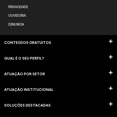
PRIVACIDADE
OUVIDORIA
DENUNCIA
CONTEÚDOS GRATUITOS
QUAL É O SEU PERFIL?
ATUAÇÃO POR SETOR
ATUAÇÃO INSTITUCIONAL
SOLUÇÕES DESTACADAS