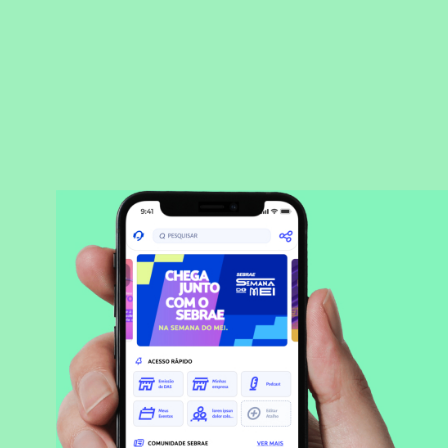
BAIXAR APLICATIVO