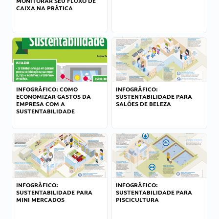
MONITORAR SEU FLUXO DE
CAIXA NA PRÁTICA
INFOGRÁFICO: COMO
INFOGRÁFICO:
ECONOMIZAR GASTOS DA
SUSTENTABILIDADE PARA
EMPRESA COM A
SALÕES DE BELEZA
SUSTENTABILIDADE
INFOGRÁFICO:
INFOGRÁFICO:
SUSTENTABILIDADE PARA
SUSTENTABILIDADE PARA
MINI MERCADOS
PISCICULTURA