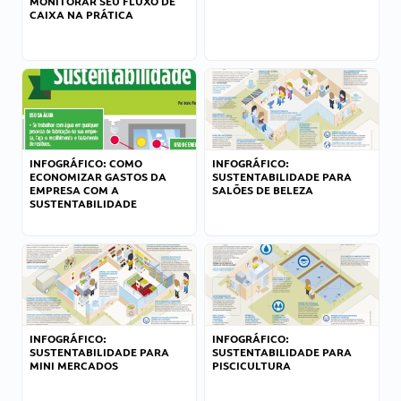
MONITORAR SEU FLUXO DE
CAIXA NA PRÁTICA
INFOGRÁFICO: COMO
INFOGRÁFICO:
ECONOMIZAR GASTOS DA
SUSTENTABILIDADE PARA
EMPRESA COM A
SALÕES DE BELEZA
SUSTENTABILIDADE
INFOGRÁFICO:
INFOGRÁFICO:
SUSTENTABILIDADE PARA
SUSTENTABILIDADE PARA
MINI MERCADOS
PISCICULTURA