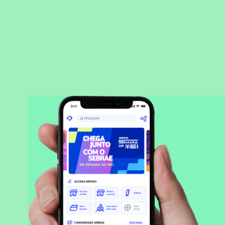
BAIXAR APLICATIVO