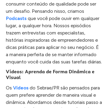
consumir conteúdo de qualidade pode ser
um desafio. Pensando nisso, criamos
Podcasts
que você pode ouvir em qualquer
lugar, a qualquer hora. Nossos episódios
trazem entrevistas com especialistas,
histórias inspiradoras de empreendedores e
dicas práticas para aplicar no seu negócio. É
a maneira perfeita de se manter informado
enquanto você cuida das suas tarefas diárias.
Vídeos: Aprenda de Forma Dinâmica e
Visual
Os
Vídeos
do Sebrae/PR são pensados para
quem prefere aprender de maneira visual e
dinâmica. Abordamos desde tutoriais passo a