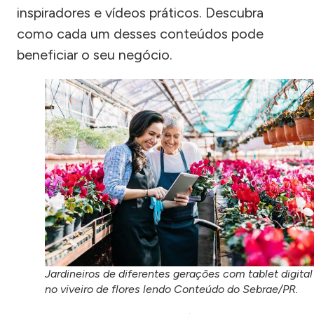
inspiradores e vídeos práticos. Descubra
como cada um desses conteúdos pode
beneficiar o seu negócio.
Jardineiros de diferentes gerações com tablet digital
no viveiro de flores lendo Conteúdo do Sebrae/PR.