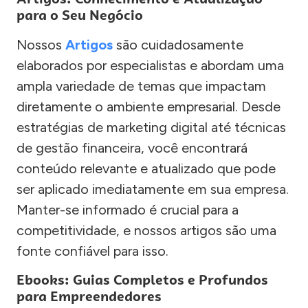
para o Seu Negócio
Nossos
Artigos
são cuidadosamente
elaborados por especialistas e abordam uma
ampla variedade de temas que impactam
diretamente o ambiente empresarial. Desde
estratégias de marketing digital até técnicas
de gestão financeira, você encontrará
conteúdo relevante e atualizado que pode
ser aplicado imediatamente em sua empresa.
Manter-se informado é crucial para a
competitividade, e nossos artigos são uma
fonte confiável para isso.
Ebooks: Guias Completos e Profundos
para Empreendedores