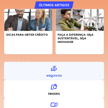
ÚLTIMOS ARTIGOS
DICAS PARA OBTER CRÉDITO
FAÇA A DIFERENÇA: SEJA
SUSTENTÁVEL, SEJA
INOVADOR
ARQUIVOS
EBOOKS