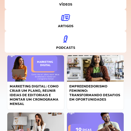
VÍDEOS
ARTIGOS
PODCASTS
MARKETING DIGITAL: COMO
EMPREENDEDORISMO
CRIAR UM PLANO, REUNIR
FEMININO:
IDEIAS DE EDITORIAIS E
TRANSFORMANDO DESAFIOS
MONTAR UM CRONOGRAMA
EM OPORTUNIDADES
MENSAL