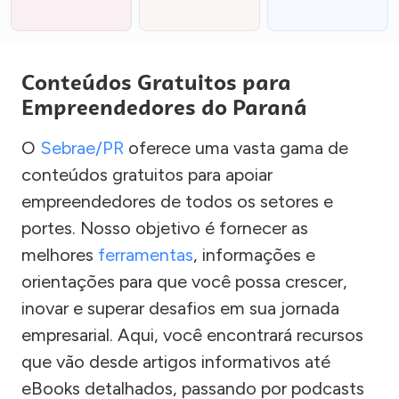
Conteúdos Gratuitos para
Empreendedores do Paraná
O
Sebrae/PR
oferece uma vasta gama de
conteúdos gratuitos para apoiar
empreendedores de todos os setores e
portes. Nosso objetivo é fornecer as
melhores
ferramentas
, informações e
orientações para que você possa crescer,
inovar e superar desafios em sua jornada
empresarial. Aqui, você encontrará recursos
que vão desde artigos informativos até
eBooks detalhados, passando por podcasts