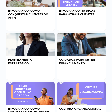
INFOGRÁFICO: COMO
INFOGRÁFICO: 10 DICAS
CONQUISTAR CLIENTES DO
PARA ATRAIR CLIENTES
ZERO
PLANEJAMENTO
CUIDADOS PARA OBTER
ESTRATÉGICO
FINANCIAMENTO
INFOGRÁFICO: COMO
CULTURA ORGANIZACIONAL