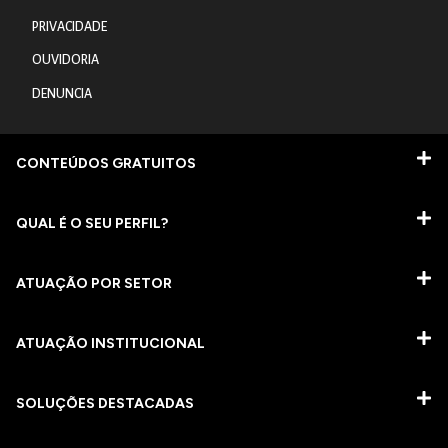
PRIVACIDADE
OUVIDORIA
DENUNCIA
CONTEÚDOS GRATUITOS
QUAL É O SEU PERFIL?
ATUAÇÃO POR SETOR
ATUAÇÃO INSTITUCIONAL
SOLUÇÕES DESTACADAS