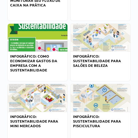
MONITORAR SEU FLUXO DE
CAIXA NA PRÁTICA
INFOGRÁFICO: COMO
INFOGRÁFICO:
ECONOMIZAR GASTOS DA
SUSTENTABILIDADE PARA
EMPRESA COM A
SALÕES DE BELEZA
SUSTENTABILIDADE
INFOGRÁFICO:
INFOGRÁFICO:
SUSTENTABILIDADE PARA
SUSTENTABILIDADE PARA
MINI MERCADOS
PISCICULTURA