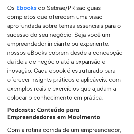
Os
Ebooks
do Sebrae/PR são guias
completos que oferecem uma visão
aprofundada sobre temas essenciais para o
sucesso do seu negócio. Seja você um
empreendedor iniciante ou experiente,
nossos eBooks cobrem desde a concepção
da ideia de negócio até a expansão e
inovação. Cada ebook é estruturado para
oferecer insights práticos e aplicáveis, com
exemplos reais e exercícios que ajudam a
colocar o conhecimento em prática.
Podcasts: Conteúdo para
Empreendedores em Movimento
Com a rotina corrida de um empreendedor,