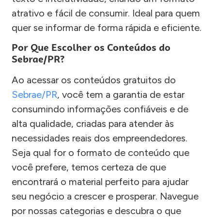
atrativo e fácil de consumir. Ideal para quem
quer se informar de forma rápida e eficiente.
Por Que Escolher os Conteúdos do
Sebrae/PR?
Ao acessar os conteúdos gratuitos do
Sebrae/PR
, você tem a garantia de estar
consumindo informações confiáveis e de
alta qualidade, criadas para atender às
necessidades reais dos empreendedores.
Seja qual for o formato de conteúdo que
você prefere, temos certeza de que
encontrará o material perfeito para ajudar
seu negócio a crescer e prosperar. Navegue
por nossas categorias e descubra o que