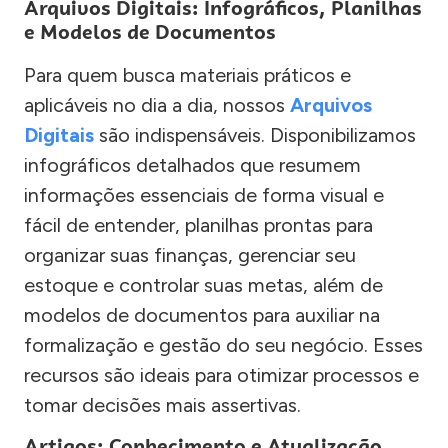
Arquivos Digitais: Infográficos, Planilhas
e Modelos de Documentos
Para quem busca materiais práticos e
aplicáveis no dia a dia, nossos
Arquivos
Digitais
são indispensáveis. Disponibilizamos
infográficos detalhados que resumem
informações essenciais de forma visual e
fácil de entender, planilhas prontas para
organizar suas finanças, gerenciar seu
estoque e controlar suas metas, além de
modelos de documentos para auxiliar na
formalização e gestão do seu negócio. Esses
recursos são ideais para otimizar processos e
tomar decisões mais assertivas.
Artigos: Conhecimento e Atualização