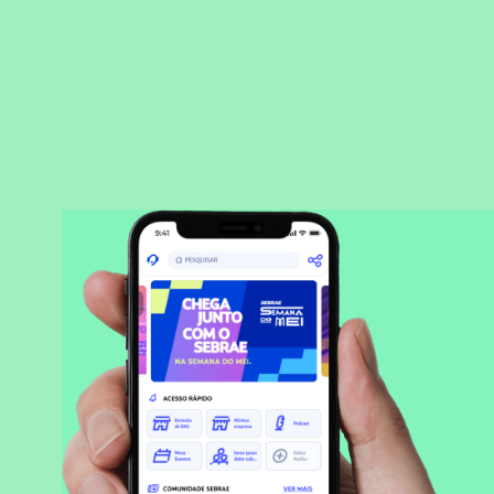
BAIXAR APLICATIVO