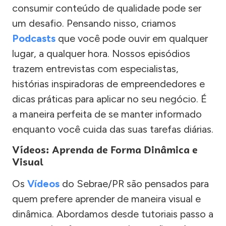
consumir conteúdo de qualidade pode ser
um desafio. Pensando nisso, criamos
Podcasts
que você pode ouvir em qualquer
lugar, a qualquer hora. Nossos episódios
trazem entrevistas com especialistas,
histórias inspiradoras de empreendedores e
dicas práticas para aplicar no seu negócio. É
a maneira perfeita de se manter informado
enquanto você cuida das suas tarefas diárias.
Vídeos: Aprenda de Forma Dinâmica e
Visual
Os
Vídeos
do Sebrae/PR são pensados para
quem prefere aprender de maneira visual e
dinâmica. Abordamos desde tutoriais passo a