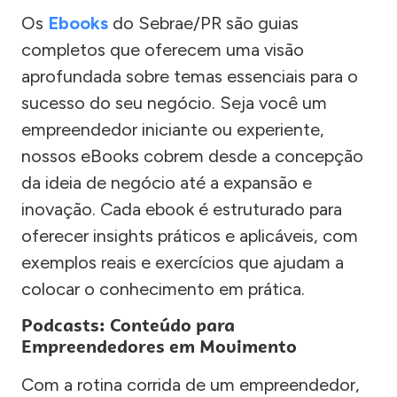
Os
Ebooks
do Sebrae/PR são guias
completos que oferecem uma visão
aprofundada sobre temas essenciais para o
sucesso do seu negócio. Seja você um
empreendedor iniciante ou experiente,
nossos eBooks cobrem desde a concepção
da ideia de negócio até a expansão e
inovação. Cada ebook é estruturado para
oferecer insights práticos e aplicáveis, com
exemplos reais e exercícios que ajudam a
colocar o conhecimento em prática.
Podcasts: Conteúdo para
Empreendedores em Movimento
Com a rotina corrida de um empreendedor,