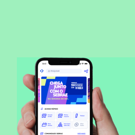
BAIXAR APLICATIVO