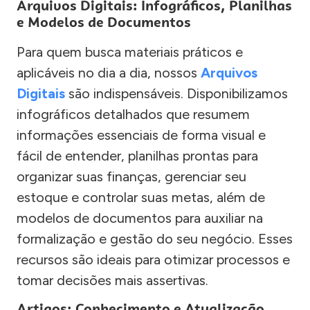
Arquivos Digitais: Infográficos, Planilhas
e Modelos de Documentos
Para quem busca materiais práticos e
aplicáveis no dia a dia, nossos
Arquivos
Digitais
são indispensáveis. Disponibilizamos
infográficos detalhados que resumem
informações essenciais de forma visual e
fácil de entender, planilhas prontas para
organizar suas finanças, gerenciar seu
estoque e controlar suas metas, além de
modelos de documentos para auxiliar na
formalização e gestão do seu negócio. Esses
recursos são ideais para otimizar processos e
tomar decisões mais assertivas.
Artigos: Conhecimento e Atualização