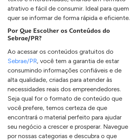
atrativo e fácil de consumir. Ideal para quem
quer se informar de forma rápida e eficiente.
Por Que Escolher os Conteúdos do
Sebrae/PR?
Ao acessar os conteúdos gratuitos do
Sebrae/PR
, você tem a garantia de estar
consumindo informações confiáveis e de
alta qualidade, criadas para atender às
necessidades reais dos empreendedores.
Seja qual for o formato de conteúdo que
você prefere, temos certeza de que
encontrará o material perfeito para ajudar
seu negócio a crescer e prosperar. Navegue
por nossas categorias e descubra o que