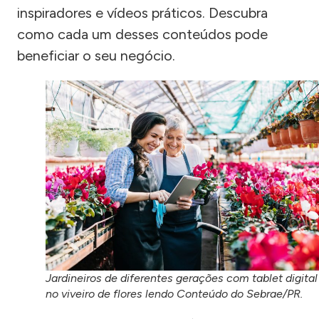
inspiradores e vídeos práticos. Descubra
como cada um desses conteúdos pode
beneficiar o seu negócio.
Jardineiros de diferentes gerações com tablet digital
no viveiro de flores lendo Conteúdo do Sebrae/PR.