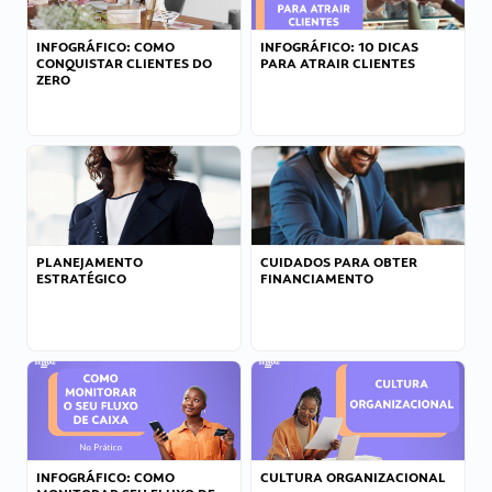
INFOGRÁFICO: COMO
INFOGRÁFICO: 10 DICAS
CONQUISTAR CLIENTES DO
PARA ATRAIR CLIENTES
ZERO
PLANEJAMENTO
CUIDADOS PARA OBTER
ESTRATÉGICO
FINANCIAMENTO
INFOGRÁFICO: COMO
CULTURA ORGANIZACIONAL