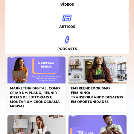
VÍDEOS
ARTIGOS
PODCASTS
MARKETING DIGITAL: COMO
EMPREENDEDORISMO
CRIAR UM PLANO, REUNIR
FEMININO:
IDEIAS DE EDITORIAIS E
TRANSFORMANDO DESAFIOS
MONTAR UM CRONOGRAMA
EM OPORTUNIDADES
MENSAL