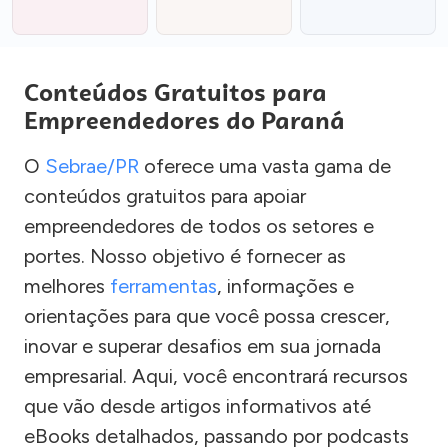
Conteúdos Gratuitos para
Empreendedores do Paraná
O
Sebrae/PR
oferece uma vasta gama de
conteúdos gratuitos para apoiar
empreendedores de todos os setores e
portes. Nosso objetivo é fornecer as
melhores
ferramentas
, informações e
orientações para que você possa crescer,
inovar e superar desafios em sua jornada
empresarial. Aqui, você encontrará recursos
que vão desde artigos informativos até
eBooks detalhados, passando por podcasts