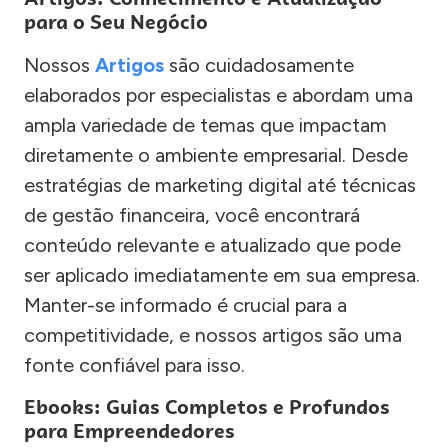
para o Seu Negócio
Nossos
Artigos
são cuidadosamente
elaborados por especialistas e abordam uma
ampla variedade de temas que impactam
diretamente o ambiente empresarial. Desde
estratégias de marketing digital até técnicas
de gestão financeira, você encontrará
conteúdo relevante e atualizado que pode
ser aplicado imediatamente em sua empresa.
Manter-se informado é crucial para a
competitividade, e nossos artigos são uma
fonte confiável para isso.
Ebooks: Guias Completos e Profundos
para Empreendedores