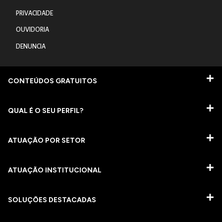
PRIVACIDADE
OUVIDORIA
DENUNCIA
CONTEÚDOS GRATUITOS
QUAL É O SEU PERFIL?
ATUAÇÃO POR SETOR
ATUAÇÃO INSTITUCIONAL
SOLUÇÕES DESTACADAS