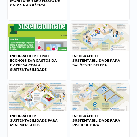
MONITORAR SEU FLUXO DE
CAIXA NA PRÁTICA
INFOGRÁFICO: COMO
INFOGRÁFICO:
ECONOMIZAR GASTOS DA
SUSTENTABILIDADE PARA
EMPRESA COM A
SALÕES DE BELEZA
SUSTENTABILIDADE
INFOGRÁFICO:
INFOGRÁFICO:
SUSTENTABILIDADE PARA
SUSTENTABILIDADE PARA
MINI MERCADOS
PISCICULTURA