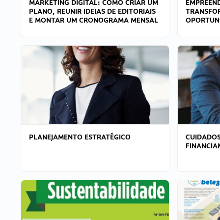
MARKETING DIGITAL: COMO CRIAR UM
EMPREEND
PLANO, REUNIR IDEIAS DE EDITORIAIS
TRANSFO
E MONTAR UM CRONOGRAMA MENSAL
OPORTUN
PLANEJAMENTO ESTRATÉGICO
CUIDADOS
FINANCI