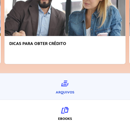
DICAS PARA OBTER CRÉDITO
ARQUIVOS
EBOOKS