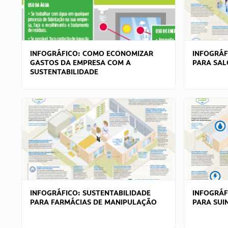
INFOGRÁFICO: COMO ECONOMIZAR
INFOGRÁF
GASTOS DA EMPRESA COM A
PARA SAL
SUSTENTABILIDADE
INFOGRÁFICO: SUSTENTABILIDADE
INFOGRÁF
PARA FARMÁCIAS DE MANIPULAÇÃO
PARA SUI