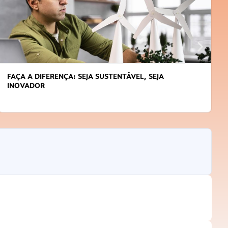
FAÇA A DIFERENÇA: SEJA SUSTENTÁVEL, SEJA
INOVADOR