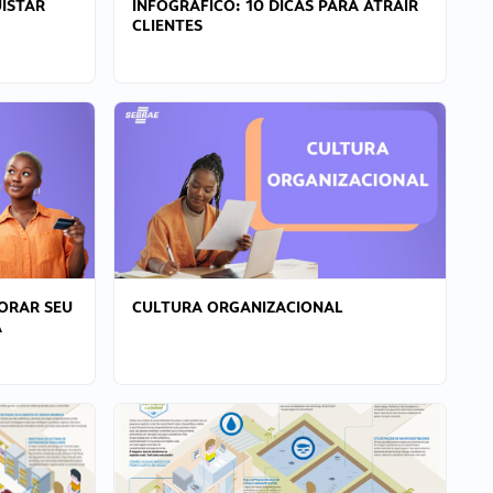
ISTAR
INFOGRÁFICO: 10 DICAS PARA ATRAIR
CLIENTES
ORAR SEU
CULTURA ORGANIZACIONAL
A