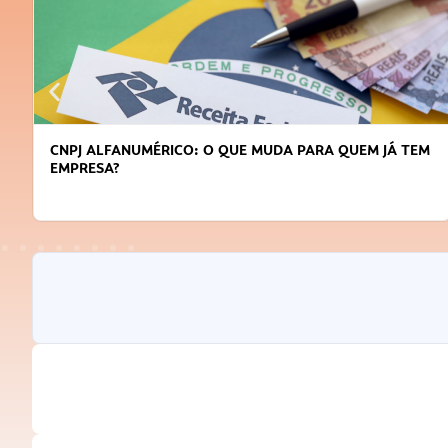
CNPJ ALFANUMÉRICO: O QUE MUDA PARA QUEM JÁ TEM
EMPRESA?