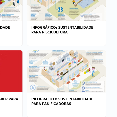
IDADE
INFOGRÁFICO: SUSTENTABILIDADE
PARA PISCICULTURA
ABER PARA
INFOGRÁFICO: SUSTENTABILIDADE
PARA PANIFICADORAS