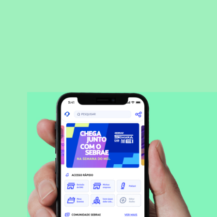
BAIXAR APLICATIVO