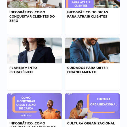
INFOGRÁFICO: COMO
INFOGRÁFICO: 10 DICAS
CONQUISTAR CLIENTES DO
PARA ATRAIR CLIENTES
ZERO
PLANEJAMENTO
CUIDADOS PARA OBTER
ESTRATÉGICO
FINANCIAMENTO
INFOGRÁFICO: COMO
CULTURA ORGANIZACIONAL