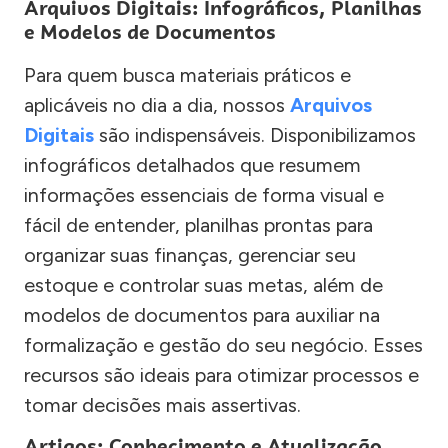
Arquivos Digitais: Infográficos, Planilhas
e Modelos de Documentos
Para quem busca materiais práticos e
aplicáveis no dia a dia, nossos
Arquivos
Digitais
são indispensáveis. Disponibilizamos
infográficos detalhados que resumem
informações essenciais de forma visual e
fácil de entender, planilhas prontas para
organizar suas finanças, gerenciar seu
estoque e controlar suas metas, além de
modelos de documentos para auxiliar na
formalização e gestão do seu negócio. Esses
recursos são ideais para otimizar processos e
tomar decisões mais assertivas.
Artigos: Conhecimento e Atualização