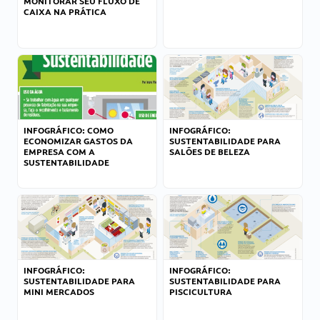
MONITORAR SEU FLUXO DE
CAIXA NA PRÁTICA
INFOGRÁFICO: COMO
INFOGRÁFICO:
ECONOMIZAR GASTOS DA
SUSTENTABILIDADE PARA
EMPRESA COM A
SALÕES DE BELEZA
SUSTENTABILIDADE
INFOGRÁFICO:
INFOGRÁFICO:
SUSTENTABILIDADE PARA
SUSTENTABILIDADE PARA
MINI MERCADOS
PISCICULTURA