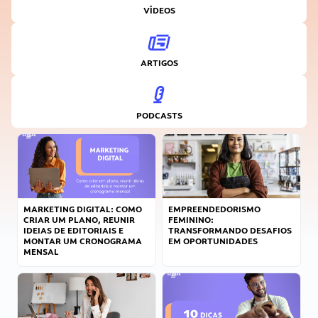
VÍDEOS
ARTIGOS
PODCASTS
MARKETING DIGITAL: COMO
EMPREENDEDORISMO
CRIAR UM PLANO, REUNIR
FEMININO:
IDEIAS DE EDITORIAIS E
TRANSFORMANDO DESAFIOS
MONTAR UM CRONOGRAMA
EM OPORTUNIDADES
MENSAL