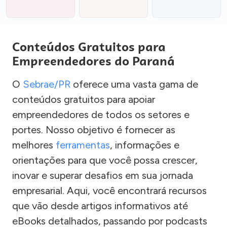
Conteúdos Gratuitos para
Empreendedores do Paraná
O
Sebrae/PR
oferece uma vasta gama de
conteúdos gratuitos para apoiar
empreendedores de todos os setores e
portes. Nosso objetivo é fornecer as
melhores
ferramentas
, informações e
orientações para que você possa crescer,
inovar e superar desafios em sua jornada
empresarial. Aqui, você encontrará recursos
que vão desde artigos informativos até
eBooks detalhados, passando por podcasts