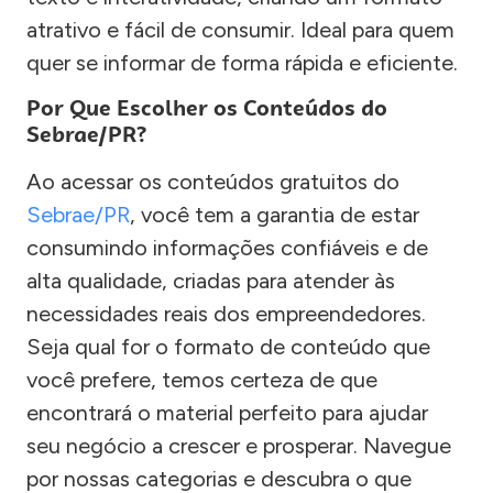
atrativo e fácil de consumir. Ideal para quem
quer se informar de forma rápida e eficiente.
Por Que Escolher os Conteúdos do
Sebrae/PR?
Ao acessar os conteúdos gratuitos do
Sebrae/PR
, você tem a garantia de estar
consumindo informações confiáveis e de
alta qualidade, criadas para atender às
necessidades reais dos empreendedores.
Seja qual for o formato de conteúdo que
você prefere, temos certeza de que
encontrará o material perfeito para ajudar
seu negócio a crescer e prosperar. Navegue
por nossas categorias e descubra o que