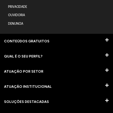
PRIVACIDADE
OUVIDORIA
DENUNCIA
CONTEÚDOS GRATUITOS
QUAL É O SEU PERFIL?
ATUAÇÃO POR SETOR
ATUAÇÃO INSTITUCIONAL
SOLUÇÕES DESTACADAS