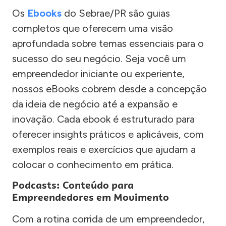
Os
Ebooks
do Sebrae/PR são guias
completos que oferecem uma visão
aprofundada sobre temas essenciais para o
sucesso do seu negócio. Seja você um
empreendedor iniciante ou experiente,
nossos eBooks cobrem desde a concepção
da ideia de negócio até a expansão e
inovação. Cada ebook é estruturado para
oferecer insights práticos e aplicáveis, com
exemplos reais e exercícios que ajudam a
colocar o conhecimento em prática.
Podcasts: Conteúdo para
Empreendedores em Movimento
Com a rotina corrida de um empreendedor,