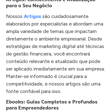
para o Seu Negócio
Nossos
Artigos
são cuidadosamente
elaborados por especialistas e abordam uma
ampla variedade de temas que impactam
diretamente o ambiente empresarial. Desde
estratégias de marketing digital até técnicas
de gestão financeira, você encontrará
conteúdo relevante e atualizado que pode
ser aplicado imediatamente em sua empresa.
Manter-se informado é crucial para a
competitividade, e nossos artigos são uma
fonte confiável para isso.
Ebooks: Guias Completos e Profundos
para Empreendedores