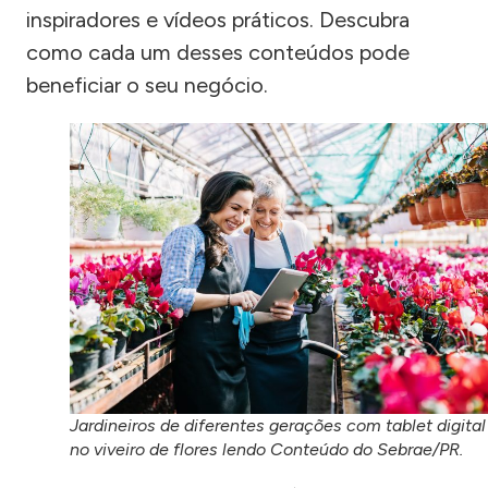
inspiradores e vídeos práticos. Descubra
como cada um desses conteúdos pode
beneficiar o seu negócio.
Jardineiros de diferentes gerações com tablet digital
no viveiro de flores lendo Conteúdo do Sebrae/PR.