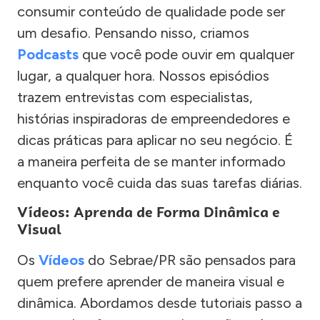
consumir conteúdo de qualidade pode ser
um desafio. Pensando nisso, criamos
Podcasts
que você pode ouvir em qualquer
lugar, a qualquer hora. Nossos episódios
trazem entrevistas com especialistas,
histórias inspiradoras de empreendedores e
dicas práticas para aplicar no seu negócio. É
a maneira perfeita de se manter informado
enquanto você cuida das suas tarefas diárias.
Vídeos: Aprenda de Forma Dinâmica e
Visual
Os
Vídeos
do Sebrae/PR são pensados para
quem prefere aprender de maneira visual e
dinâmica. Abordamos desde tutoriais passo a