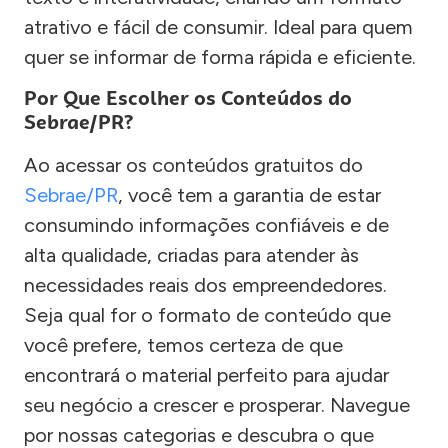
atrativo e fácil de consumir. Ideal para quem
quer se informar de forma rápida e eficiente.
Por Que Escolher os Conteúdos do
Sebrae/PR?
Ao acessar os conteúdos gratuitos do
Sebrae/PR
, você tem a garantia de estar
consumindo informações confiáveis e de
alta qualidade, criadas para atender às
necessidades reais dos empreendedores.
Seja qual for o formato de conteúdo que
você prefere, temos certeza de que
encontrará o material perfeito para ajudar
seu negócio a crescer e prosperar. Navegue
por nossas categorias e descubra o que