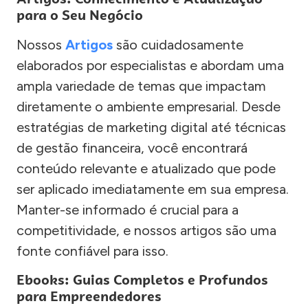
para o Seu Negócio
Nossos
Artigos
são cuidadosamente
elaborados por especialistas e abordam uma
ampla variedade de temas que impactam
diretamente o ambiente empresarial. Desde
estratégias de marketing digital até técnicas
de gestão financeira, você encontrará
conteúdo relevante e atualizado que pode
ser aplicado imediatamente em sua empresa.
Manter-se informado é crucial para a
competitividade, e nossos artigos são uma
fonte confiável para isso.
Ebooks: Guias Completos e Profundos
para Empreendedores