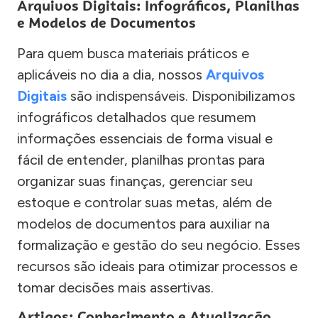
Arquivos Digitais: Infográficos, Planilhas
e Modelos de Documentos
Para quem busca materiais práticos e
aplicáveis no dia a dia, nossos
Arquivos
Digitais
são indispensáveis. Disponibilizamos
infográficos detalhados que resumem
informações essenciais de forma visual e
fácil de entender, planilhas prontas para
organizar suas finanças, gerenciar seu
estoque e controlar suas metas, além de
modelos de documentos para auxiliar na
formalização e gestão do seu negócio. Esses
recursos são ideais para otimizar processos e
tomar decisões mais assertivas.
Artigos: Conhecimento e Atualização