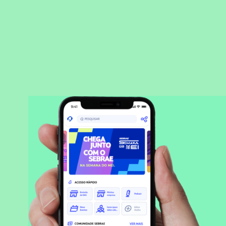
BAIXAR APLICATIVO