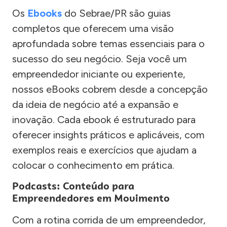
Os
Ebooks
do Sebrae/PR são guias
completos que oferecem uma visão
aprofundada sobre temas essenciais para o
sucesso do seu negócio. Seja você um
empreendedor iniciante ou experiente,
nossos eBooks cobrem desde a concepção
da ideia de negócio até a expansão e
inovação. Cada ebook é estruturado para
oferecer insights práticos e aplicáveis, com
exemplos reais e exercícios que ajudam a
colocar o conhecimento em prática.
Podcasts: Conteúdo para
Empreendedores em Movimento
Com a rotina corrida de um empreendedor,