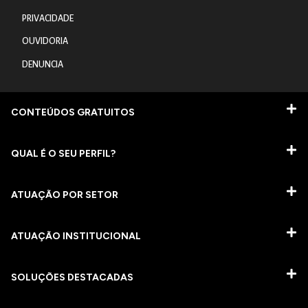
PRIVACIDADE
OUVIDORIA
DENUNCIA
CONTEÚDOS GRATUITOS
QUAL É O SEU PERFIL?
ATUAÇÃO POR SETOR
ATUAÇÃO INSTITUCIONAL
SOLUÇÕES DESTACADAS