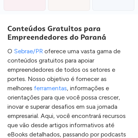
Conteúdos Gratuitos para
Empreendedores do Paraná
O
Sebrae/PR
oferece uma vasta gama de
conteúdos gratuitos para apoiar
empreendedores de todos os setores e
portes. Nosso objetivo é fornecer as
melhores
ferramentas
, informações e
orientações para que você possa crescer,
inovar e superar desafios em sua jornada
empresarial. Aqui, você encontrará recursos
que vão desde artigos informativos até
eBooks detalhados, passando por podcasts