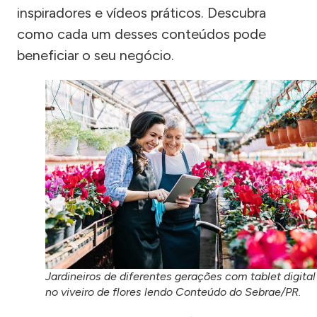
inspiradores e vídeos práticos. Descubra
como cada um desses conteúdos pode
beneficiar o seu negócio.
Jardineiros de diferentes gerações com tablet digital
no viveiro de flores lendo Conteúdo do Sebrae/PR.