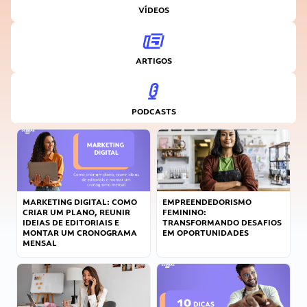
VÍDEOS
ARTIGOS
PODCASTS
MARKETING DIGITAL: COMO
EMPREENDEDORISMO
CRIAR UM PLANO, REUNIR
FEMININO:
IDEIAS DE EDITORIAIS E
TRANSFORMANDO DESAFIOS
MONTAR UM CRONOGRAMA
EM OPORTUNIDADES
MENSAL