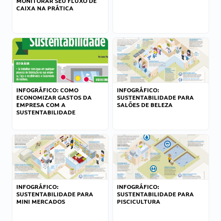
MONITORAR SEU FLUXO DE
CAIXA NA PRÁTICA
INFOGRÁFICO: COMO
INFOGRÁFICO:
ECONOMIZAR GASTOS DA
SUSTENTABILIDADE PARA
EMPRESA COM A
SALÕES DE BELEZA
SUSTENTABILIDADE
INFOGRÁFICO:
INFOGRÁFICO:
SUSTENTABILIDADE PARA
SUSTENTABILIDADE PARA
MINI MERCADOS
PISCICULTURA