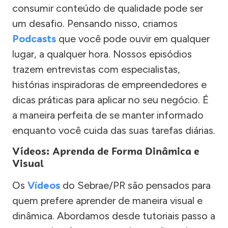
consumir conteúdo de qualidade pode ser
um desafio. Pensando nisso, criamos
Podcasts
que você pode ouvir em qualquer
lugar, a qualquer hora. Nossos episódios
trazem entrevistas com especialistas,
histórias inspiradoras de empreendedores e
dicas práticas para aplicar no seu negócio. É
a maneira perfeita de se manter informado
enquanto você cuida das suas tarefas diárias.
Vídeos: Aprenda de Forma Dinâmica e
Visual
Os
Vídeos
do Sebrae/PR são pensados para
quem prefere aprender de maneira visual e
dinâmica. Abordamos desde tutoriais passo a