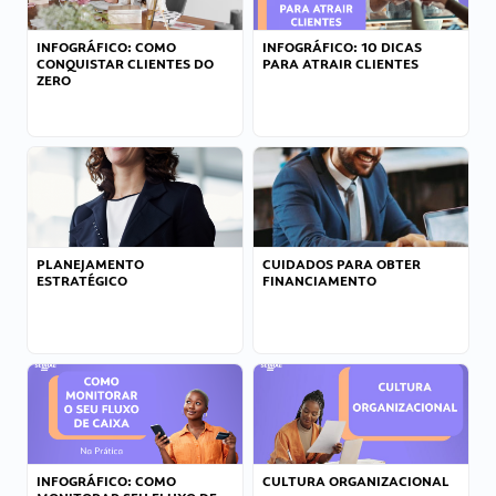
INFOGRÁFICO: COMO
INFOGRÁFICO: 10 DICAS
CONQUISTAR CLIENTES DO
PARA ATRAIR CLIENTES
ZERO
PLANEJAMENTO
CUIDADOS PARA OBTER
ESTRATÉGICO
FINANCIAMENTO
INFOGRÁFICO: COMO
CULTURA ORGANIZACIONAL