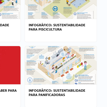
IDADE
INFOGRÁFICO: SUSTENTABILIDADE
PARA PISCICULTURA
ABER PARA
INFOGRÁFICO: SUSTENTABILIDADE
PARA PANIFICADORAS