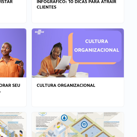
ISTAR
INFOGRÁFICO: 10 DICAS PARA ATRAIR
CLIENTES
ORAR SEU
CULTURA ORGANIZACIONAL
A