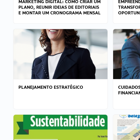
MARKETING DIGITAL: COMO CRIAR UM
EMPREEND
PLANO, REUNIR IDEIAS DE EDITORIAIS
TRANSFO
E MONTAR UM CRONOGRAMA MENSAL
OPORTUN
PLANEJAMENTO ESTRATÉGICO
CUIDADOS
FINANCI