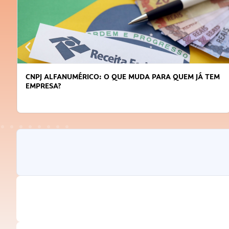
CNPJ ALFANUMÉRICO: O QUE MUDA PARA QUEM JÁ TEM
EMPRESA?