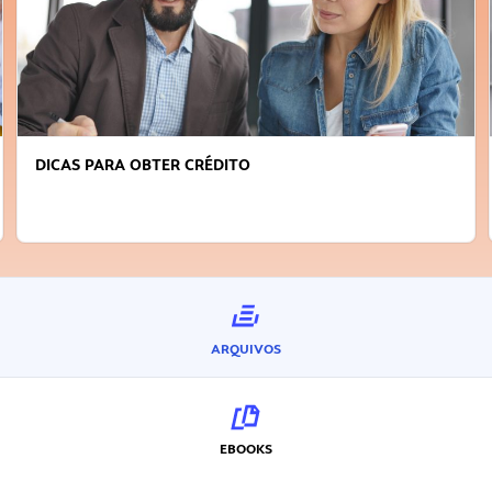
DICAS PARA OBTER CRÉDITO
ARQUIVOS
EBOOKS