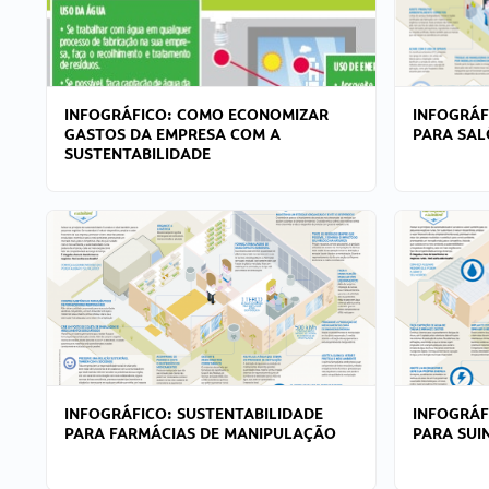
INFOGRÁFICO: COMO ECONOMIZAR
INFOGRÁF
GASTOS DA EMPRESA COM A
PARA SAL
SUSTENTABILIDADE
INFOGRÁFICO: SUSTENTABILIDADE
INFOGRÁF
PARA FARMÁCIAS DE MANIPULAÇÃO
PARA SUI