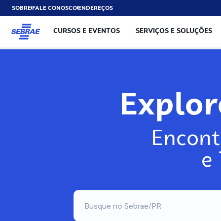
SOBRE
FALE CONOSCO
ENDEREÇOS
CURSOS E EVENTOS
SERVIÇOS E SOLUÇÕES
Explo
Encont
e