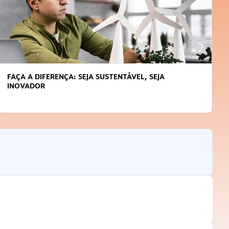
FAÇA A DIFERENÇA: SEJA SUSTENTÁVEL, SEJA
INOVADOR