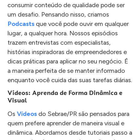
consumir conteúdo de qualidade pode ser
um desafio. Pensando nisso, criamos
Podcasts
que você pode ouvir em qualquer
lugar, a qualquer hora. Nossos episódios
trazem entrevistas com especialistas,
histórias inspiradoras de empreendedores e
dicas práticas para aplicar no seu negócio. É
a maneira perfeita de se manter informado
enquanto você cuida das suas tarefas diárias.
Vídeos: Aprenda de Forma Dinâmica e
Visual
Os
Vídeos
do Sebrae/PR são pensados para
quem prefere aprender de maneira visual e
dinâmica. Abordamos desde tutoriais passo a