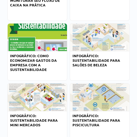
MONITORAR SEU FLUXO DE
CAIXA NA PRÁTICA
INFOGRÁFICO: COMO
INFOGRÁFICO:
ECONOMIZAR GASTOS DA
SUSTENTABILIDADE PARA
EMPRESA COM A
SALÕES DE BELEZA
SUSTENTABILIDADE
INFOGRÁFICO:
INFOGRÁFICO:
SUSTENTABILIDADE PARA
SUSTENTABILIDADE PARA
MINI MERCADOS
PISCICULTURA