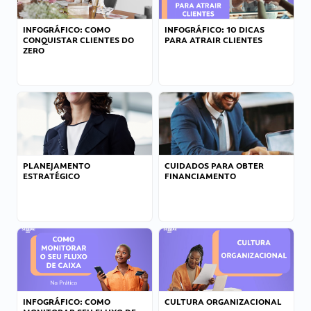
INFOGRÁFICO: COMO
INFOGRÁFICO: 10 DICAS
CONQUISTAR CLIENTES DO
PARA ATRAIR CLIENTES
ZERO
PLANEJAMENTO
CUIDADOS PARA OBTER
ESTRATÉGICO
FINANCIAMENTO
INFOGRÁFICO: COMO
CULTURA ORGANIZACIONAL