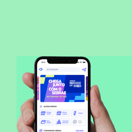
BAIXAR APLICATIVO