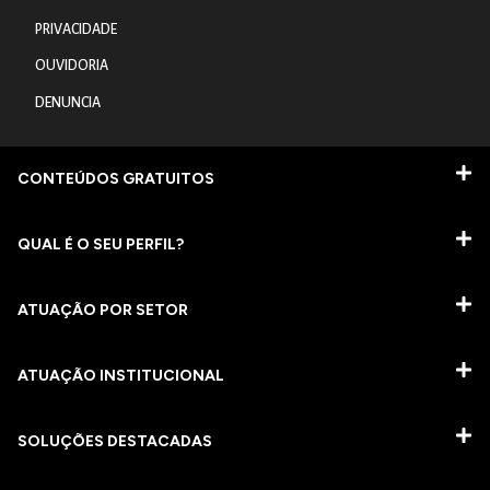
PRIVACIDADE
OUVIDORIA
DENUNCIA
CONTEÚDOS GRATUITOS
QUAL É O SEU PERFIL?
ATUAÇÃO POR SETOR
ATUAÇÃO INSTITUCIONAL
SOLUÇÕES DESTACADAS