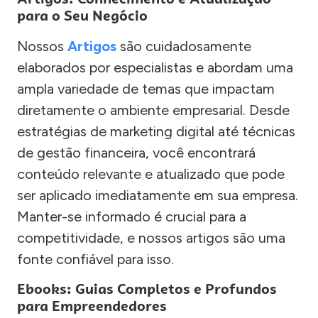
para o Seu Negócio
Nossos
Artigos
são cuidadosamente
elaborados por especialistas e abordam uma
ampla variedade de temas que impactam
diretamente o ambiente empresarial. Desde
estratégias de marketing digital até técnicas
de gestão financeira, você encontrará
conteúdo relevante e atualizado que pode
ser aplicado imediatamente em sua empresa.
Manter-se informado é crucial para a
competitividade, e nossos artigos são uma
fonte confiável para isso.
Ebooks: Guias Completos e Profundos
para Empreendedores