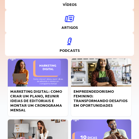
VÍDEOS
ARTIGOS
PODCASTS
MARKETING DIGITAL: COMO
EMPREENDEDORISMO
CRIAR UM PLANO, REUNIR
FEMININO:
IDEIAS DE EDITORIAIS E
TRANSFORMANDO DESAFIOS
MONTAR UM CRONOGRAMA
EM OPORTUNIDADES
MENSAL