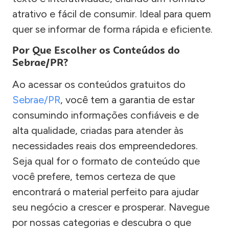
atrativo e fácil de consumir. Ideal para quem
quer se informar de forma rápida e eficiente.
Por Que Escolher os Conteúdos do
Sebrae/PR?
Ao acessar os conteúdos gratuitos do
Sebrae/PR
, você tem a garantia de estar
consumindo informações confiáveis e de
alta qualidade, criadas para atender às
necessidades reais dos empreendedores.
Seja qual for o formato de conteúdo que
você prefere, temos certeza de que
encontrará o material perfeito para ajudar
seu negócio a crescer e prosperar. Navegue
por nossas categorias e descubra o que