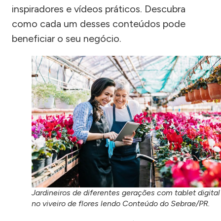
inspiradores e vídeos práticos. Descubra
como cada um desses conteúdos pode
beneficiar o seu negócio.
Jardineiros de diferentes gerações com tablet digital
no viveiro de flores lendo Conteúdo do Sebrae/PR.