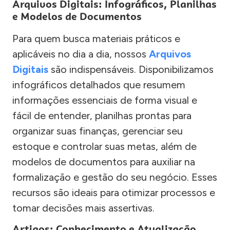
Arquivos Digitais: Infográficos, Planilhas
e Modelos de Documentos
Para quem busca materiais práticos e
aplicáveis no dia a dia, nossos
Arquivos
Digitais
são indispensáveis. Disponibilizamos
infográficos detalhados que resumem
informações essenciais de forma visual e
fácil de entender, planilhas prontas para
organizar suas finanças, gerenciar seu
estoque e controlar suas metas, além de
modelos de documentos para auxiliar na
formalização e gestão do seu negócio. Esses
recursos são ideais para otimizar processos e
tomar decisões mais assertivas.
Artigos: Conhecimento e Atualização