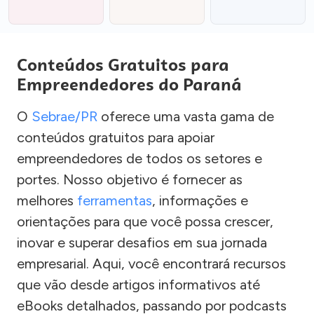
Conteúdos Gratuitos para
Empreendedores do Paraná
O
Sebrae/PR
oferece uma vasta gama de
conteúdos gratuitos para apoiar
empreendedores de todos os setores e
portes. Nosso objetivo é fornecer as
melhores
ferramentas
, informações e
orientações para que você possa crescer,
inovar e superar desafios em sua jornada
empresarial. Aqui, você encontrará recursos
que vão desde artigos informativos até
eBooks detalhados, passando por podcasts