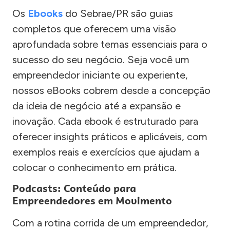
Os
Ebooks
do Sebrae/PR são guias
completos que oferecem uma visão
aprofundada sobre temas essenciais para o
sucesso do seu negócio. Seja você um
empreendedor iniciante ou experiente,
nossos eBooks cobrem desde a concepção
da ideia de negócio até a expansão e
inovação. Cada ebook é estruturado para
oferecer insights práticos e aplicáveis, com
exemplos reais e exercícios que ajudam a
colocar o conhecimento em prática.
Podcasts: Conteúdo para
Empreendedores em Movimento
Com a rotina corrida de um empreendedor,