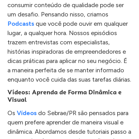
consumir conteúdo de qualidade pode ser
um desafio. Pensando nisso, criamos
Podcasts
que você pode ouvir em qualquer
lugar, a qualquer hora. Nossos episódios
trazem entrevistas com especialistas,
histórias inspiradoras de empreendedores e
dicas práticas para aplicar no seu negócio. É
a maneira perfeita de se manter informado
enquanto você cuida das suas tarefas diárias.
Vídeos: Aprenda de Forma Dinâmica e
Visual
Os
Vídeos
do Sebrae/PR são pensados para
quem prefere aprender de maneira visual e
dinâmica. Abordamos desde tutoriais passo a