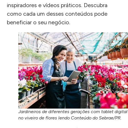
inspiradores e vídeos práticos. Descubra
como cada um desses conteúdos pode
beneficiar o seu negócio.
Jardineiros de diferentes gerações com tablet digital
no viveiro de flores lendo Conteúdo do Sebrae/PR.