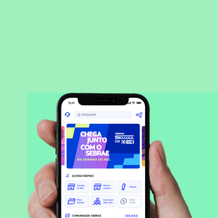
BAIXAR APLICATIVO