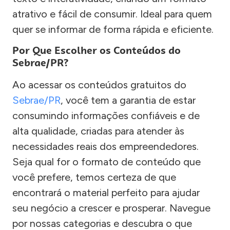
atrativo e fácil de consumir. Ideal para quem
quer se informar de forma rápida e eficiente.
Por Que Escolher os Conteúdos do
Sebrae/PR?
Ao acessar os conteúdos gratuitos do
Sebrae/PR
, você tem a garantia de estar
consumindo informações confiáveis e de
alta qualidade, criadas para atender às
necessidades reais dos empreendedores.
Seja qual for o formato de conteúdo que
você prefere, temos certeza de que
encontrará o material perfeito para ajudar
seu negócio a crescer e prosperar. Navegue
por nossas categorias e descubra o que