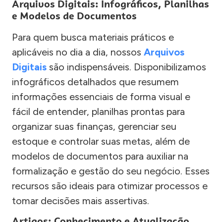
Arquivos Digitais: Infográficos, Planilhas
e Modelos de Documentos
Para quem busca materiais práticos e
aplicáveis no dia a dia, nossos
Arquivos
Digitais
são indispensáveis. Disponibilizamos
infográficos detalhados que resumem
informações essenciais de forma visual e
fácil de entender, planilhas prontas para
organizar suas finanças, gerenciar seu
estoque e controlar suas metas, além de
modelos de documentos para auxiliar na
formalização e gestão do seu negócio. Esses
recursos são ideais para otimizar processos e
tomar decisões mais assertivas.
Artigos: Conhecimento e Atualização