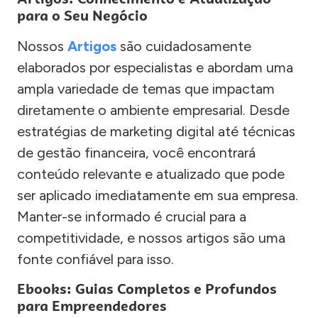
para o Seu Negócio
Nossos
Artigos
são cuidadosamente
elaborados por especialistas e abordam uma
ampla variedade de temas que impactam
diretamente o ambiente empresarial. Desde
estratégias de marketing digital até técnicas
de gestão financeira, você encontrará
conteúdo relevante e atualizado que pode
ser aplicado imediatamente em sua empresa.
Manter-se informado é crucial para a
competitividade, e nossos artigos são uma
fonte confiável para isso.
Ebooks: Guias Completos e Profundos
para Empreendedores