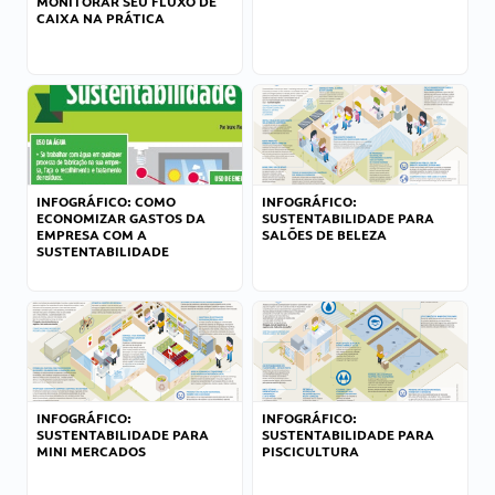
MONITORAR SEU FLUXO DE
CAIXA NA PRÁTICA
INFOGRÁFICO: COMO
INFOGRÁFICO:
ECONOMIZAR GASTOS DA
SUSTENTABILIDADE PARA
EMPRESA COM A
SALÕES DE BELEZA
SUSTENTABILIDADE
INFOGRÁFICO:
INFOGRÁFICO:
SUSTENTABILIDADE PARA
SUSTENTABILIDADE PARA
MINI MERCADOS
PISCICULTURA