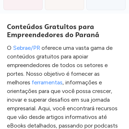
Conteúdos Gratuitos para
Empreendedores do Paraná
O
Sebrae/PR
oferece uma vasta gama de
conteúdos gratuitos para apoiar
empreendedores de todos os setores e
portes. Nosso objetivo é fornecer as
melhores
ferramentas
, informações e
orientações para que você possa crescer,
inovar e superar desafios em sua jornada
empresarial. Aqui, você encontrará recursos
que vão desde artigos informativos até
eBooks detalhados, passando por podcasts