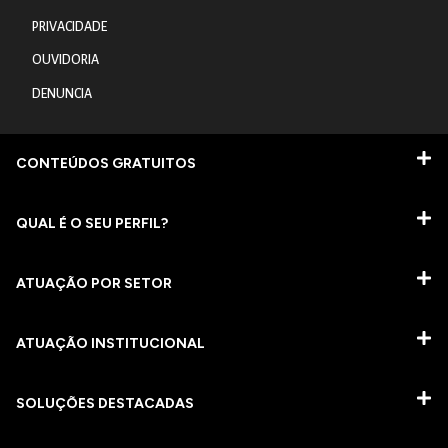
PRIVACIDADE
OUVIDORIA
DENUNCIA
CONTEÚDOS GRATUITOS
QUAL É O SEU PERFIL?
ATUAÇÃO POR SETOR
ATUAÇÃO INSTITUCIONAL
SOLUÇÕES DESTACADAS