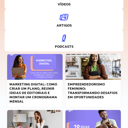
VÍDEOS
ARTIGOS
PODCASTS
MARKETING DIGITAL: COMO
EMPREENDEDORISMO
CRIAR UM PLANO, REUNIR
FEMININO:
IDEIAS DE EDITORIAIS E
TRANSFORMANDO DESAFIOS
MONTAR UM CRONOGRAMA
EM OPORTUNIDADES
MENSAL