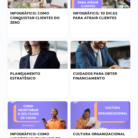
INFOGRÁFICO: COMO
INFOGRÁFICO: 10 DICAS
CONQUISTAR CLIENTES DO
PARA ATRAIR CLIENTES
ZERO
PLANEJAMENTO
CUIDADOS PARA OBTER
ESTRATÉGICO
FINANCIAMENTO
INFOGRÁFICO: COMO
CULTURA ORGANIZACIONAL