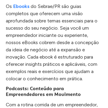
Os
Ebooks
do Sebrae/PR são guias
completos que oferecem uma visão
aprofundada sobre temas essenciais para o
sucesso do seu negócio. Seja você um
empreendedor iniciante ou experiente,
nossos eBooks cobrem desde a concepção
da ideia de negócio até a expansão e
inovação. Cada ebook é estruturado para
oferecer insights práticos e aplicáveis, com
exemplos reais e exercícios que ajudam a
colocar o conhecimento em prática.
Podcasts: Conteúdo para
Empreendedores em Movimento
Com a rotina corrida de um empreendedor,