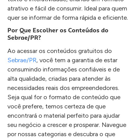
atrativo e fácil de consumir. Ideal para quem
quer se informar de forma rápida e eficiente.
Por Que Escolher os Conteúdos do
Sebrae/PR?
Ao acessar os conteúdos gratuitos do
Sebrae/PR
, você tem a garantia de estar
consumindo informações confiáveis e de
alta qualidade, criadas para atender às
necessidades reais dos empreendedores.
Seja qual for o formato de conteúdo que
você prefere, temos certeza de que
encontrará o material perfeito para ajudar
seu negócio a crescer e prosperar. Navegue
por nossas categorias e descubra o que