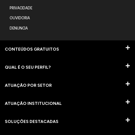
PRIVACIDADE
OUVIDORIA
DENUNCIA
CONTEÚDOS GRATUITOS
QUAL É O SEU PERFIL?
ATUAÇÃO POR SETOR
ATUAÇÃO INSTITUCIONAL
SOLUÇÕES DESTACADAS