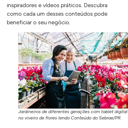
inspiradores e vídeos práticos. Descubra
como cada um desses conteúdos pode
beneficiar o seu negócio.
Jardineiros de diferentes gerações com tablet digital
no viveiro de flores lendo Conteúdo do Sebrae/PR.