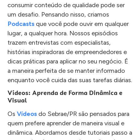
consumir conteúdo de qualidade pode ser
um desafio. Pensando nisso, criamos
Podcasts
que você pode ouvir em qualquer
lugar, a qualquer hora. Nossos episódios
trazem entrevistas com especialistas,
histórias inspiradoras de empreendedores e
dicas práticas para aplicar no seu negócio. É
a maneira perfeita de se manter informado
enquanto você cuida das suas tarefas diárias.
Vídeos: Aprenda de Forma Dinâmica e
Visual
Os
Vídeos
do Sebrae/PR são pensados para
quem prefere aprender de maneira visual e
dinâmica. Abordamos desde tutoriais passo a