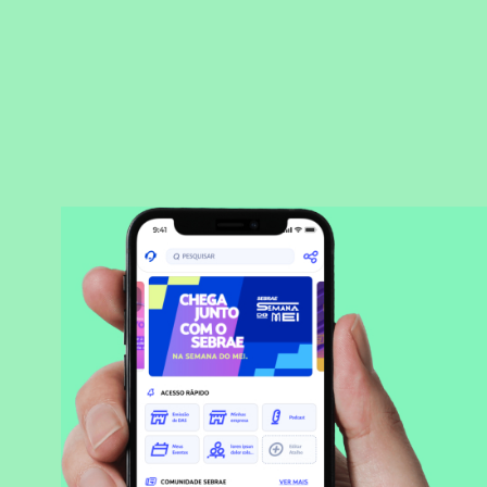
BAIXAR APLICATIVO