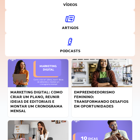
VÍDEOS
ARTIGOS
PODCASTS
MARKETING DIGITAL: COMO
EMPREENDEDORISMO
CRIAR UM PLANO, REUNIR
FEMININO:
IDEIAS DE EDITORIAIS E
TRANSFORMANDO DESAFIOS
MONTAR UM CRONOGRAMA
EM OPORTUNIDADES
MENSAL