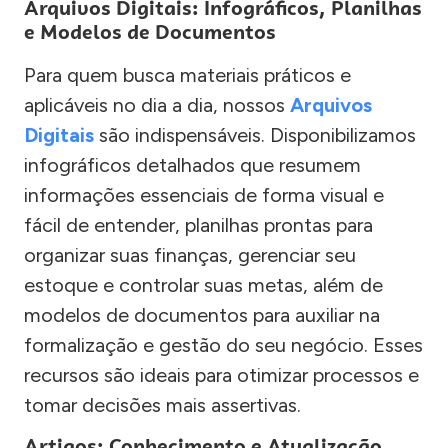
Arquivos Digitais: Infográficos, Planilhas
e Modelos de Documentos
Para quem busca materiais práticos e
aplicáveis no dia a dia, nossos
Arquivos
Digitais
são indispensáveis. Disponibilizamos
infográficos detalhados que resumem
informações essenciais de forma visual e
fácil de entender, planilhas prontas para
organizar suas finanças, gerenciar seu
estoque e controlar suas metas, além de
modelos de documentos para auxiliar na
formalização e gestão do seu negócio. Esses
recursos são ideais para otimizar processos e
tomar decisões mais assertivas.
Artigos: Conhecimento e Atualização