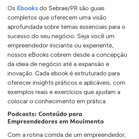
Os
Ebooks
do Sebrae/PR são guias
completos que oferecem uma visão
aprofundada sobre temas essenciais para o
sucesso do seu negócio. Seja você um
empreendedor iniciante ou experiente,
nossos eBooks cobrem desde a concepção
da ideia de negócio até a expansão e
inovação. Cada ebook é estruturado para
oferecer insights práticos e aplicáveis, com
exemplos reais e exercícios que ajudam a
colocar o conhecimento em prática.
Podcasts: Conteúdo para
Empreendedores em Movimento
Com a rotina corrida de um empreendedor,