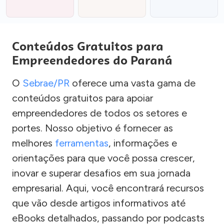
Conteúdos Gratuitos para
Empreendedores do Paraná
O
Sebrae/PR
oferece uma vasta gama de
conteúdos gratuitos para apoiar
empreendedores de todos os setores e
portes. Nosso objetivo é fornecer as
melhores
ferramentas
, informações e
orientações para que você possa crescer,
inovar e superar desafios em sua jornada
empresarial. Aqui, você encontrará recursos
que vão desde artigos informativos até
eBooks detalhados, passando por podcasts