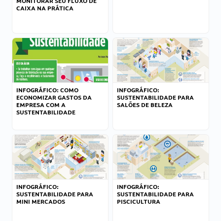
MONITORAR SEU FLUXO DE
CAIXA NA PRÁTICA
INFOGRÁFICO: COMO
INFOGRÁFICO:
ECONOMIZAR GASTOS DA
SUSTENTABILIDADE PARA
EMPRESA COM A
SALÕES DE BELEZA
SUSTENTABILIDADE
INFOGRÁFICO:
INFOGRÁFICO:
SUSTENTABILIDADE PARA
SUSTENTABILIDADE PARA
MINI MERCADOS
PISCICULTURA