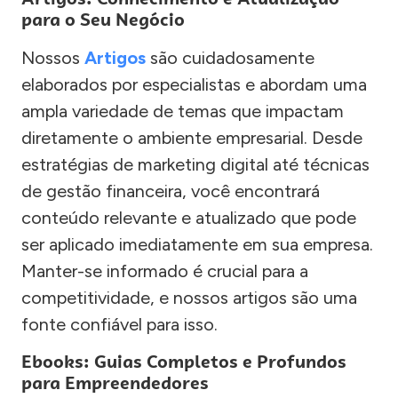
para o Seu Negócio
Nossos
Artigos
são cuidadosamente
elaborados por especialistas e abordam uma
ampla variedade de temas que impactam
diretamente o ambiente empresarial. Desde
estratégias de marketing digital até técnicas
de gestão financeira, você encontrará
conteúdo relevante e atualizado que pode
ser aplicado imediatamente em sua empresa.
Manter-se informado é crucial para a
competitividade, e nossos artigos são uma
fonte confiável para isso.
Ebooks: Guias Completos e Profundos
para Empreendedores