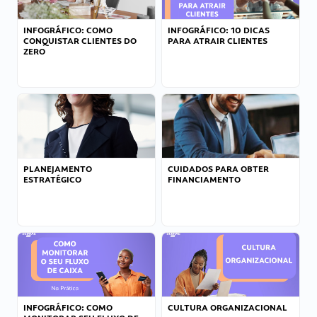
INFOGRÁFICO: COMO
INFOGRÁFICO: 10 DICAS
CONQUISTAR CLIENTES DO
PARA ATRAIR CLIENTES
ZERO
PLANEJAMENTO
CUIDADOS PARA OBTER
ESTRATÉGICO
FINANCIAMENTO
INFOGRÁFICO: COMO
CULTURA ORGANIZACIONAL