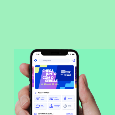
BAIXAR APLICATIVO