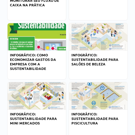
MONITORAR SEU FLUXO DE
CAIXA NA PRÁTICA
INFOGRÁFICO: COMO
INFOGRÁFICO:
ECONOMIZAR GASTOS DA
SUSTENTABILIDADE PARA
EMPRESA COM A
SALÕES DE BELEZA
SUSTENTABILIDADE
INFOGRÁFICO:
INFOGRÁFICO:
SUSTENTABILIDADE PARA
SUSTENTABILIDADE PARA
MINI MERCADOS
PISCICULTURA