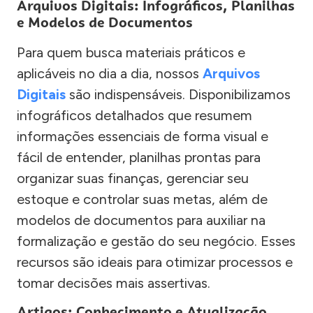
Arquivos Digitais: Infográficos, Planilhas
e Modelos de Documentos
Para quem busca materiais práticos e
aplicáveis no dia a dia, nossos
Arquivos
Digitais
são indispensáveis. Disponibilizamos
infográficos detalhados que resumem
informações essenciais de forma visual e
fácil de entender, planilhas prontas para
organizar suas finanças, gerenciar seu
estoque e controlar suas metas, além de
modelos de documentos para auxiliar na
formalização e gestão do seu negócio. Esses
recursos são ideais para otimizar processos e
tomar decisões mais assertivas.
Artigos: Conhecimento e Atualização