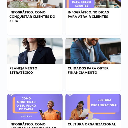
INFOGRÁFICO: COMO
INFOGRÁFICO: 10 DICAS
CONQUISTAR CLIENTES DO
PARA ATRAIR CLIENTES
ZERO
PLANEJAMENTO
CUIDADOS PARA OBTER
ESTRATÉGICO
FINANCIAMENTO
INFOGRÁFICO: COMO
CULTURA ORGANIZACIONAL