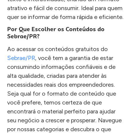
atrativo e fácil de consumir. Ideal para quem
quer se informar de forma rápida e eficiente.
Por Que Escolher os Conteúdos do
Sebrae/PR?
Ao acessar os conteúdos gratuitos do
Sebrae/PR
, você tem a garantia de estar
consumindo informações confiáveis e de
alta qualidade, criadas para atender às
necessidades reais dos empreendedores.
Seja qual for o formato de conteúdo que
você prefere, temos certeza de que
encontrará o material perfeito para ajudar
seu negócio a crescer e prosperar. Navegue
por nossas categorias e descubra o que