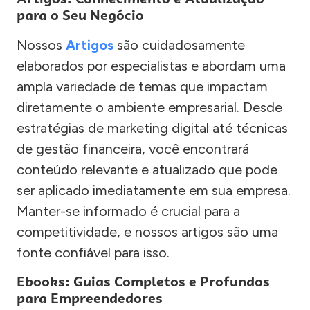
para o Seu Negócio
Nossos
Artigos
são cuidadosamente
elaborados por especialistas e abordam uma
ampla variedade de temas que impactam
diretamente o ambiente empresarial. Desde
estratégias de marketing digital até técnicas
de gestão financeira, você encontrará
conteúdo relevante e atualizado que pode
ser aplicado imediatamente em sua empresa.
Manter-se informado é crucial para a
competitividade, e nossos artigos são uma
fonte confiável para isso.
Ebooks: Guias Completos e Profundos
para Empreendedores