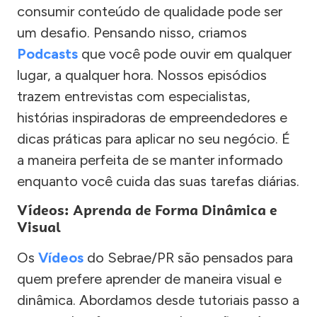
consumir conteúdo de qualidade pode ser
um desafio. Pensando nisso, criamos
Podcasts
que você pode ouvir em qualquer
lugar, a qualquer hora. Nossos episódios
trazem entrevistas com especialistas,
histórias inspiradoras de empreendedores e
dicas práticas para aplicar no seu negócio. É
a maneira perfeita de se manter informado
enquanto você cuida das suas tarefas diárias.
Vídeos: Aprenda de Forma Dinâmica e
Visual
Os
Vídeos
do Sebrae/PR são pensados para
quem prefere aprender de maneira visual e
dinâmica. Abordamos desde tutoriais passo a