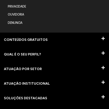
PRIVACIDADE
OUVIDORIA
DENUNCIA
CONTEÚDOS GRATUITOS
QUAL É O SEU PERFIL?
ATUAÇÃO POR SETOR
ATUAÇÃO INSTITUCIONAL
SOLUÇÕES DESTACADAS