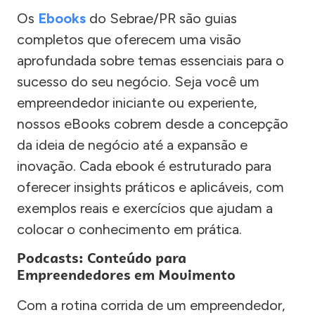
Os
Ebooks
do Sebrae/PR são guias
completos que oferecem uma visão
aprofundada sobre temas essenciais para o
sucesso do seu negócio. Seja você um
empreendedor iniciante ou experiente,
nossos eBooks cobrem desde a concepção
da ideia de negócio até a expansão e
inovação. Cada ebook é estruturado para
oferecer insights práticos e aplicáveis, com
exemplos reais e exercícios que ajudam a
colocar o conhecimento em prática.
Podcasts: Conteúdo para
Empreendedores em Movimento
Com a rotina corrida de um empreendedor,