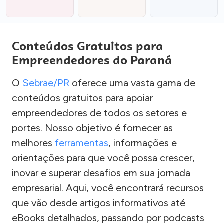
Conteúdos Gratuitos para
Empreendedores do Paraná
O
Sebrae/PR
oferece uma vasta gama de
conteúdos gratuitos para apoiar
empreendedores de todos os setores e
portes. Nosso objetivo é fornecer as
melhores
ferramentas
, informações e
orientações para que você possa crescer,
inovar e superar desafios em sua jornada
empresarial. Aqui, você encontrará recursos
que vão desde artigos informativos até
eBooks detalhados, passando por podcasts