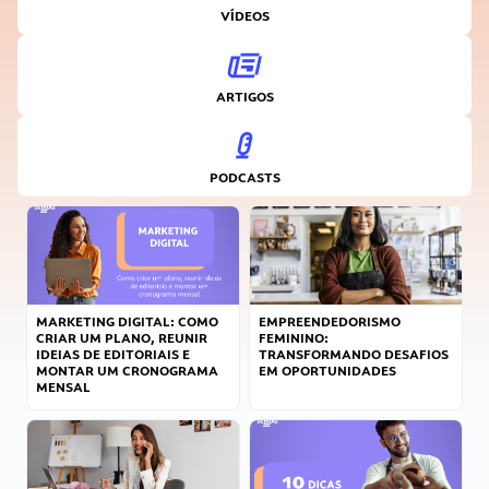
VÍDEOS
ARTIGOS
PODCASTS
MARKETING DIGITAL: COMO
EMPREENDEDORISMO
CRIAR UM PLANO, REUNIR
FEMININO:
IDEIAS DE EDITORIAIS E
TRANSFORMANDO DESAFIOS
MONTAR UM CRONOGRAMA
EM OPORTUNIDADES
MENSAL