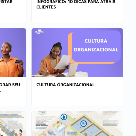
ISTAR
INFOGRÁFICO: 10 DICAS PARA ATRAIR
CLIENTES
ORAR SEU
CULTURA ORGANIZACIONAL
A