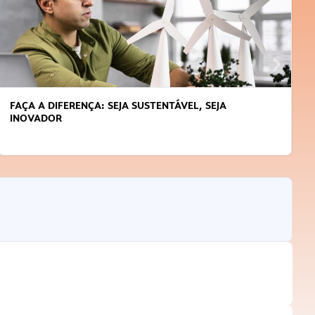
FAÇA A DIFERENÇA: SEJA SUSTENTÁVEL, SEJA
INOVADOR