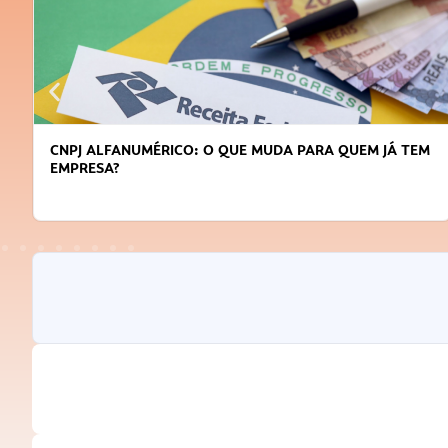
CNPJ ALFANUMÉRICO: O QUE MUDA PARA QUEM JÁ TEM
EMPRESA?