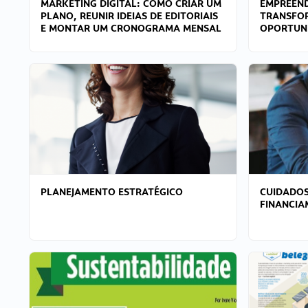
MARKETING DIGITAL: COMO CRIAR UM
EMPREEND
PLANO, REUNIR IDEIAS DE EDITORIAIS
TRANSFO
E MONTAR UM CRONOGRAMA MENSAL
OPORTUN
PLANEJAMENTO ESTRATÉGICO
CUIDADOS
FINANCI