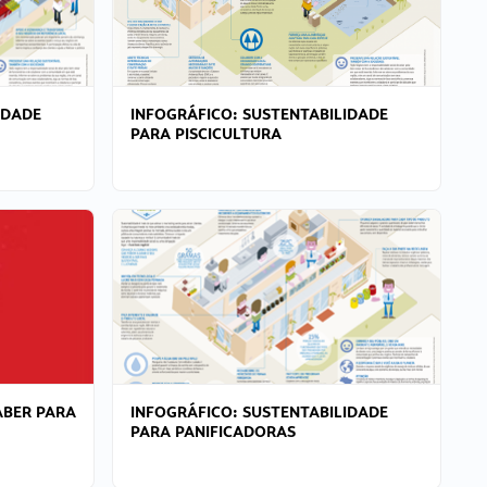
IDADE
INFOGRÁFICO: SUSTENTABILIDADE
PARA PISCICULTURA
ABER PARA
INFOGRÁFICO: SUSTENTABILIDADE
PARA PANIFICADORAS