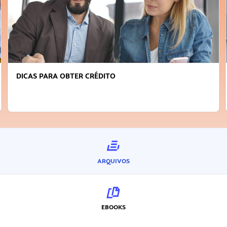
DICAS PARA OBTER CRÉDITO
ARQUIVOS
EBOOKS