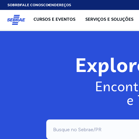
SOBRE
FALE CONOSCO
ENDEREÇOS
CURSOS E EVENTOS
SERVIÇOS E SOLUÇÕES
Explo
Encont
e