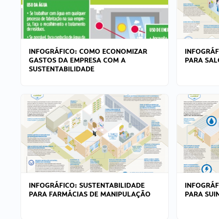
INFOGRÁFICO: COMO ECONOMIZAR
INFOGRÁF
GASTOS DA EMPRESA COM A
PARA SAL
SUSTENTABILIDADE
INFOGRÁFICO: SUSTENTABILIDADE
INFOGRÁF
PARA FARMÁCIAS DE MANIPULAÇÃO
PARA SUI