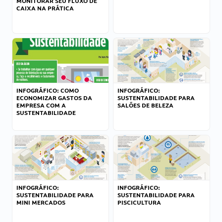
MONITORAR SEU FLUXO DE
CAIXA NA PRÁTICA
INFOGRÁFICO: COMO
INFOGRÁFICO:
ECONOMIZAR GASTOS DA
SUSTENTABILIDADE PARA
EMPRESA COM A
SALÕES DE BELEZA
SUSTENTABILIDADE
INFOGRÁFICO:
INFOGRÁFICO:
SUSTENTABILIDADE PARA
SUSTENTABILIDADE PARA
MINI MERCADOS
PISCICULTURA