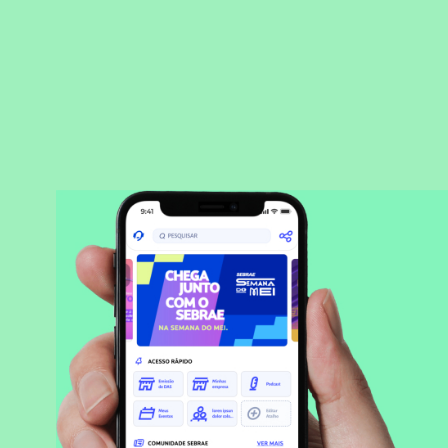
BAIXAR APLICATIVO