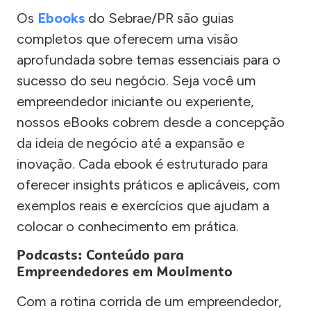
Os
Ebooks
do Sebrae/PR são guias
completos que oferecem uma visão
aprofundada sobre temas essenciais para o
sucesso do seu negócio. Seja você um
empreendedor iniciante ou experiente,
nossos eBooks cobrem desde a concepção
da ideia de negócio até a expansão e
inovação. Cada ebook é estruturado para
oferecer insights práticos e aplicáveis, com
exemplos reais e exercícios que ajudam a
colocar o conhecimento em prática.
Podcasts: Conteúdo para
Empreendedores em Movimento
Com a rotina corrida de um empreendedor,