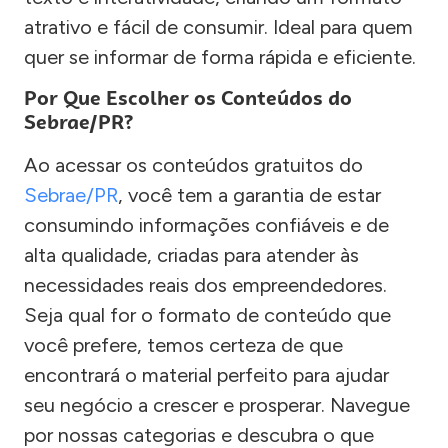
atrativo e fácil de consumir. Ideal para quem
quer se informar de forma rápida e eficiente.
Por Que Escolher os Conteúdos do
Sebrae/PR?
Ao acessar os conteúdos gratuitos do
Sebrae/PR
, você tem a garantia de estar
consumindo informações confiáveis e de
alta qualidade, criadas para atender às
necessidades reais dos empreendedores.
Seja qual for o formato de conteúdo que
você prefere, temos certeza de que
encontrará o material perfeito para ajudar
seu negócio a crescer e prosperar. Navegue
por nossas categorias e descubra o que