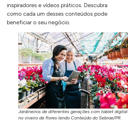
inspiradores e vídeos práticos. Descubra
como cada um desses conteúdos pode
beneficiar o seu negócio.
Jardineiros de diferentes gerações com tablet digital
no viveiro de flores lendo Conteúdo do Sebrae/PR.