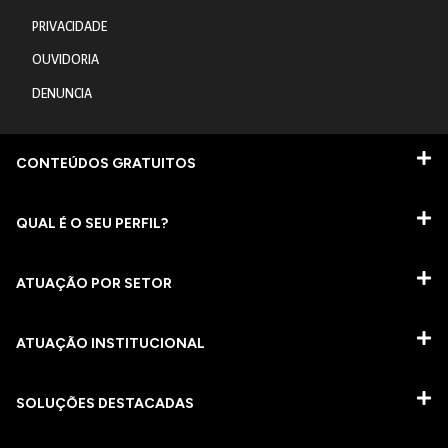
PRIVACIDADE
OUVIDORIA
DENUNCIA
CONTEÚDOS GRATUITOS
QUAL É O SEU PERFIL?
ATUAÇÃO POR SETOR
ATUAÇÃO INSTITUCIONAL
SOLUÇÕES DESTACADAS