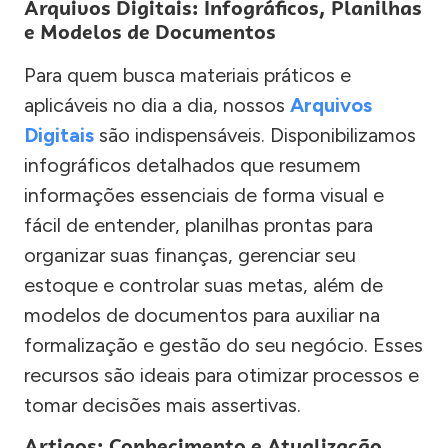
Arquivos Digitais: Infográficos, Planilhas
e Modelos de Documentos
Para quem busca materiais práticos e
aplicáveis no dia a dia, nossos
Arquivos
Digitais
são indispensáveis. Disponibilizamos
infográficos detalhados que resumem
informações essenciais de forma visual e
fácil de entender, planilhas prontas para
organizar suas finanças, gerenciar seu
estoque e controlar suas metas, além de
modelos de documentos para auxiliar na
formalização e gestão do seu negócio. Esses
recursos são ideais para otimizar processos e
tomar decisões mais assertivas.
Artigos: Conhecimento e Atualização