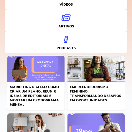
VÍDEOS
ARTIGOS
PODCASTS
MARKETING DIGITAL: COMO
EMPREENDEDORISMO
CRIAR UM PLANO, REUNIR
FEMININO:
IDEIAS DE EDITORIAIS E
TRANSFORMANDO DESAFIOS
MONTAR UM CRONOGRAMA
EM OPORTUNIDADES
MENSAL