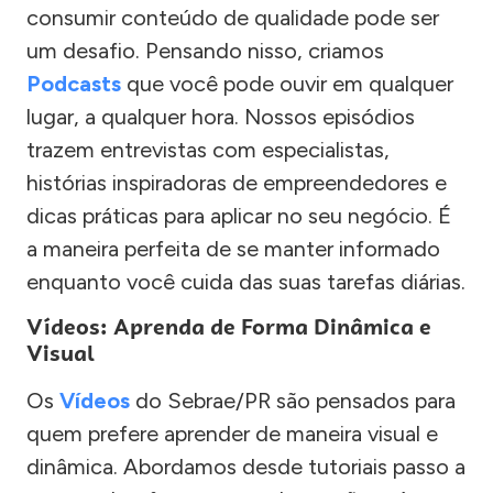
consumir conteúdo de qualidade pode ser
um desafio. Pensando nisso, criamos
Podcasts
que você pode ouvir em qualquer
lugar, a qualquer hora. Nossos episódios
trazem entrevistas com especialistas,
histórias inspiradoras de empreendedores e
dicas práticas para aplicar no seu negócio. É
a maneira perfeita de se manter informado
enquanto você cuida das suas tarefas diárias.
Vídeos: Aprenda de Forma Dinâmica e
Visual
Os
Vídeos
do Sebrae/PR são pensados para
quem prefere aprender de maneira visual e
dinâmica. Abordamos desde tutoriais passo a