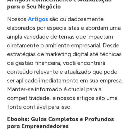
para o Seu Negócio
Nossos
Artigos
são cuidadosamente
elaborados por especialistas e abordam uma
ampla variedade de temas que impactam
diretamente o ambiente empresarial. Desde
estratégias de marketing digital até técnicas
de gestão financeira, você encontrará
conteúdo relevante e atualizado que pode
ser aplicado imediatamente em sua empresa.
Manter-se informado é crucial para a
competitividade, e nossos artigos são uma
fonte confiável para isso.
Ebooks: Guias Completos e Profundos
para Empreendedores