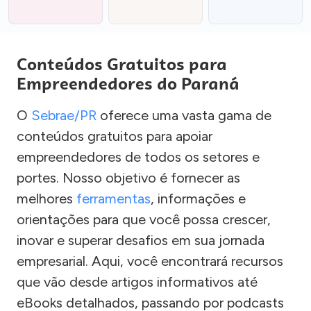
Conteúdos Gratuitos para
Empreendedores do Paraná
O
Sebrae/PR
oferece uma vasta gama de
conteúdos gratuitos para apoiar
empreendedores de todos os setores e
portes. Nosso objetivo é fornecer as
melhores
ferramentas
, informações e
orientações para que você possa crescer,
inovar e superar desafios em sua jornada
empresarial. Aqui, você encontrará recursos
que vão desde artigos informativos até
eBooks detalhados, passando por podcasts