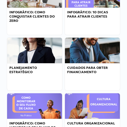
INFOGRÁFICO: COMO
INFOGRÁFICO: 10 DICAS
CONQUISTAR CLIENTES DO
PARA ATRAIR CLIENTES
ZERO
PLANEJAMENTO
CUIDADOS PARA OBTER
ESTRATÉGICO
FINANCIAMENTO
INFOGRÁFICO: COMO
CULTURA ORGANIZACIONAL