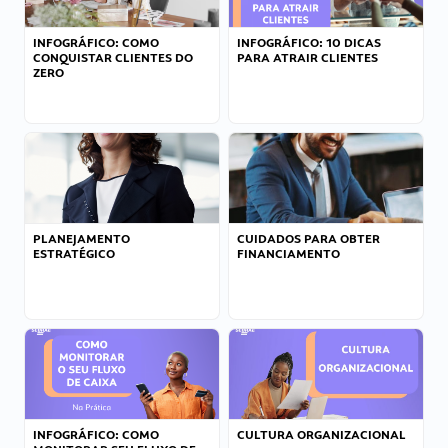
INFOGRÁFICO: COMO
INFOGRÁFICO: 10 DICAS
CONQUISTAR CLIENTES DO
PARA ATRAIR CLIENTES
ZERO
PLANEJAMENTO
CUIDADOS PARA OBTER
ESTRATÉGICO
FINANCIAMENTO
INFOGRÁFICO: COMO
CULTURA ORGANIZACIONAL