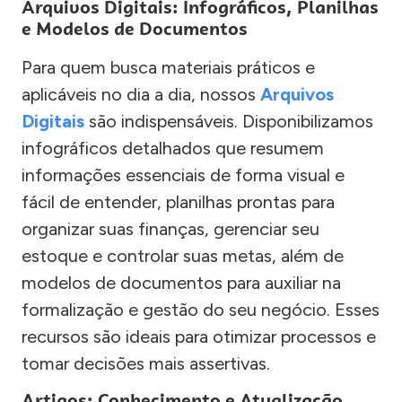
Arquivos Digitais: Infográficos, Planilhas
e Modelos de Documentos
Para quem busca materiais práticos e
aplicáveis no dia a dia, nossos
Arquivos
Digitais
são indispensáveis. Disponibilizamos
infográficos detalhados que resumem
informações essenciais de forma visual e
fácil de entender, planilhas prontas para
organizar suas finanças, gerenciar seu
estoque e controlar suas metas, além de
modelos de documentos para auxiliar na
formalização e gestão do seu negócio. Esses
recursos são ideais para otimizar processos e
tomar decisões mais assertivas.
Artigos: Conhecimento e Atualização