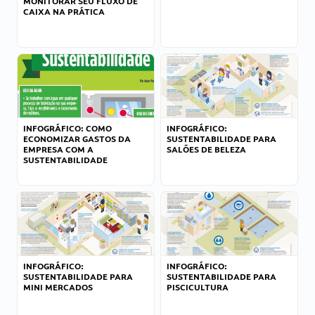
MONITORAR SEU FLUXO DE
CAIXA NA PRÁTICA
INFOGRÁFICO: COMO
INFOGRÁFICO:
ECONOMIZAR GASTOS DA
SUSTENTABILIDADE PARA
EMPRESA COM A
SALÕES DE BELEZA
SUSTENTABILIDADE
INFOGRÁFICO:
INFOGRÁFICO:
SUSTENTABILIDADE PARA
SUSTENTABILIDADE PARA
MINI MERCADOS
PISCICULTURA