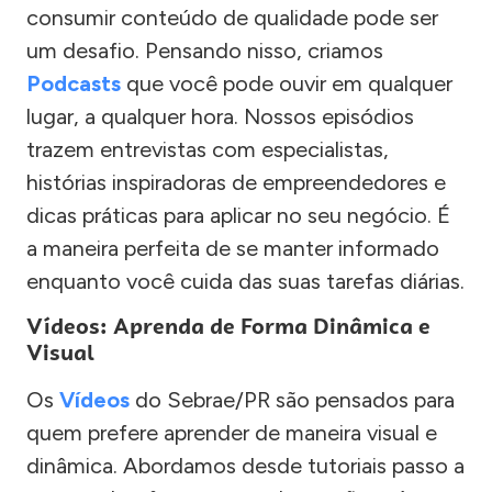
consumir conteúdo de qualidade pode ser
um desafio. Pensando nisso, criamos
Podcasts
que você pode ouvir em qualquer
lugar, a qualquer hora. Nossos episódios
trazem entrevistas com especialistas,
histórias inspiradoras de empreendedores e
dicas práticas para aplicar no seu negócio. É
a maneira perfeita de se manter informado
enquanto você cuida das suas tarefas diárias.
Vídeos: Aprenda de Forma Dinâmica e
Visual
Os
Vídeos
do Sebrae/PR são pensados para
quem prefere aprender de maneira visual e
dinâmica. Abordamos desde tutoriais passo a