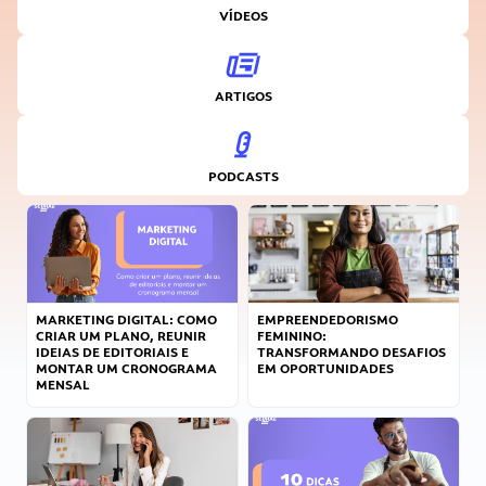
VÍDEOS
ARTIGOS
PODCASTS
MARKETING DIGITAL: COMO
EMPREENDEDORISMO
CRIAR UM PLANO, REUNIR
FEMININO:
IDEIAS DE EDITORIAIS E
TRANSFORMANDO DESAFIOS
MONTAR UM CRONOGRAMA
EM OPORTUNIDADES
MENSAL