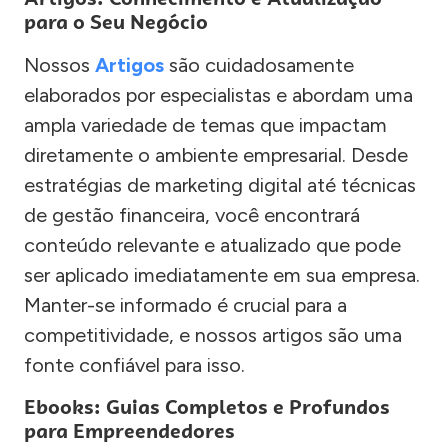
para o Seu Negócio
Nossos
Artigos
são cuidadosamente
elaborados por especialistas e abordam uma
ampla variedade de temas que impactam
diretamente o ambiente empresarial. Desde
estratégias de marketing digital até técnicas
de gestão financeira, você encontrará
conteúdo relevante e atualizado que pode
ser aplicado imediatamente em sua empresa.
Manter-se informado é crucial para a
competitividade, e nossos artigos são uma
fonte confiável para isso.
Ebooks: Guias Completos e Profundos
para Empreendedores