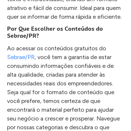
atrativo e fácil de consumir. Ideal para quem
quer se informar de forma rápida e eficiente.
Por Que Escolher os Conteúdos do
Sebrae/PR?
Ao acessar os conteúdos gratuitos do
Sebrae/PR
, você tem a garantia de estar
consumindo informações confiáveis e de
alta qualidade, criadas para atender às
necessidades reais dos empreendedores.
Seja qual for o formato de conteúdo que
você prefere, temos certeza de que
encontrará o material perfeito para ajudar
seu negócio a crescer e prosperar. Navegue
por nossas categorias e descubra o que