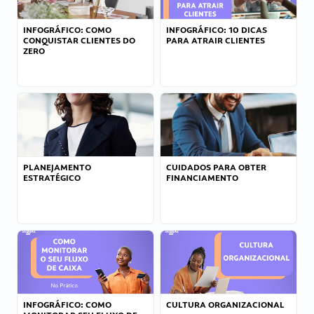
INFOGRÁFICO: COMO
INFOGRÁFICO: 10 DICAS
CONQUISTAR CLIENTES DO
PARA ATRAIR CLIENTES
ZERO
PLANEJAMENTO
CUIDADOS PARA OBTER
ESTRATÉGICO
FINANCIAMENTO
INFOGRÁFICO: COMO
CULTURA ORGANIZACIONAL