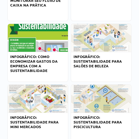
MONITORAR SEU FLUXO DE
CAIXA NA PRÁTICA
INFOGRÁFICO: COMO
INFOGRÁFICO:
ECONOMIZAR GASTOS DA
SUSTENTABILIDADE PARA
EMPRESA COM A
SALÕES DE BELEZA
SUSTENTABILIDADE
INFOGRÁFICO:
INFOGRÁFICO:
SUSTENTABILIDADE PARA
SUSTENTABILIDADE PARA
MINI MERCADOS
PISCICULTURA