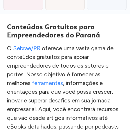
Conteúdos Gratuitos para
Empreendedores do Paraná
O
Sebrae/PR
oferece uma vasta gama de
conteúdos gratuitos para apoiar
empreendedores de todos os setores e
portes. Nosso objetivo é fornecer as
melhores
ferramentas
, informações e
orientações para que você possa crescer,
inovar e superar desafios em sua jornada
empresarial. Aqui, você encontrará recursos
que vão desde artigos informativos até
eBooks detalhados, passando por podcasts