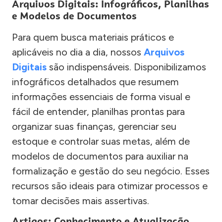
Arquivos Digitais: Infográficos, Planilhas
e Modelos de Documentos
Para quem busca materiais práticos e
aplicáveis no dia a dia, nossos
Arquivos
Digitais
são indispensáveis. Disponibilizamos
infográficos detalhados que resumem
informações essenciais de forma visual e
fácil de entender, planilhas prontas para
organizar suas finanças, gerenciar seu
estoque e controlar suas metas, além de
modelos de documentos para auxiliar na
formalização e gestão do seu negócio. Esses
recursos são ideais para otimizar processos e
tomar decisões mais assertivas.
Artigos: Conhecimento e Atualização