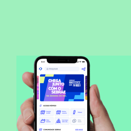
BAIXAR APLICATIVO