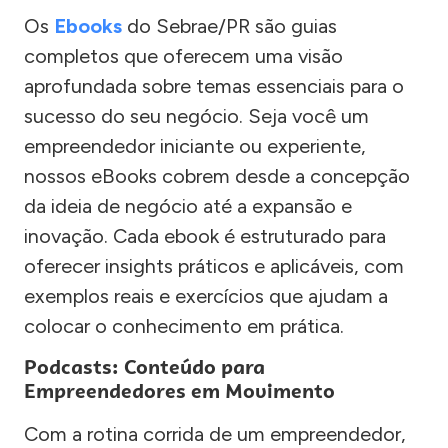
Os
Ebooks
do Sebrae/PR são guias
completos que oferecem uma visão
aprofundada sobre temas essenciais para o
sucesso do seu negócio. Seja você um
empreendedor iniciante ou experiente,
nossos eBooks cobrem desde a concepção
da ideia de negócio até a expansão e
inovação. Cada ebook é estruturado para
oferecer insights práticos e aplicáveis, com
exemplos reais e exercícios que ajudam a
colocar o conhecimento em prática.
Podcasts: Conteúdo para
Empreendedores em Movimento
Com a rotina corrida de um empreendedor,