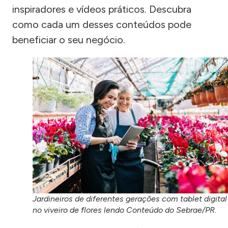
inspiradores e vídeos práticos. Descubra
como cada um desses conteúdos pode
beneficiar o seu negócio.
Jardineiros de diferentes gerações com tablet digital
no viveiro de flores lendo Conteúdo do Sebrae/PR.