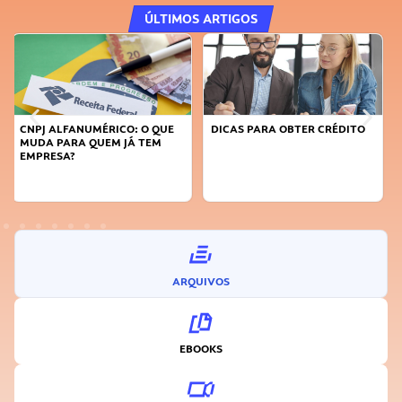
ÚLTIMOS ARTIGOS
DICAS PARA OBTER CRÉDITO
FAÇA A DIFERENÇA: SEJA
SUSTENTÁVEL, SEJA
INOVADOR
ARQUIVOS
EBOOKS