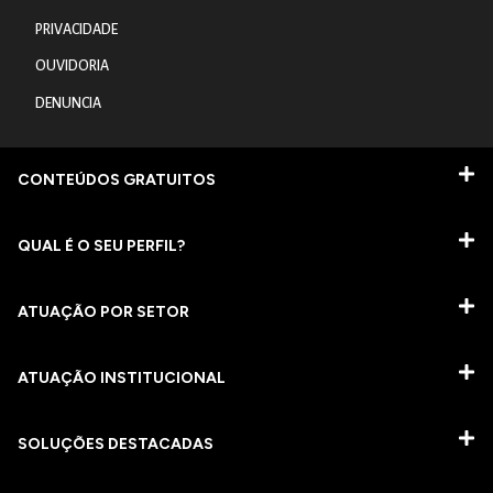
PRIVACIDADE
OUVIDORIA
DENUNCIA
CONTEÚDOS GRATUITOS
QUAL É O SEU PERFIL?
ATUAÇÃO POR SETOR
ATUAÇÃO INSTITUCIONAL
SOLUÇÕES DESTACADAS