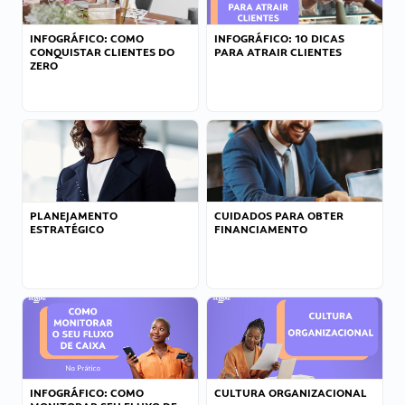
INFOGRÁFICO: COMO
INFOGRÁFICO: 10 DICAS
CONQUISTAR CLIENTES DO
PARA ATRAIR CLIENTES
ZERO
PLANEJAMENTO
CUIDADOS PARA OBTER
ESTRATÉGICO
FINANCIAMENTO
INFOGRÁFICO: COMO
CULTURA ORGANIZACIONAL