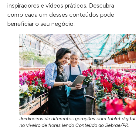
inspiradores e vídeos práticos. Descubra
como cada um desses conteúdos pode
beneficiar o seu negócio.
Jardineiros de diferentes gerações com tablet digital
no viveiro de flores lendo Conteúdo do Sebrae/PR.