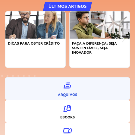
ÚLTIMOS ARTIGOS
DICAS PARA OBTER CRÉDITO
FAÇA A DIFERENÇA: SEJA
SUSTENTÁVEL, SEJA
INOVADOR
ARQUIVOS
EBOOKS