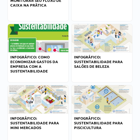
MONITORAR SEU FLUXO DE
CAIXA NA PRÁTICA
INFOGRÁFICO: COMO
INFOGRÁFICO:
ECONOMIZAR GASTOS DA
SUSTENTABILIDADE PARA
EMPRESA COM A
SALÕES DE BELEZA
SUSTENTABILIDADE
INFOGRÁFICO:
INFOGRÁFICO:
SUSTENTABILIDADE PARA
SUSTENTABILIDADE PARA
MINI MERCADOS
PISCICULTURA