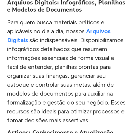
Arquivos Digitais: Infográficos, Planilhas
e Modelos de Documentos
Para quem busca materiais práticos e
aplicáveis no dia a dia, nossos
Arquivos
Digitais
são indispensáveis. Disponibilizamos
infográficos detalhados que resumem
informações essenciais de forma visual e
fácil de entender, planilhas prontas para
organizar suas finanças, gerenciar seu
estoque e controlar suas metas, além de
modelos de documentos para auxiliar na
formalização e gestão do seu negócio. Esses
recursos são ideais para otimizar processos e
tomar decisões mais assertivas.
Artigos: Conhecimento e Atualização