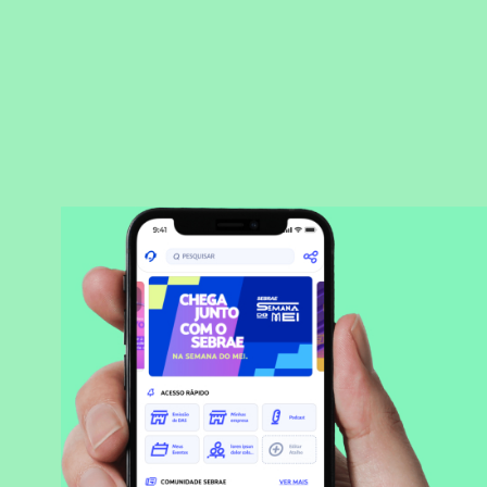
BAIXAR APLICATIVO