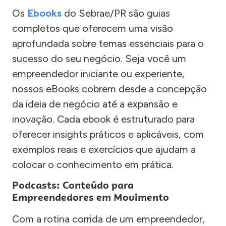
Os
Ebooks
do Sebrae/PR são guias
completos que oferecem uma visão
aprofundada sobre temas essenciais para o
sucesso do seu negócio. Seja você um
empreendedor iniciante ou experiente,
nossos eBooks cobrem desde a concepção
da ideia de negócio até a expansão e
inovação. Cada ebook é estruturado para
oferecer insights práticos e aplicáveis, com
exemplos reais e exercícios que ajudam a
colocar o conhecimento em prática.
Podcasts: Conteúdo para
Empreendedores em Movimento
Com a rotina corrida de um empreendedor,