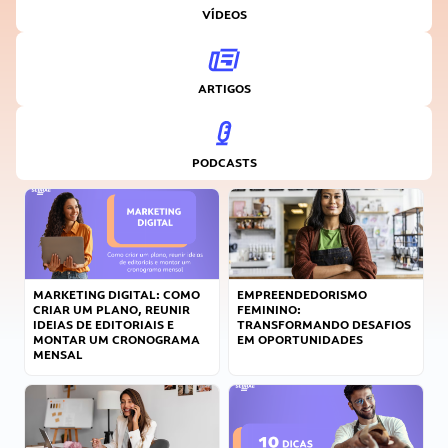
VÍDEOS
ARTIGOS
PODCASTS
MARKETING DIGITAL: COMO
EMPREENDEDORISMO
CRIAR UM PLANO, REUNIR
FEMININO:
IDEIAS DE EDITORIAIS E
TRANSFORMANDO DESAFIOS
MONTAR UM CRONOGRAMA
EM OPORTUNIDADES
MENSAL