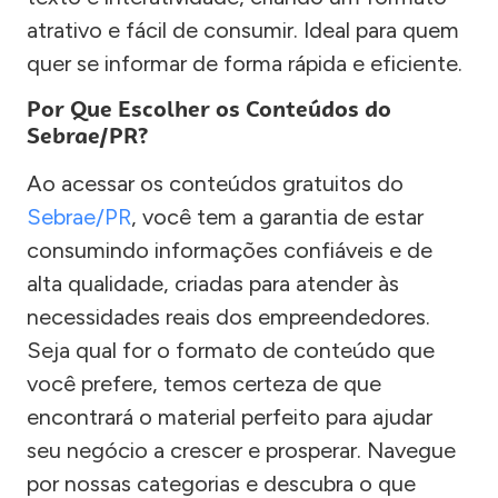
atrativo e fácil de consumir. Ideal para quem
quer se informar de forma rápida e eficiente.
Por Que Escolher os Conteúdos do
Sebrae/PR?
Ao acessar os conteúdos gratuitos do
Sebrae/PR
, você tem a garantia de estar
consumindo informações confiáveis e de
alta qualidade, criadas para atender às
necessidades reais dos empreendedores.
Seja qual for o formato de conteúdo que
você prefere, temos certeza de que
encontrará o material perfeito para ajudar
seu negócio a crescer e prosperar. Navegue
por nossas categorias e descubra o que