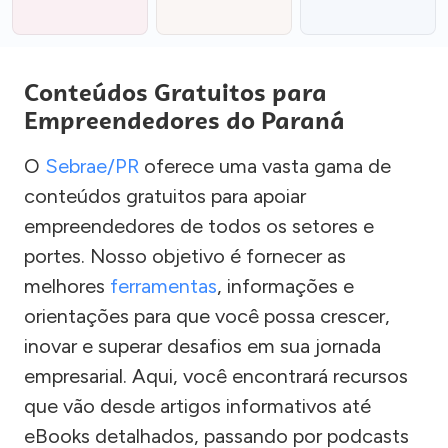
Conteúdos Gratuitos para
Empreendedores do Paraná
O
Sebrae/PR
oferece uma vasta gama de
conteúdos gratuitos para apoiar
empreendedores de todos os setores e
portes. Nosso objetivo é fornecer as
melhores
ferramentas
, informações e
orientações para que você possa crescer,
inovar e superar desafios em sua jornada
empresarial. Aqui, você encontrará recursos
que vão desde artigos informativos até
eBooks detalhados, passando por podcasts