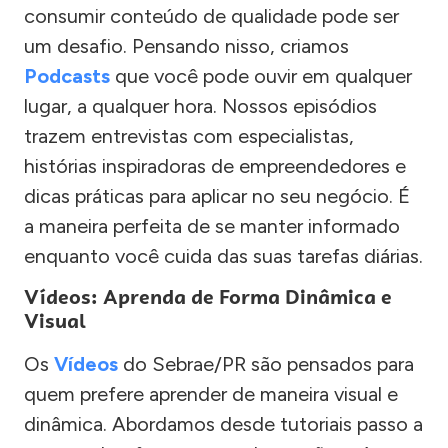
consumir conteúdo de qualidade pode ser
um desafio. Pensando nisso, criamos
Podcasts
que você pode ouvir em qualquer
lugar, a qualquer hora. Nossos episódios
trazem entrevistas com especialistas,
histórias inspiradoras de empreendedores e
dicas práticas para aplicar no seu negócio. É
a maneira perfeita de se manter informado
enquanto você cuida das suas tarefas diárias.
Vídeos: Aprenda de Forma Dinâmica e
Visual
Os
Vídeos
do Sebrae/PR são pensados para
quem prefere aprender de maneira visual e
dinâmica. Abordamos desde tutoriais passo a