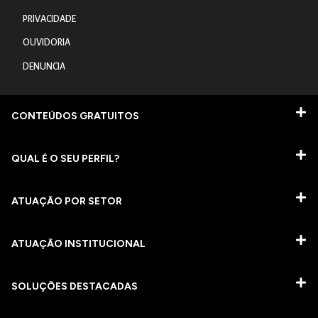
PRIVACIDADE
OUVIDORIA
DENUNCIA
CONTEÚDOS GRATUITOS
QUAL É O SEU PERFIL?
ATUAÇÃO POR SETOR
ATUAÇÃO INSTITUCIONAL
SOLUÇÕES DESTACADAS