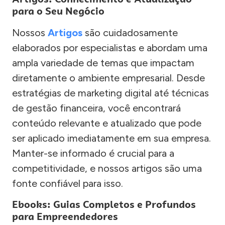
para o Seu Negócio
Nossos
Artigos
são cuidadosamente
elaborados por especialistas e abordam uma
ampla variedade de temas que impactam
diretamente o ambiente empresarial. Desde
estratégias de marketing digital até técnicas
de gestão financeira, você encontrará
conteúdo relevante e atualizado que pode
ser aplicado imediatamente em sua empresa.
Manter-se informado é crucial para a
competitividade, e nossos artigos são uma
fonte confiável para isso.
Ebooks: Guias Completos e Profundos
para Empreendedores