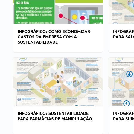
INFOGRÁFICO: COMO ECONOMIZAR
INFOGRÁF
GASTOS DA EMPRESA COM A
PARA SAL
SUSTENTABILIDADE
INFOGRÁFICO: SUSTENTABILIDADE
INFOGRÁF
PARA FARMÁCIAS DE MANIPULAÇÃO
PARA SUI