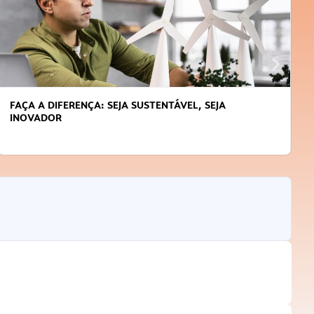
FAÇA A DIFERENÇA: SEJA SUSTENTÁVEL, SEJA
INOVADOR