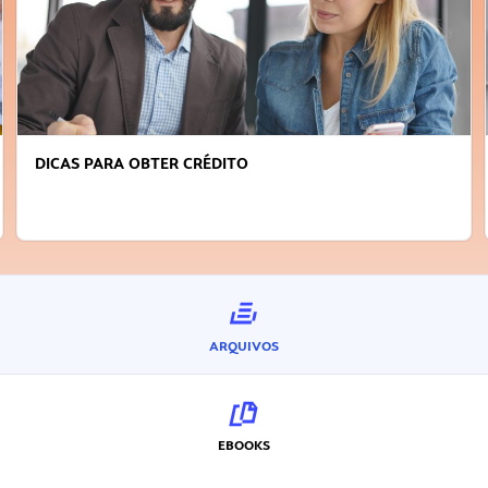
DICAS PARA OBTER CRÉDITO
ARQUIVOS
EBOOKS