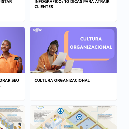
ISTAR
INFOGRÁFICO: 10 DICAS PARA ATRAIR
CLIENTES
ORAR SEU
CULTURA ORGANIZACIONAL
A