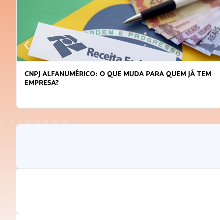
CNPJ ALFANUMÉRICO: O QUE MUDA PARA QUEM JÁ TEM
EMPRESA?