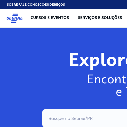
SOBRE
FALE CONOSCO
ENDEREÇOS
CURSOS E EVENTOS
SERVIÇOS E SOLUÇÕES
Explo
Encont
e