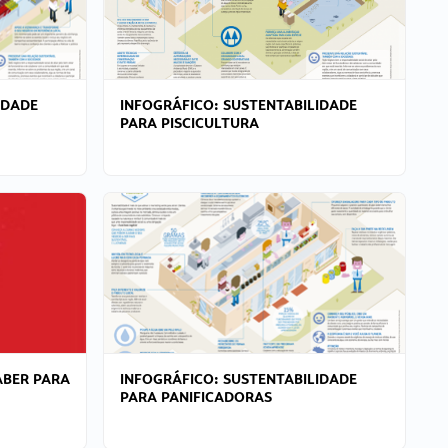
IDADE
INFOGRÁFICO: SUSTENTABILIDADE
PARA PISCICULTURA
ABER PARA
INFOGRÁFICO: SUSTENTABILIDADE
PARA PANIFICADORAS