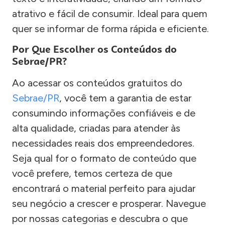
atrativo e fácil de consumir. Ideal para quem
quer se informar de forma rápida e eficiente.
Por Que Escolher os Conteúdos do
Sebrae/PR?
Ao acessar os conteúdos gratuitos do
Sebrae/PR
, você tem a garantia de estar
consumindo informações confiáveis e de
alta qualidade, criadas para atender às
necessidades reais dos empreendedores.
Seja qual for o formato de conteúdo que
você prefere, temos certeza de que
encontrará o material perfeito para ajudar
seu negócio a crescer e prosperar. Navegue
por nossas categorias e descubra o que