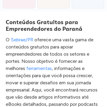
Conteúdos Gratuitos para
Empreendedores do Paraná
O
Sebrae/PR
oferece uma vasta gama de
conteúdos gratuitos para apoiar
empreendedores de todos os setores e
portes. Nosso objetivo é fornecer as
melhores
ferramentas
, informações e
orientações para que você possa crescer,
inovar e superar desafios em sua jornada
empresarial. Aqui, você encontrará recursos
que vão desde artigos informativos até
eBooks detalhados, passando por podcasts