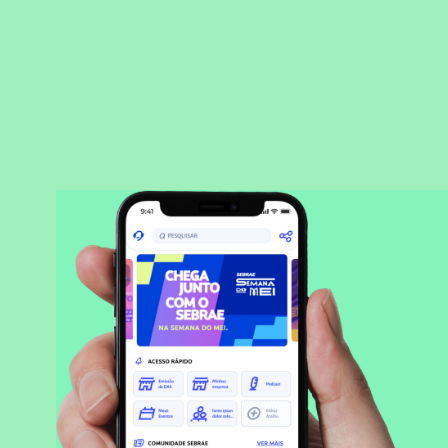
BAIXAR APLICATIVO