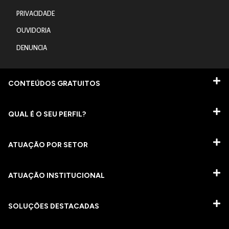
PRIVACIDADE
OUVIDORIA
DENUNCIA
CONTEÚDOS GRATUITOS
QUAL É O SEU PERFIL?
ATUAÇÃO POR SETOR
ATUAÇÃO INSTITUCIONAL
SOLUÇÕES DESTACADAS