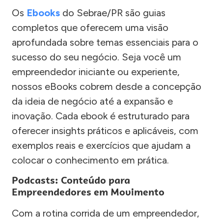
Os
Ebooks
do Sebrae/PR são guias
completos que oferecem uma visão
aprofundada sobre temas essenciais para o
sucesso do seu negócio. Seja você um
empreendedor iniciante ou experiente,
nossos eBooks cobrem desde a concepção
da ideia de negócio até a expansão e
inovação. Cada ebook é estruturado para
oferecer insights práticos e aplicáveis, com
exemplos reais e exercícios que ajudam a
colocar o conhecimento em prática.
Podcasts: Conteúdo para
Empreendedores em Movimento
Com a rotina corrida de um empreendedor,