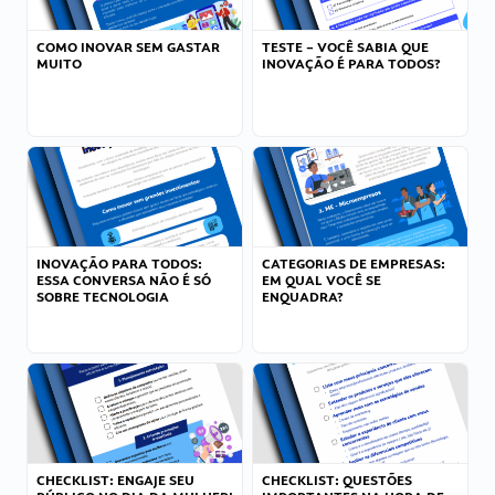
COMO INOVAR SEM GASTAR
TESTE – VOCÊ SABIA QUE
MUITO
INOVAÇÃO É PARA TODOS?
INOVAÇÃO PARA TODOS:
CATEGORIAS DE EMPRESAS:
ESSA CONVERSA NÃO É SÓ
EM QUAL VOCÊ SE
SOBRE TECNOLOGIA
ENQUADRA?
CHECKLIST: ENGAJE SEU
CHECKLIST: QUESTÕES