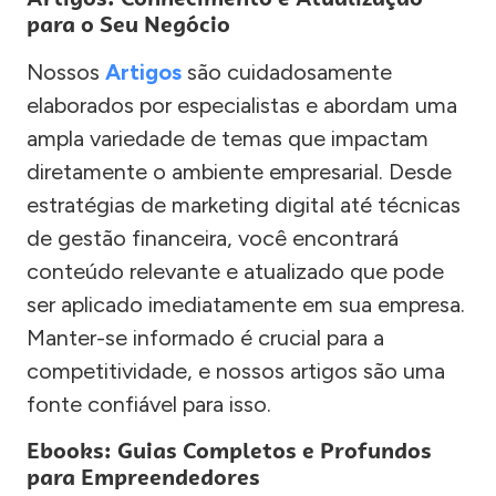
para o Seu Negócio
Nossos
Artigos
são cuidadosamente
elaborados por especialistas e abordam uma
ampla variedade de temas que impactam
diretamente o ambiente empresarial. Desde
estratégias de marketing digital até técnicas
de gestão financeira, você encontrará
conteúdo relevante e atualizado que pode
ser aplicado imediatamente em sua empresa.
Manter-se informado é crucial para a
competitividade, e nossos artigos são uma
fonte confiável para isso.
Ebooks: Guias Completos e Profundos
para Empreendedores