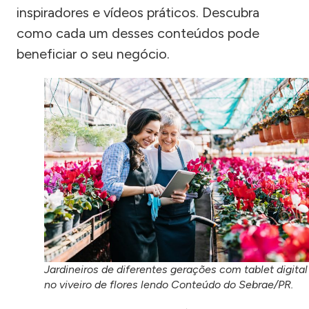
inspiradores e vídeos práticos. Descubra
como cada um desses conteúdos pode
beneficiar o seu negócio.
Jardineiros de diferentes gerações com tablet digital
no viveiro de flores lendo Conteúdo do Sebrae/PR.