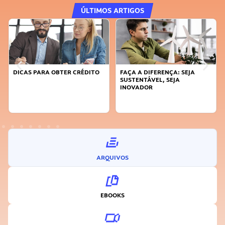
ÚLTIMOS ARTIGOS
DICAS PARA OBTER CRÉDITO
FAÇA A DIFERENÇA: SEJA
SUSTENTÁVEL, SEJA
INOVADOR
ARQUIVOS
EBOOKS