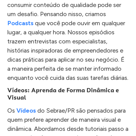
consumir conteúdo de qualidade pode ser
um desafio. Pensando nisso, criamos
Podcasts
que você pode ouvir em qualquer
lugar, a qualquer hora. Nossos episódios
trazem entrevistas com especialistas,
histórias inspiradoras de empreendedores e
dicas práticas para aplicar no seu negócio. É
a maneira perfeita de se manter informado
enquanto você cuida das suas tarefas diárias.
Vídeos: Aprenda de Forma Dinâmica e
Visual
Os
Vídeos
do Sebrae/PR são pensados para
quem prefere aprender de maneira visual e
dinâmica. Abordamos desde tutoriais passo a