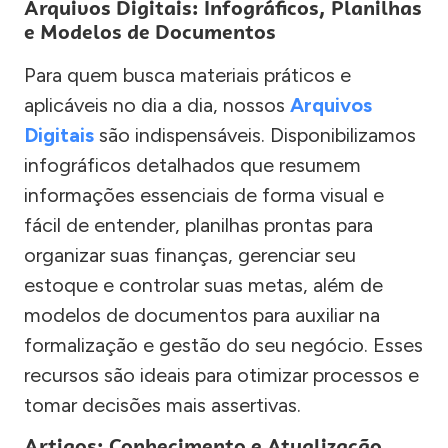
Arquivos Digitais: Infográficos, Planilhas
e Modelos de Documentos
Para quem busca materiais práticos e
aplicáveis no dia a dia, nossos
Arquivos
Digitais
são indispensáveis. Disponibilizamos
infográficos detalhados que resumem
informações essenciais de forma visual e
fácil de entender, planilhas prontas para
organizar suas finanças, gerenciar seu
estoque e controlar suas metas, além de
modelos de documentos para auxiliar na
formalização e gestão do seu negócio. Esses
recursos são ideais para otimizar processos e
tomar decisões mais assertivas.
Artigos: Conhecimento e Atualização