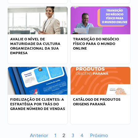
AVALIE O NÍVEL DE
TRANSIÇÃO DO NEGÓCIO
MATURIDADE DA CULTURA
FÍSICO PARA O MUNDO
ORGANIZACIONAL DA SUA
ONLINE
EMPRESA
FIDELIZAÇÃO DE CLIENTES: A
CATÁLOGO DE PRODUTOS
ESTRATÉGIA POR TRÁS DO
ORIGENS PARANÁ
GRANDE NÚMERO DE VENDAS
Anterior
1
2
3
4
Próximo