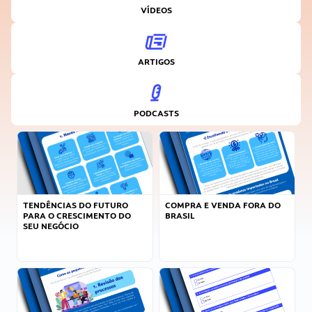
VÍDEOS
ARTIGOS
PODCASTS
TENDÊNCIAS DO FUTURO
COMPRA E VENDA FORA DO
PARA O CRESCIMENTO DO
BRASIL
SEU NEGÓCIO