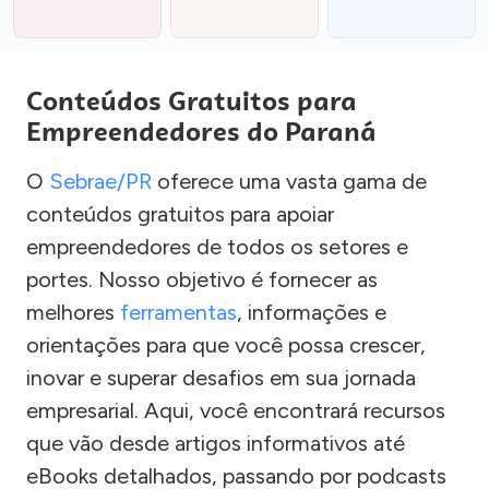
Conteúdos Gratuitos para
Empreendedores do Paraná
O
Sebrae/PR
oferece uma vasta gama de
conteúdos gratuitos para apoiar
empreendedores de todos os setores e
portes. Nosso objetivo é fornecer as
melhores
ferramentas
, informações e
orientações para que você possa crescer,
inovar e superar desafios em sua jornada
empresarial. Aqui, você encontrará recursos
que vão desde artigos informativos até
eBooks detalhados, passando por podcasts