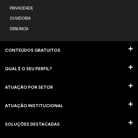
PRIVACIDADE
OUVIDORIA
DENUNCIA
CONTEÚDOS GRATUITOS
QUAL É O SEU PERFIL?
ATUAÇÃO POR SETOR
ATUAÇÃO INSTITUCIONAL
SOLUÇÕES DESTACADAS