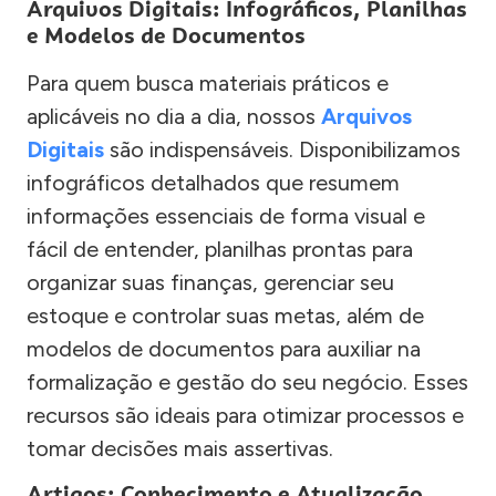
Arquivos Digitais: Infográficos, Planilhas
e Modelos de Documentos
Para quem busca materiais práticos e
aplicáveis no dia a dia, nossos
Arquivos
Digitais
são indispensáveis. Disponibilizamos
infográficos detalhados que resumem
informações essenciais de forma visual e
fácil de entender, planilhas prontas para
organizar suas finanças, gerenciar seu
estoque e controlar suas metas, além de
modelos de documentos para auxiliar na
formalização e gestão do seu negócio. Esses
recursos são ideais para otimizar processos e
tomar decisões mais assertivas.
Artigos: Conhecimento e Atualização