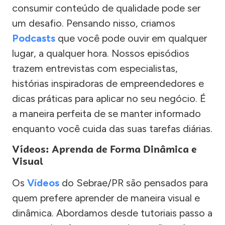
consumir conteúdo de qualidade pode ser
um desafio. Pensando nisso, criamos
Podcasts
que você pode ouvir em qualquer
lugar, a qualquer hora. Nossos episódios
trazem entrevistas com especialistas,
histórias inspiradoras de empreendedores e
dicas práticas para aplicar no seu negócio. É
a maneira perfeita de se manter informado
enquanto você cuida das suas tarefas diárias.
Vídeos: Aprenda de Forma Dinâmica e
Visual
Os
Vídeos
do Sebrae/PR são pensados para
quem prefere aprender de maneira visual e
dinâmica. Abordamos desde tutoriais passo a