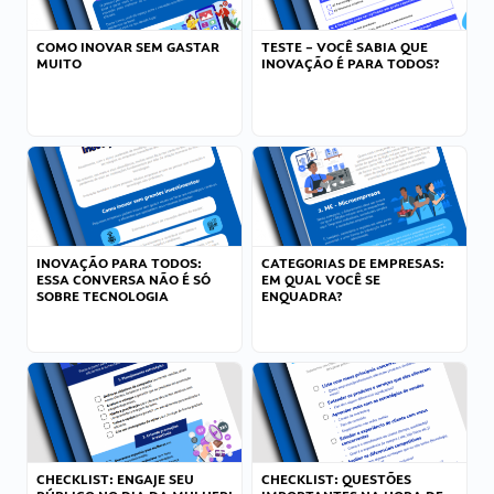
COMO INOVAR SEM GASTAR
TESTE – VOCÊ SABIA QUE
MUITO
INOVAÇÃO É PARA TODOS?
INOVAÇÃO PARA TODOS:
CATEGORIAS DE EMPRESAS:
ESSA CONVERSA NÃO É SÓ
EM QUAL VOCÊ SE
SOBRE TECNOLOGIA
ENQUADRA?
CHECKLIST: ENGAJE SEU
CHECKLIST: QUESTÕES