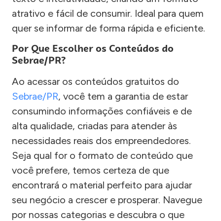
atrativo e fácil de consumir. Ideal para quem
quer se informar de forma rápida e eficiente.
Por Que Escolher os Conteúdos do
Sebrae/PR?
Ao acessar os conteúdos gratuitos do
Sebrae/PR
, você tem a garantia de estar
consumindo informações confiáveis e de
alta qualidade, criadas para atender às
necessidades reais dos empreendedores.
Seja qual for o formato de conteúdo que
você prefere, temos certeza de que
encontrará o material perfeito para ajudar
seu negócio a crescer e prosperar. Navegue
por nossas categorias e descubra o que