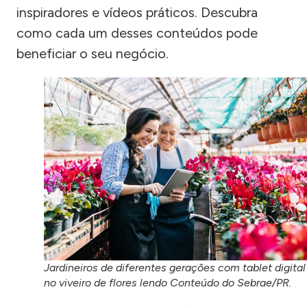
inspiradores e vídeos práticos. Descubra
como cada um desses conteúdos pode
beneficiar o seu negócio.
Jardineiros de diferentes gerações com tablet digital
no viveiro de flores lendo Conteúdo do Sebrae/PR.