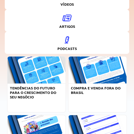
VÍDEOS
ARTIGOS
PODCASTS
TENDÊNCIAS DO FUTURO
COMPRA E VENDA FORA DO
PARA O CRESCIMENTO DO
BRASIL
SEU NEGÓCIO