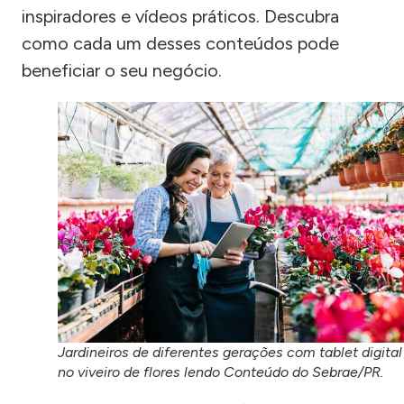
inspiradores e vídeos práticos. Descubra
como cada um desses conteúdos pode
beneficiar o seu negócio.
Jardineiros de diferentes gerações com tablet digital
no viveiro de flores lendo Conteúdo do Sebrae/PR.