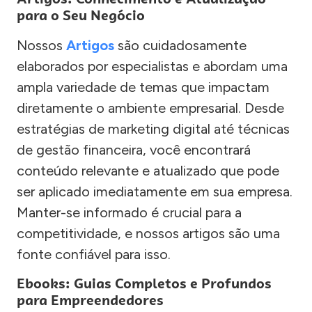
para o Seu Negócio
Nossos
Artigos
são cuidadosamente
elaborados por especialistas e abordam uma
ampla variedade de temas que impactam
diretamente o ambiente empresarial. Desde
estratégias de marketing digital até técnicas
de gestão financeira, você encontrará
conteúdo relevante e atualizado que pode
ser aplicado imediatamente em sua empresa.
Manter-se informado é crucial para a
competitividade, e nossos artigos são uma
fonte confiável para isso.
Ebooks: Guias Completos e Profundos
para Empreendedores