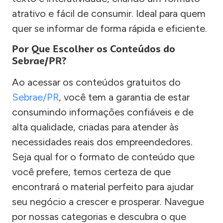
atrativo e fácil de consumir. Ideal para quem
quer se informar de forma rápida e eficiente.
Por Que Escolher os Conteúdos do
Sebrae/PR?
Ao acessar os conteúdos gratuitos do
Sebrae/PR
, você tem a garantia de estar
consumindo informações confiáveis e de
alta qualidade, criadas para atender às
necessidades reais dos empreendedores.
Seja qual for o formato de conteúdo que
você prefere, temos certeza de que
encontrará o material perfeito para ajudar
seu negócio a crescer e prosperar. Navegue
por nossas categorias e descubra o que