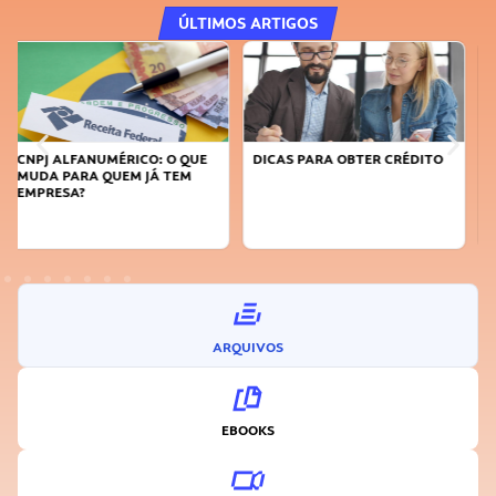
ÚLTIMOS ARTIGOS
DICAS PARA OBTER CRÉDITO
FAÇA A DIFERENÇA: SEJA
SUSTENTÁVEL, SEJA
INOVADOR
ARQUIVOS
EBOOKS