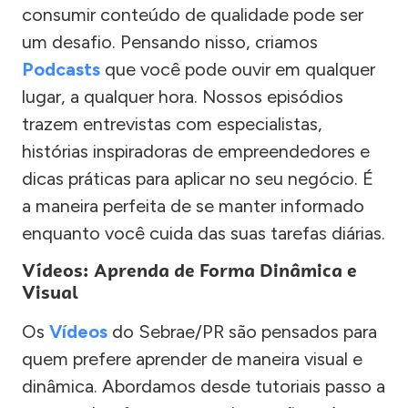
consumir conteúdo de qualidade pode ser
um desafio. Pensando nisso, criamos
Podcasts
que você pode ouvir em qualquer
lugar, a qualquer hora. Nossos episódios
trazem entrevistas com especialistas,
histórias inspiradoras de empreendedores e
dicas práticas para aplicar no seu negócio. É
a maneira perfeita de se manter informado
enquanto você cuida das suas tarefas diárias.
Vídeos: Aprenda de Forma Dinâmica e
Visual
Os
Vídeos
do Sebrae/PR são pensados para
quem prefere aprender de maneira visual e
dinâmica. Abordamos desde tutoriais passo a