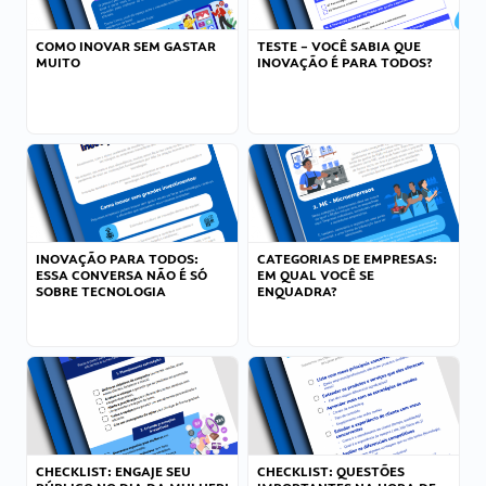
COMO INOVAR SEM GASTAR
TESTE – VOCÊ SABIA QUE
MUITO
INOVAÇÃO É PARA TODOS?
INOVAÇÃO PARA TODOS:
CATEGORIAS DE EMPRESAS:
ESSA CONVERSA NÃO É SÓ
EM QUAL VOCÊ SE
SOBRE TECNOLOGIA
ENQUADRA?
CHECKLIST: ENGAJE SEU
CHECKLIST: QUESTÕES