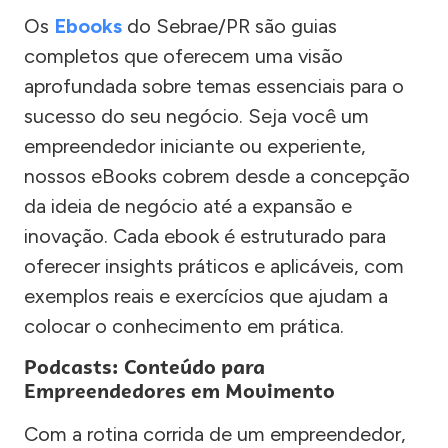
Os
Ebooks
do Sebrae/PR são guias
completos que oferecem uma visão
aprofundada sobre temas essenciais para o
sucesso do seu negócio. Seja você um
empreendedor iniciante ou experiente,
nossos eBooks cobrem desde a concepção
da ideia de negócio até a expansão e
inovação. Cada ebook é estruturado para
oferecer insights práticos e aplicáveis, com
exemplos reais e exercícios que ajudam a
colocar o conhecimento em prática.
Podcasts: Conteúdo para
Empreendedores em Movimento
Com a rotina corrida de um empreendedor,