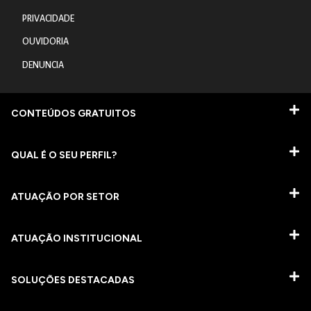
PRIVACIDADE
OUVIDORIA
DENUNCIA
CONTEÚDOS GRATUITOS
QUAL É O SEU PERFIL?
ATUAÇÃO POR SETOR
ATUAÇÃO INSTITUCIONAL
SOLUÇÕES DESTACADAS