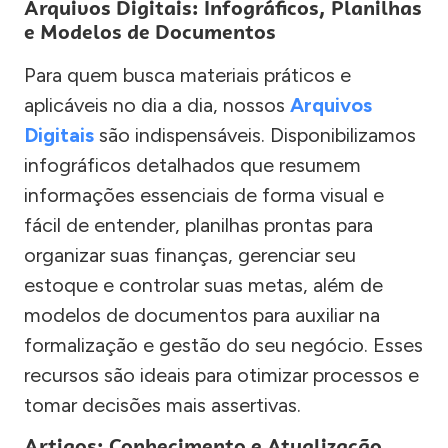
Arquivos Digitais: Infográficos, Planilhas
e Modelos de Documentos
Para quem busca materiais práticos e
aplicáveis no dia a dia, nossos
Arquivos
Digitais
são indispensáveis. Disponibilizamos
infográficos detalhados que resumem
informações essenciais de forma visual e
fácil de entender, planilhas prontas para
organizar suas finanças, gerenciar seu
estoque e controlar suas metas, além de
modelos de documentos para auxiliar na
formalização e gestão do seu negócio. Esses
recursos são ideais para otimizar processos e
tomar decisões mais assertivas.
Artigos: Conhecimento e Atualização