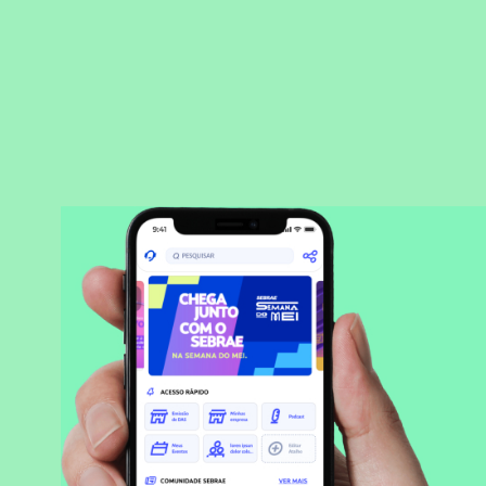
BAIXAR APLICATIVO