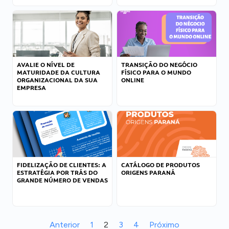
AVALIE O NÍVEL DE
TRANSIÇÃO DO NEGÓCIO
MATURIDADE DA CULTURA
FÍSICO PARA O MUNDO
ORGANIZACIONAL DA SUA
ONLINE
EMPRESA
FIDELIZAÇÃO DE CLIENTES: A
CATÁLOGO DE PRODUTOS
ESTRATÉGIA POR TRÁS DO
ORIGENS PARANÁ
GRANDE NÚMERO DE VENDAS
Anterior
1
2
3
4
Próximo