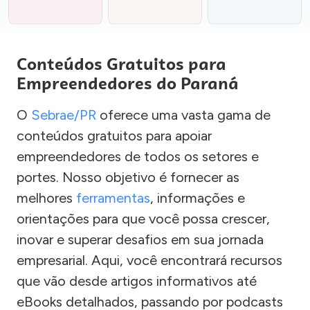
Conteúdos Gratuitos para
Empreendedores do Paraná
O
Sebrae/PR
oferece uma vasta gama de
conteúdos gratuitos para apoiar
empreendedores de todos os setores e
portes. Nosso objetivo é fornecer as
melhores
ferramentas
, informações e
orientações para que você possa crescer,
inovar e superar desafios em sua jornada
empresarial. Aqui, você encontrará recursos
que vão desde artigos informativos até
eBooks detalhados, passando por podcasts