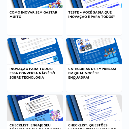
COMO INOVAR SEM GASTAR
TESTE – VOCÊ SABIA QUE
MUITO
INOVAÇÃO É PARA TODOS?
INOVAÇÃO PARA TODOS:
CATEGORIAS DE EMPRESAS:
ESSA CONVERSA NÃO É SÓ
EM QUAL VOCÊ SE
SOBRE TECNOLOGIA
ENQUADRA?
CHECKLIST: ENGAJE SEU
CHECKLIST: QUESTÕES