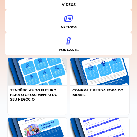
VÍDEOS
ARTIGOS
PODCASTS
TENDÊNCIAS DO FUTURO
COMPRA E VENDA FORA DO
PARA O CRESCIMENTO DO
BRASIL
SEU NEGÓCIO