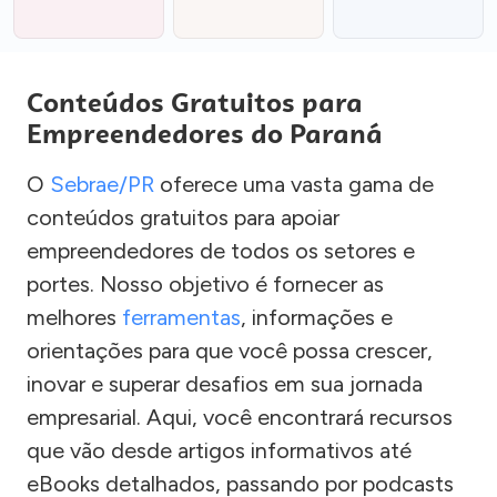
Conteúdos Gratuitos para
Empreendedores do Paraná
O
Sebrae/PR
oferece uma vasta gama de
conteúdos gratuitos para apoiar
empreendedores de todos os setores e
portes. Nosso objetivo é fornecer as
melhores
ferramentas
, informações e
orientações para que você possa crescer,
inovar e superar desafios em sua jornada
empresarial. Aqui, você encontrará recursos
que vão desde artigos informativos até
eBooks detalhados, passando por podcasts