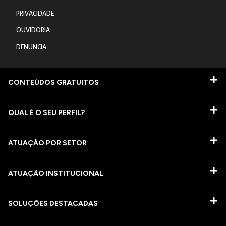
PRIVACIDADE
OUVIDORIA
DENUNCIA
CONTEÚDOS GRATUITOS
QUAL É O SEU PERFIL?
ATUAÇÃO POR SETOR
ATUAÇÃO INSTITUCIONAL
SOLUÇÕES DESTACADAS