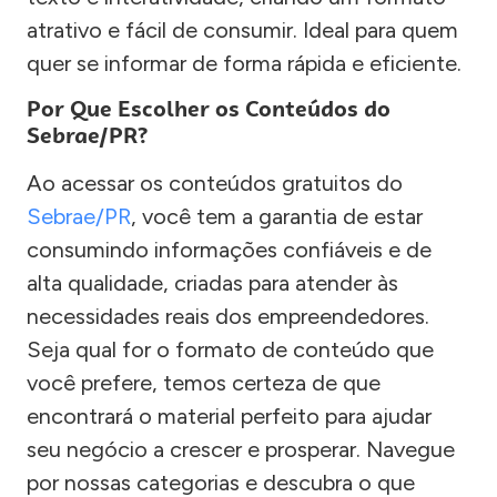
atrativo e fácil de consumir. Ideal para quem
quer se informar de forma rápida e eficiente.
Por Que Escolher os Conteúdos do
Sebrae/PR?
Ao acessar os conteúdos gratuitos do
Sebrae/PR
, você tem a garantia de estar
consumindo informações confiáveis e de
alta qualidade, criadas para atender às
necessidades reais dos empreendedores.
Seja qual for o formato de conteúdo que
você prefere, temos certeza de que
encontrará o material perfeito para ajudar
seu negócio a crescer e prosperar. Navegue
por nossas categorias e descubra o que