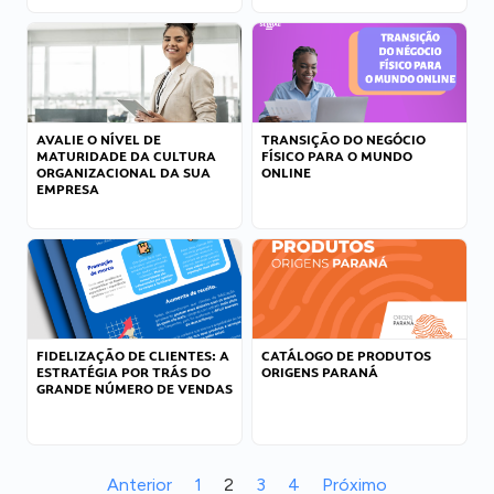
AVALIE O NÍVEL DE
TRANSIÇÃO DO NEGÓCIO
MATURIDADE DA CULTURA
FÍSICO PARA O MUNDO
ORGANIZACIONAL DA SUA
ONLINE
EMPRESA
FIDELIZAÇÃO DE CLIENTES: A
CATÁLOGO DE PRODUTOS
ESTRATÉGIA POR TRÁS DO
ORIGENS PARANÁ
GRANDE NÚMERO DE VENDAS
Anterior
1
2
3
4
Próximo