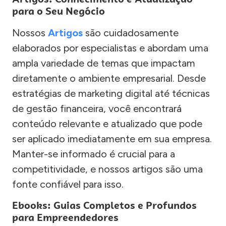
para o Seu Negócio
Nossos
Artigos
são cuidadosamente
elaborados por especialistas e abordam uma
ampla variedade de temas que impactam
diretamente o ambiente empresarial. Desde
estratégias de marketing digital até técnicas
de gestão financeira, você encontrará
conteúdo relevante e atualizado que pode
ser aplicado imediatamente em sua empresa.
Manter-se informado é crucial para a
competitividade, e nossos artigos são uma
fonte confiável para isso.
Ebooks: Guias Completos e Profundos
para Empreendedores