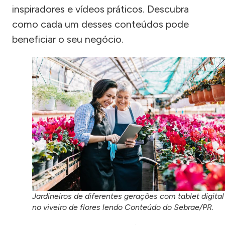
inspiradores e vídeos práticos. Descubra
como cada um desses conteúdos pode
beneficiar o seu negócio.
Jardineiros de diferentes gerações com tablet digital
no viveiro de flores lendo Conteúdo do Sebrae/PR.