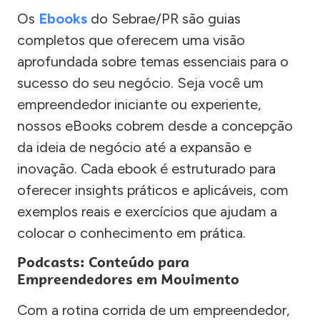
Os
Ebooks
do Sebrae/PR são guias
completos que oferecem uma visão
aprofundada sobre temas essenciais para o
sucesso do seu negócio. Seja você um
empreendedor iniciante ou experiente,
nossos eBooks cobrem desde a concepção
da ideia de negócio até a expansão e
inovação. Cada ebook é estruturado para
oferecer insights práticos e aplicáveis, com
exemplos reais e exercícios que ajudam a
colocar o conhecimento em prática.
Podcasts: Conteúdo para
Empreendedores em Movimento
Com a rotina corrida de um empreendedor,