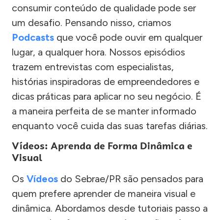
consumir conteúdo de qualidade pode ser
um desafio. Pensando nisso, criamos
Podcasts
que você pode ouvir em qualquer
lugar, a qualquer hora. Nossos episódios
trazem entrevistas com especialistas,
histórias inspiradoras de empreendedores e
dicas práticas para aplicar no seu negócio. É
a maneira perfeita de se manter informado
enquanto você cuida das suas tarefas diárias.
Vídeos: Aprenda de Forma Dinâmica e
Visual
Os
Vídeos
do Sebrae/PR são pensados para
quem prefere aprender de maneira visual e
dinâmica. Abordamos desde tutoriais passo a