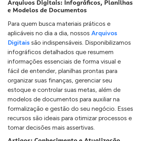
Arquivos Digitais: Infográficos, Planilhas
e Modelos de Documentos
Para quem busca materiais práticos e
aplicáveis no dia a dia, nossos
Arquivos
Digitais
são indispensáveis. Disponibilizamos
infográficos detalhados que resumem
informações essenciais de forma visual e
fácil de entender, planilhas prontas para
organizar suas finanças, gerenciar seu
estoque e controlar suas metas, além de
modelos de documentos para auxiliar na
formalização e gestão do seu negócio. Esses
recursos são ideais para otimizar processos e
tomar decisões mais assertivas.
Artigos: Conhecimento e Atualização