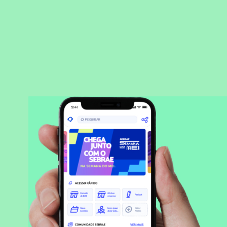
BAIXAR APLICATIVO