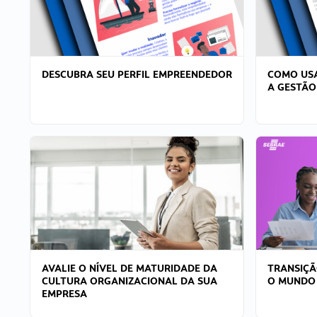
DESCUBRA SEU PERFIL EMPREENDEDOR
COMO USA
A GESTÃO
AVALIE O NÍVEL DE MATURIDADE DA
TRANSIÇÃ
CULTURA ORGANIZACIONAL DA SUA
O MUNDO
EMPRESA