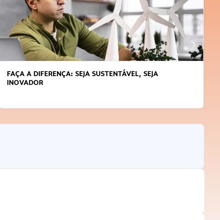
FAÇA A DIFERENÇA: SEJA SUSTENTÁVEL, SEJA
INOVADOR