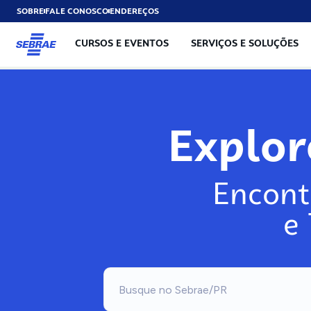
SOBRE
FALE CONOSCO
ENDEREÇOS
CURSOS E EVENTOS
SERVIÇOS E SOLUÇÕES
Explo
Encont
e