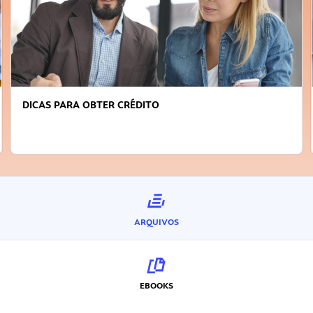
DICAS PARA OBTER CRÉDITO
ARQUIVOS
EBOOKS