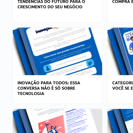
TENDÊNCIAS DO FUTURO PARA O
COMPRA E
CRESCIMENTO DO SEU NEGÓCIO
INOVAÇÃO PARA TODOS: ESSA
CATEGORI
CONVERSA NÃO É SÓ SOBRE
VOCÊ SE 
TECNOLOGIA