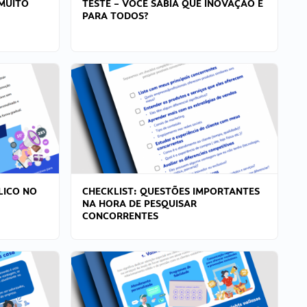
MUITO
TESTE – VOCÊ SABIA QUE INOVAÇÃO É
PARA TODOS?
LICO NO
CHECKLIST: QUESTÕES IMPORTANTES
NA HORA DE PESQUISAR
CONCORRENTES