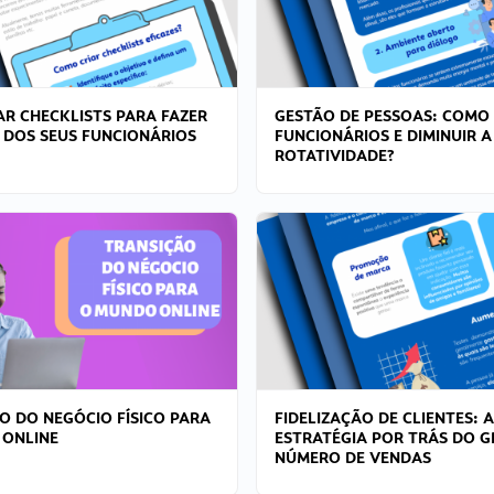
R CHECKLISTS PARA FAZER
GESTÃO DE PESSOAS: COMO
 DOS SEUS FUNCIONÁRIOS
FUNCIONÁRIOS E DIMINUIR A
ROTATIVIDADE?
O DO NEGÓCIO FÍSICO PARA
FIDELIZAÇÃO DE CLIENTES: A
 ONLINE
ESTRATÉGIA POR TRÁS DO 
NÚMERO DE VENDAS