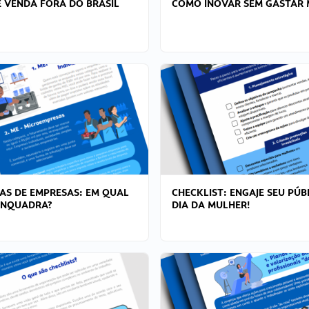
 VENDA FORA DO BRASIL
COMO INOVAR SEM GASTAR 
AS DE EMPRESAS: EM QUAL
CHECKLIST: ENGAJE SEU PÚB
ENQUADRA?
DIA DA MULHER!