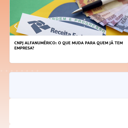
CNPJ ALFANUMÉRICO: O QUE MUDA PARA QUEM JÁ TEM
EMPRESA?