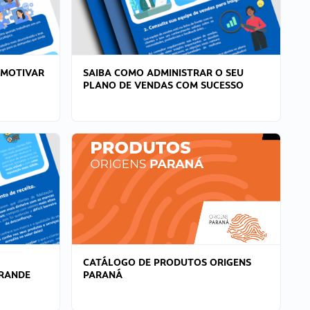
 MOTIVAR
SAIBA COMO ADMINISTRAR O SEU
PLANO DE VENDAS COM SUCESSO
CATÁLOGO DE PRODUTOS ORIGENS
GRANDE
PARANÁ