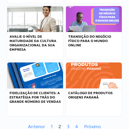
AVALIE O NÍVEL DE
TRANSIÇÃO DO NEGÓCIO
MATURIDADE DA CULTURA
FÍSICO PARA O MUNDO
ORGANIZACIONAL DA SUA
ONLINE
EMPRESA
FIDELIZAÇÃO DE CLIENTES: A
CATÁLOGO DE PRODUTOS
ESTRATÉGIA POR TRÁS DO
ORIGENS PARANÁ
GRANDE NÚMERO DE VENDAS
Anterior
1
2
3
4
Próximo