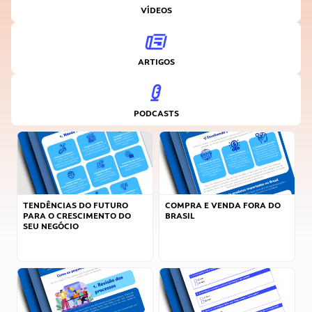
VÍDEOS
ARTIGOS
PODCASTS
TENDÊNCIAS DO FUTURO
COMPRA E VENDA FORA DO
PARA O CRESCIMENTO DO
BRASIL
SEU NEGÓCIO