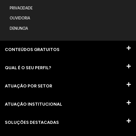
PRIVACIDADE
OUVIDORIA
DENUNCIA
CONTEÚDOS GRATUITOS
QUAL É O SEU PERFIL?
ATUAÇÃO POR SETOR
ATUAÇÃO INSTITUCIONAL
SOLUÇÕES DESTACADAS