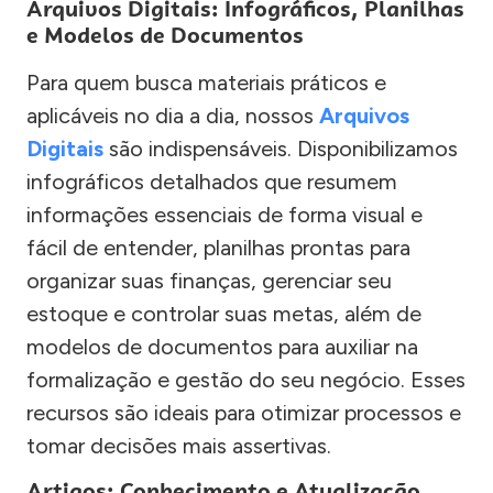
Arquivos Digitais: Infográficos, Planilhas
e Modelos de Documentos
Para quem busca materiais práticos e
aplicáveis no dia a dia, nossos
Arquivos
Digitais
são indispensáveis. Disponibilizamos
infográficos detalhados que resumem
informações essenciais de forma visual e
fácil de entender, planilhas prontas para
organizar suas finanças, gerenciar seu
estoque e controlar suas metas, além de
modelos de documentos para auxiliar na
formalização e gestão do seu negócio. Esses
recursos são ideais para otimizar processos e
tomar decisões mais assertivas.
Artigos: Conhecimento e Atualização