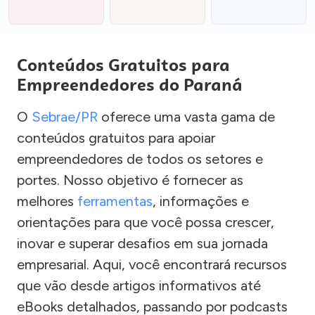
Conteúdos Gratuitos para
Empreendedores do Paraná
O
Sebrae/PR
oferece uma vasta gama de
conteúdos gratuitos para apoiar
empreendedores de todos os setores e
portes. Nosso objetivo é fornecer as
melhores
ferramentas
, informações e
orientações para que você possa crescer,
inovar e superar desafios em sua jornada
empresarial. Aqui, você encontrará recursos
que vão desde artigos informativos até
eBooks detalhados, passando por podcasts