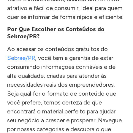
atrativo e fácil de consumir. Ideal para quem
quer se informar de forma rápida e eficiente.
Por Que Escolher os Conteúdos do
Sebrae/PR?
Ao acessar os conteúdos gratuitos do
Sebrae/PR
, você tem a garantia de estar
consumindo informações confiáveis e de
alta qualidade, criadas para atender às
necessidades reais dos empreendedores.
Seja qual for o formato de conteúdo que
você prefere, temos certeza de que
encontrará o material perfeito para ajudar
seu negócio a crescer e prosperar. Navegue
por nossas categorias e descubra o que