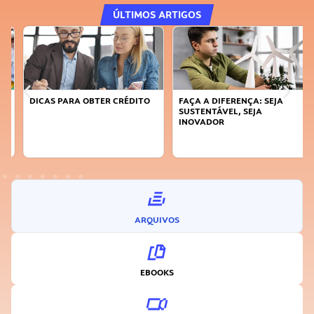
ÚLTIMOS ARTIGOS
DICAS PARA OBTER CRÉDITO
FAÇA A DIFERENÇA: SEJA
SUSTENTÁVEL, SEJA
INOVADOR
ARQUIVOS
EBOOKS