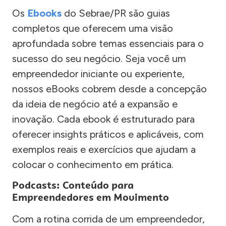
Os
Ebooks
do Sebrae/PR são guias
completos que oferecem uma visão
aprofundada sobre temas essenciais para o
sucesso do seu negócio. Seja você um
empreendedor iniciante ou experiente,
nossos eBooks cobrem desde a concepção
da ideia de negócio até a expansão e
inovação. Cada ebook é estruturado para
oferecer insights práticos e aplicáveis, com
exemplos reais e exercícios que ajudam a
colocar o conhecimento em prática.
Podcasts: Conteúdo para
Empreendedores em Movimento
Com a rotina corrida de um empreendedor,