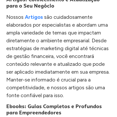
para o Seu Negócio
Nossos
Artigos
são cuidadosamente
elaborados por especialistas e abordam uma
ampla variedade de temas que impactam
diretamente o ambiente empresarial. Desde
estratégias de marketing digital até técnicas
de gestão financeira, você encontrará
conteúdo relevante e atualizado que pode
ser aplicado imediatamente em sua empresa.
Manter-se informado é crucial para a
competitividade, e nossos artigos são uma
fonte confiável para isso.
Ebooks: Guias Completos e Profundos
para Empreendedores