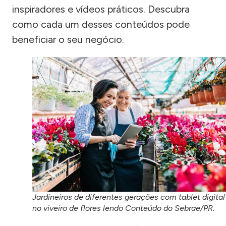
inspiradores e vídeos práticos. Descubra
como cada um desses conteúdos pode
beneficiar o seu negócio.
Jardineiros de diferentes gerações com tablet digital
no viveiro de flores lendo Conteúdo do Sebrae/PR.