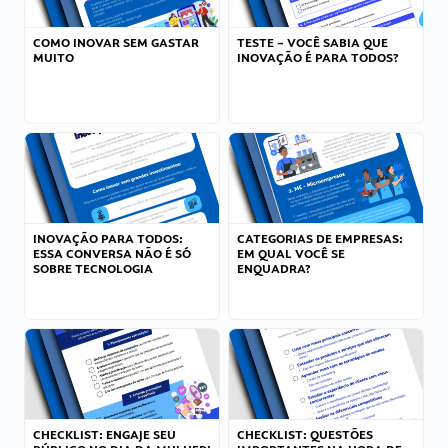
COMO INOVAR SEM GASTAR
TESTE – VOCÊ SABIA QUE
MUITO
INOVAÇÃO É PARA TODOS?
INOVAÇÃO PARA TODOS:
CATEGORIAS DE EMPRESAS:
ESSA CONVERSA NÃO É SÓ
EM QUAL VOCÊ SE
SOBRE TECNOLOGIA
ENQUADRA?
CHECKLIST: ENGAJE SEU
CHECKLIST: QUESTÕES