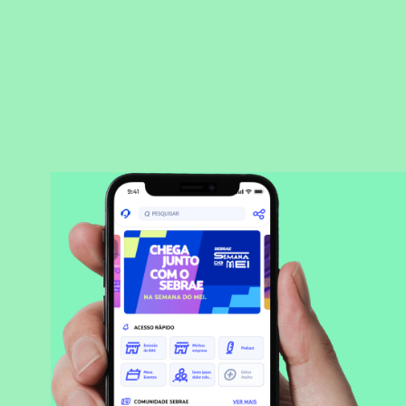
BAIXAR APLICATIVO