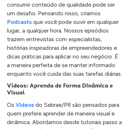
consumir conteúdo de qualidade pode ser
um desafio. Pensando nisso, criamos
Podcasts
que você pode ouvir em qualquer
lugar, a qualquer hora. Nossos episódios
trazem entrevistas com especialistas,
histórias inspiradoras de empreendedores e
dicas práticas para aplicar no seu negócio. É
a maneira perfeita de se manter informado
enquanto você cuida das suas tarefas diárias.
Vídeos: Aprenda de Forma Dinâmica e
Visual
Os
Vídeos
do Sebrae/PR são pensados para
quem prefere aprender de maneira visual e
dinâmica. Abordamos desde tutoriais passo a