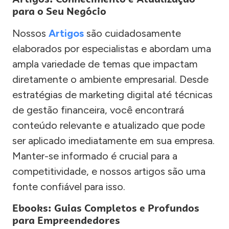
para o Seu Negócio
Nossos
Artigos
são cuidadosamente
elaborados por especialistas e abordam uma
ampla variedade de temas que impactam
diretamente o ambiente empresarial. Desde
estratégias de marketing digital até técnicas
de gestão financeira, você encontrará
conteúdo relevante e atualizado que pode
ser aplicado imediatamente em sua empresa.
Manter-se informado é crucial para a
competitividade, e nossos artigos são uma
fonte confiável para isso.
Ebooks: Guias Completos e Profundos
para Empreendedores