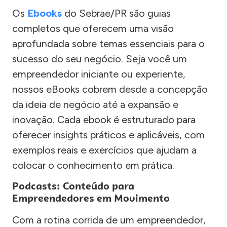
Os
Ebooks
do Sebrae/PR são guias
completos que oferecem uma visão
aprofundada sobre temas essenciais para o
sucesso do seu negócio. Seja você um
empreendedor iniciante ou experiente,
nossos eBooks cobrem desde a concepção
da ideia de negócio até a expansão e
inovação. Cada ebook é estruturado para
oferecer insights práticos e aplicáveis, com
exemplos reais e exercícios que ajudam a
colocar o conhecimento em prática.
Podcasts: Conteúdo para
Empreendedores em Movimento
Com a rotina corrida de um empreendedor,