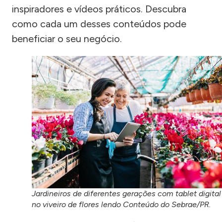
inspiradores e vídeos práticos. Descubra
como cada um desses conteúdos pode
beneficiar o seu negócio.
Jardineiros de diferentes gerações com tablet digital
no viveiro de flores lendo Conteúdo do Sebrae/PR.