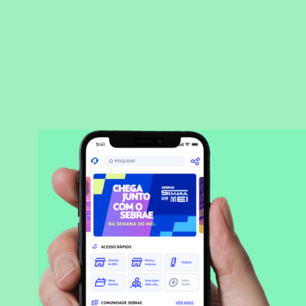
BAIXAR APLICATIVO