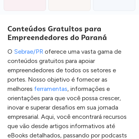
Conteúdos Gratuitos para
Empreendedores do Paraná
O
Sebrae/PR
oferece uma vasta gama de
conteúdos gratuitos para apoiar
empreendedores de todos os setores e
portes. Nosso objetivo é fornecer as
melhores
ferramentas
, informações e
orientações para que você possa crescer,
inovar e superar desafios em sua jornada
empresarial. Aqui, você encontrará recursos
que vão desde artigos informativos até
eBooks detalhados, passando por podcasts