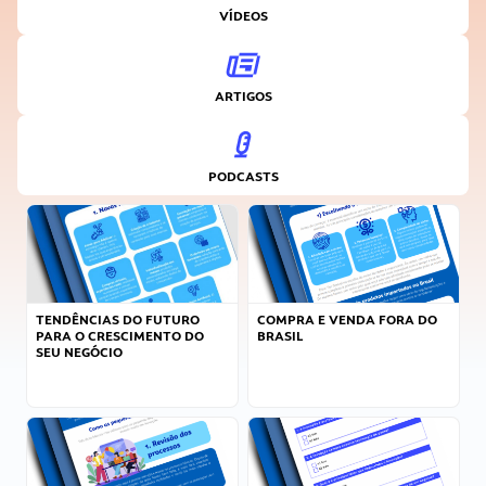
VÍDEOS
ARTIGOS
PODCASTS
TENDÊNCIAS DO FUTURO
COMPRA E VENDA FORA DO
PARA O CRESCIMENTO DO
BRASIL
SEU NEGÓCIO