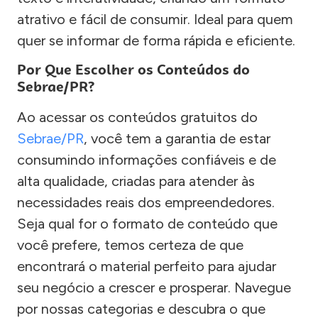
atrativo e fácil de consumir. Ideal para quem
quer se informar de forma rápida e eficiente.
Por Que Escolher os Conteúdos do
Sebrae/PR?
Ao acessar os conteúdos gratuitos do
Sebrae/PR
, você tem a garantia de estar
consumindo informações confiáveis e de
alta qualidade, criadas para atender às
necessidades reais dos empreendedores.
Seja qual for o formato de conteúdo que
você prefere, temos certeza de que
encontrará o material perfeito para ajudar
seu negócio a crescer e prosperar. Navegue
por nossas categorias e descubra o que