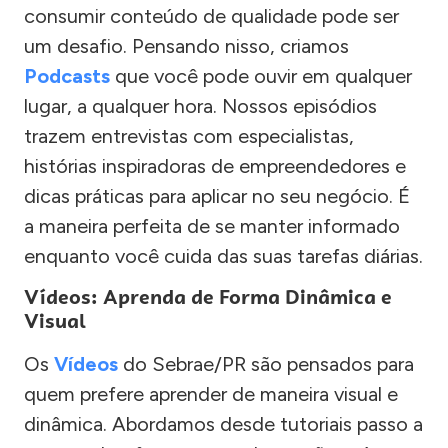
consumir conteúdo de qualidade pode ser
um desafio. Pensando nisso, criamos
Podcasts
que você pode ouvir em qualquer
lugar, a qualquer hora. Nossos episódios
trazem entrevistas com especialistas,
histórias inspiradoras de empreendedores e
dicas práticas para aplicar no seu negócio. É
a maneira perfeita de se manter informado
enquanto você cuida das suas tarefas diárias.
Vídeos: Aprenda de Forma Dinâmica e
Visual
Os
Vídeos
do Sebrae/PR são pensados para
quem prefere aprender de maneira visual e
dinâmica. Abordamos desde tutoriais passo a