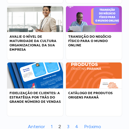
AVALIE O NÍVEL DE
TRANSIÇÃO DO NEGÓCIO
MATURIDADE DA CULTURA
FÍSICO PARA O MUNDO
ORGANIZACIONAL DA SUA
ONLINE
EMPRESA
FIDELIZAÇÃO DE CLIENTES: A
CATÁLOGO DE PRODUTOS
ESTRATÉGIA POR TRÁS DO
ORIGENS PARANÁ
GRANDE NÚMERO DE VENDAS
Anterior
1
2
3
4
Próximo