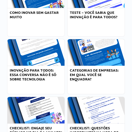
COMO INOVAR SEM GASTAR
TESTE – VOCÊ SABIA QUE
MUITO
INOVAÇÃO É PARA TODOS?
INOVAÇÃO PARA TODOS:
CATEGORIAS DE EMPRESAS:
ESSA CONVERSA NÃO É SÓ
EM QUAL VOCÊ SE
SOBRE TECNOLOGIA
ENQUADRA?
CHECKLIST: ENGAJE SEU
CHECKLIST: QUESTÕES