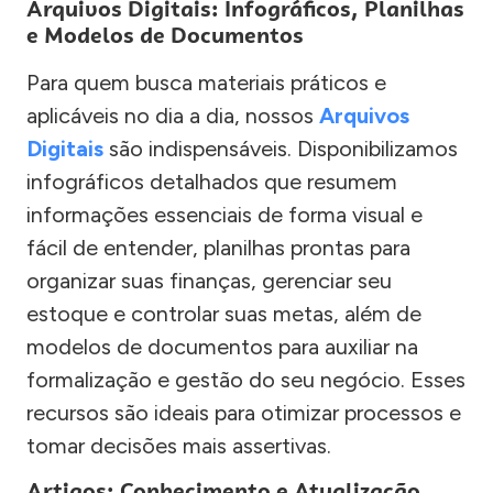
Arquivos Digitais: Infográficos, Planilhas
e Modelos de Documentos
Para quem busca materiais práticos e
aplicáveis no dia a dia, nossos
Arquivos
Digitais
são indispensáveis. Disponibilizamos
infográficos detalhados que resumem
informações essenciais de forma visual e
fácil de entender, planilhas prontas para
organizar suas finanças, gerenciar seu
estoque e controlar suas metas, além de
modelos de documentos para auxiliar na
formalização e gestão do seu negócio. Esses
recursos são ideais para otimizar processos e
tomar decisões mais assertivas.
Artigos: Conhecimento e Atualização