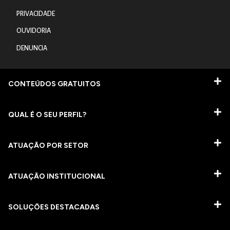
PRIVACIDADE
OUVIDORIA
DENUNCIA
CONTEÚDOS GRATUITOS
QUAL É O SEU PERFIL?
ATUAÇÃO POR SETOR
ATUAÇÃO INSTITUCIONAL
SOLUÇÕES DESTACADAS