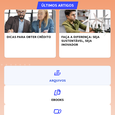
ÚLTIMOS ARTIGOS
DICAS PARA OBTER CRÉDITO
FAÇA A DIFERENÇA: SEJA
SUSTENTÁVEL, SEJA
INOVADOR
ARQUIVOS
EBOOKS