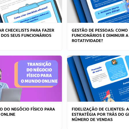
R CHECKLISTS PARA FAZER
GESTÃO DE PESSOAS: COMO
 DOS SEUS FUNCIONÁRIOS
FUNCIONÁRIOS E DIMINUIR A
ROTATIVIDADE?
O DO NEGÓCIO FÍSICO PARA
FIDELIZAÇÃO DE CLIENTES: A
 ONLINE
ESTRATÉGIA POR TRÁS DO 
NÚMERO DE VENDAS