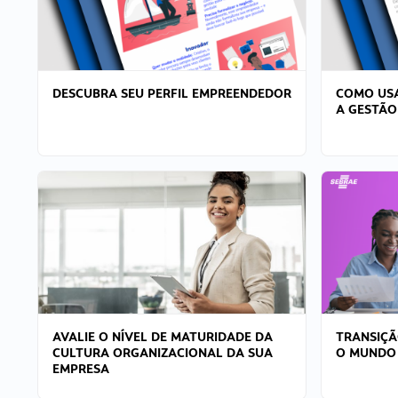
DESCUBRA SEU PERFIL EMPREENDEDOR
COMO USA
A GESTÃO
AVALIE O NÍVEL DE MATURIDADE DA
TRANSIÇÃ
CULTURA ORGANIZACIONAL DA SUA
O MUNDO
EMPRESA