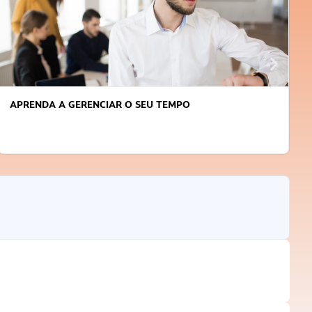
APRENDA A GERENCIAR O SEU TEMPO