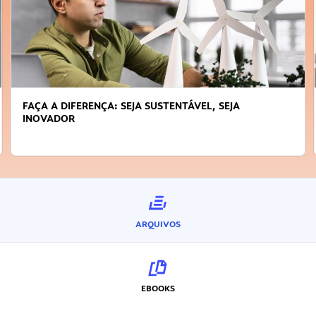
FAÇA A DIFERENÇA: SEJA SUSTENTÁVEL, SEJA
INOVADOR
ARQUIVOS
EBOOKS