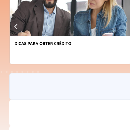
DICAS PARA OBTER CRÉDITO