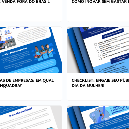
 VENDA FORA DO BRASIL
COMO INOVAR SEM GASTAR 
AS DE EMPRESAS: EM QUAL
CHECKLIST: ENGAJE SEU PÚB
ENQUADRA?
DIA DA MULHER!