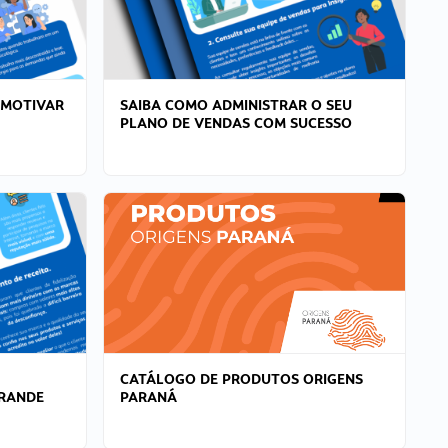
 MOTIVAR
SAIBA COMO ADMINISTRAR O SEU
PLANO DE VENDAS COM SUCESSO
CATÁLOGO DE PRODUTOS ORIGENS
GRANDE
PARANÁ