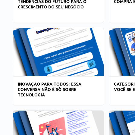
TENDÊNCIAS DO FUTURO PARA O
COMPRA E
CRESCIMENTO DO SEU NEGÓCIO
INOVAÇÃO PARA TODOS: ESSA
CATEGORI
CONVERSA NÃO É SÓ SOBRE
VOCÊ SE 
TECNOLOGIA