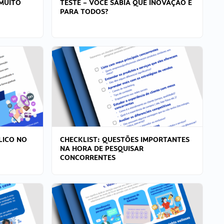
MUITO
TESTE – VOCÊ SABIA QUE INOVAÇÃO É
PARA TODOS?
LICO NO
CHECKLIST: QUESTÕES IMPORTANTES
NA HORA DE PESQUISAR
CONCORRENTES