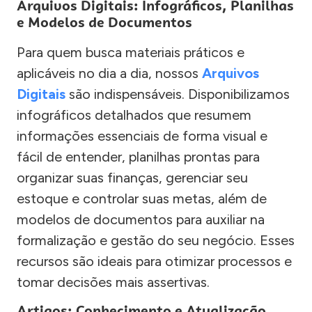
Arquivos Digitais: Infográficos, Planilhas
e Modelos de Documentos
Para quem busca materiais práticos e
aplicáveis no dia a dia, nossos
Arquivos
Digitais
são indispensáveis. Disponibilizamos
infográficos detalhados que resumem
informações essenciais de forma visual e
fácil de entender, planilhas prontas para
organizar suas finanças, gerenciar seu
estoque e controlar suas metas, além de
modelos de documentos para auxiliar na
formalização e gestão do seu negócio. Esses
recursos são ideais para otimizar processos e
tomar decisões mais assertivas.
Artigos: Conhecimento e Atualização