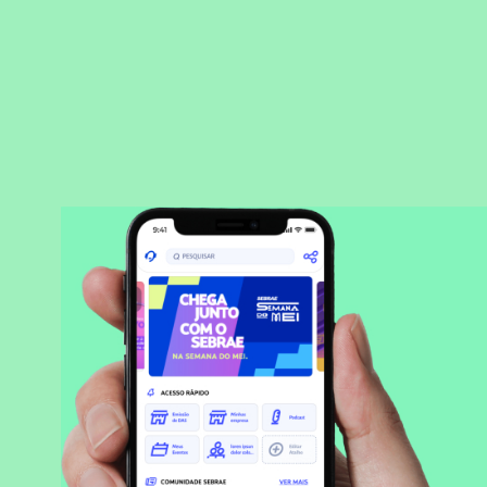
BAIXAR APLICATIVO