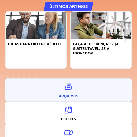
ÚLTIMOS ARTIGOS
DICAS PARA OBTER CRÉDITO
FAÇA A DIFERENÇA: SEJA
SUSTENTÁVEL, SEJA
INOVADOR
ARQUIVOS
EBOOKS