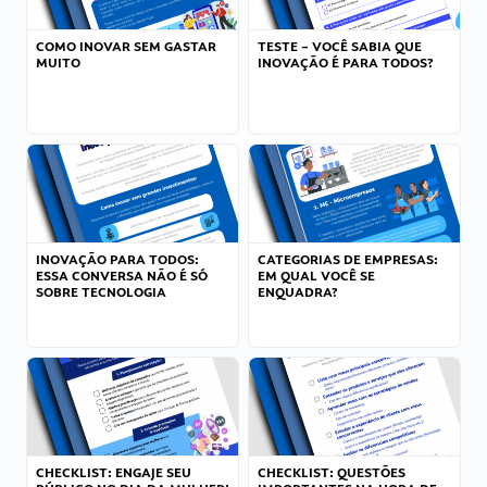
COMO INOVAR SEM GASTAR
TESTE – VOCÊ SABIA QUE
MUITO
INOVAÇÃO É PARA TODOS?
INOVAÇÃO PARA TODOS:
CATEGORIAS DE EMPRESAS:
ESSA CONVERSA NÃO É SÓ
EM QUAL VOCÊ SE
SOBRE TECNOLOGIA
ENQUADRA?
CHECKLIST: ENGAJE SEU
CHECKLIST: QUESTÕES