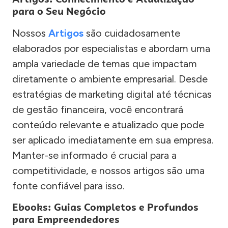
para o Seu Negócio
Nossos
Artigos
são cuidadosamente
elaborados por especialistas e abordam uma
ampla variedade de temas que impactam
diretamente o ambiente empresarial. Desde
estratégias de marketing digital até técnicas
de gestão financeira, você encontrará
conteúdo relevante e atualizado que pode
ser aplicado imediatamente em sua empresa.
Manter-se informado é crucial para a
competitividade, e nossos artigos são uma
fonte confiável para isso.
Ebooks: Guias Completos e Profundos
para Empreendedores