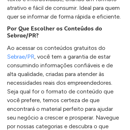
atrativo e fácil de consumir. Ideal para quem
quer se informar de forma rápida e eficiente.
Por Que Escolher os Conteúdos do
Sebrae/PR?
Ao acessar os conteúdos gratuitos do
Sebrae/PR
, você tem a garantia de estar
consumindo informações confiáveis e de
alta qualidade, criadas para atender às
necessidades reais dos empreendedores.
Seja qual for o formato de conteúdo que
você prefere, temos certeza de que
encontrará o material perfeito para ajudar
seu negócio a crescer e prosperar. Navegue
por nossas categorias e descubra o que