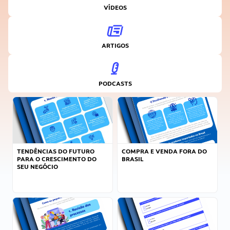
VÍDEOS
ARTIGOS
PODCASTS
TENDÊNCIAS DO FUTURO
COMPRA E VENDA FORA DO
PARA O CRESCIMENTO DO
BRASIL
SEU NEGÓCIO