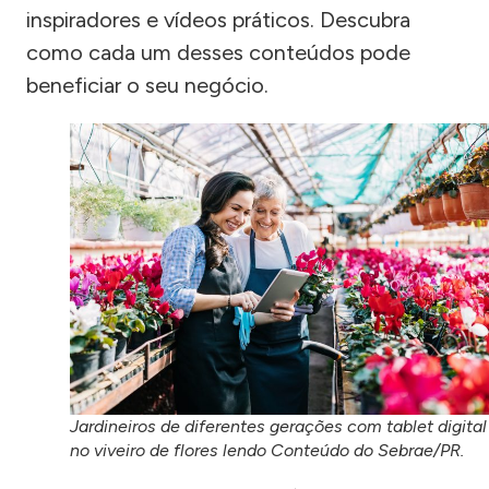
inspiradores e vídeos práticos. Descubra
como cada um desses conteúdos pode
beneficiar o seu negócio.
Jardineiros de diferentes gerações com tablet digital
no viveiro de flores lendo Conteúdo do Sebrae/PR.