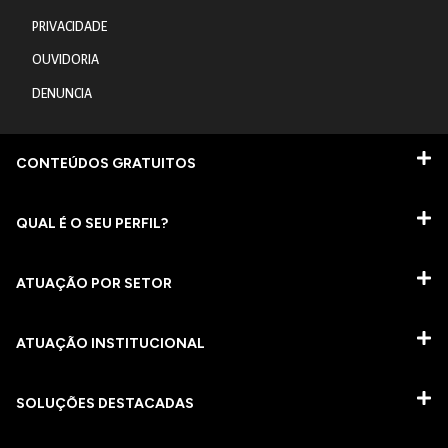
PRIVACIDADE
OUVIDORIA
DENUNCIA
CONTEÚDOS GRATUITOS
QUAL É O SEU PERFIL?
ATUAÇÃO POR SETOR
ATUAÇÃO INSTITUCIONAL
SOLUÇÕES DESTACADAS