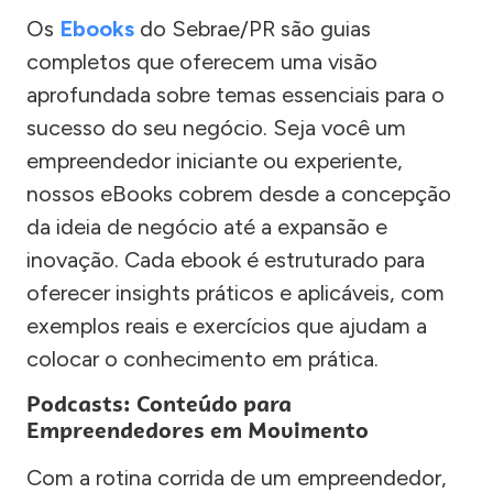
Os
Ebooks
do Sebrae/PR são guias
completos que oferecem uma visão
aprofundada sobre temas essenciais para o
sucesso do seu negócio. Seja você um
empreendedor iniciante ou experiente,
nossos eBooks cobrem desde a concepção
da ideia de negócio até a expansão e
inovação. Cada ebook é estruturado para
oferecer insights práticos e aplicáveis, com
exemplos reais e exercícios que ajudam a
colocar o conhecimento em prática.
Podcasts: Conteúdo para
Empreendedores em Movimento
Com a rotina corrida de um empreendedor,