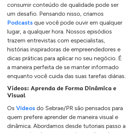
consumir conteúdo de qualidade pode ser
um desafio. Pensando nisso, criamos
Podcasts
que você pode ouvir em qualquer
lugar, a qualquer hora. Nossos episódios
trazem entrevistas com especialistas,
histórias inspiradoras de empreendedores e
dicas práticas para aplicar no seu negócio. É
a maneira perfeita de se manter informado
enquanto você cuida das suas tarefas diárias.
Vídeos: Aprenda de Forma Dinâmica e
Visual
Os
Vídeos
do Sebrae/PR são pensados para
quem prefere aprender de maneira visual e
dinâmica. Abordamos desde tutoriais passo a