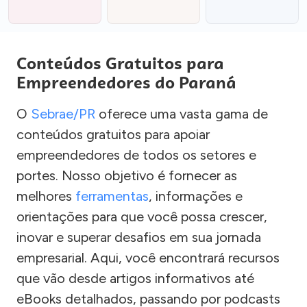
Conteúdos Gratuitos para
Empreendedores do Paraná
O
Sebrae/PR
oferece uma vasta gama de
conteúdos gratuitos para apoiar
empreendedores de todos os setores e
portes. Nosso objetivo é fornecer as
melhores
ferramentas
, informações e
orientações para que você possa crescer,
inovar e superar desafios em sua jornada
empresarial. Aqui, você encontrará recursos
que vão desde artigos informativos até
eBooks detalhados, passando por podcasts