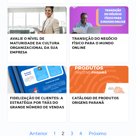
AVALIE O NÍVEL DE
TRANSIÇÃO DO NEGÓCIO
MATURIDADE DA CULTURA
FÍSICO PARA O MUNDO
ORGANIZACIONAL DA SUA
ONLINE
EMPRESA
FIDELIZAÇÃO DE CLIENTES: A
CATÁLOGO DE PRODUTOS
ESTRATÉGIA POR TRÁS DO
ORIGENS PARANÁ
GRANDE NÚMERO DE VENDAS
Anterior
1
2
3
4
Próximo