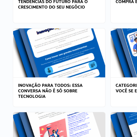
TENDÊNCIAS DO FUTURO PARA O
COMPRA E
CRESCIMENTO DO SEU NEGÓCIO
INOVAÇÃO PARA TODOS: ESSA
CATEGORI
CONVERSA NÃO É SÓ SOBRE
VOCÊ SE 
TECNOLOGIA