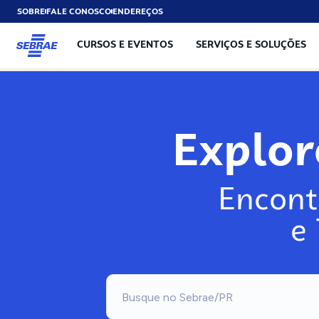
SOBRE
FALE CONOSCO
ENDEREÇOS
CURSOS E EVENTOS
SERVIÇOS E SOLUÇÕES
Explo
Encont
e