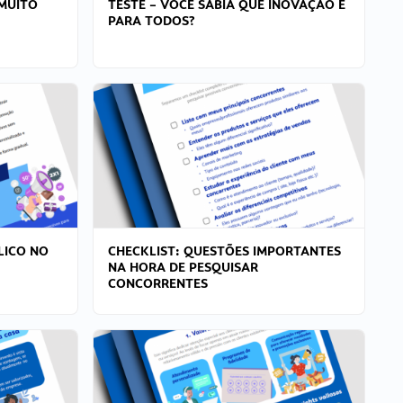
MUITO
TESTE – VOCÊ SABIA QUE INOVAÇÃO É
PARA TODOS?
LICO NO
CHECKLIST: QUESTÕES IMPORTANTES
NA HORA DE PESQUISAR
CONCORRENTES