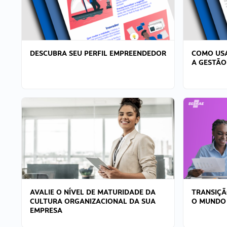
DESCUBRA SEU PERFIL EMPREENDEDOR
COMO USA
A GESTÃO
AVALIE O NÍVEL DE MATURIDADE DA
TRANSIÇÃ
CULTURA ORGANIZACIONAL DA SUA
O MUNDO
EMPRESA