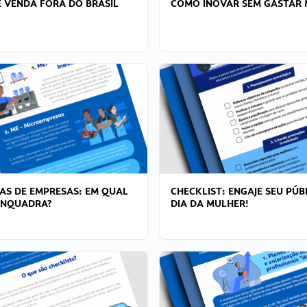
 VENDA FORA DO BRASIL
COMO INOVAR SEM GASTAR 
AS DE EMPRESAS: EM QUAL
CHECKLIST: ENGAJE SEU PÚB
ENQUADRA?
DIA DA MULHER!