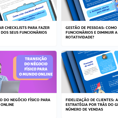
R CHECKLISTS PARA FAZER
GESTÃO DE PESSOAS: COMO
 DOS SEUS FUNCIONÁRIOS
FUNCIONÁRIOS E DIMINUIR A
ROTATIVIDADE?
O DO NEGÓCIO FÍSICO PARA
FIDELIZAÇÃO DE CLIENTES: A
 ONLINE
ESTRATÉGIA POR TRÁS DO 
NÚMERO DE VENDAS