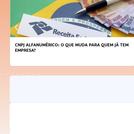
CNPJ ALFANUMÉRICO: O QUE MUDA PARA QUEM JÁ TEM
EMPRESA?