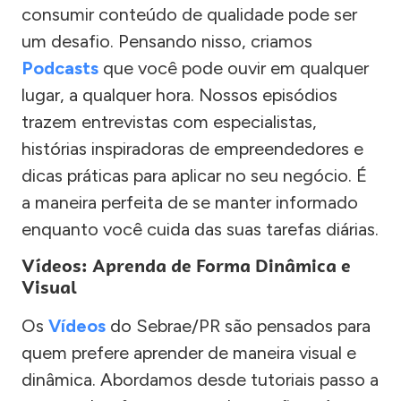
consumir conteúdo de qualidade pode ser
um desafio. Pensando nisso, criamos
Podcasts
que você pode ouvir em qualquer
lugar, a qualquer hora. Nossos episódios
trazem entrevistas com especialistas,
histórias inspiradoras de empreendedores e
dicas práticas para aplicar no seu negócio. É
a maneira perfeita de se manter informado
enquanto você cuida das suas tarefas diárias.
Vídeos: Aprenda de Forma Dinâmica e
Visual
Os
Vídeos
do Sebrae/PR são pensados para
quem prefere aprender de maneira visual e
dinâmica. Abordamos desde tutoriais passo a