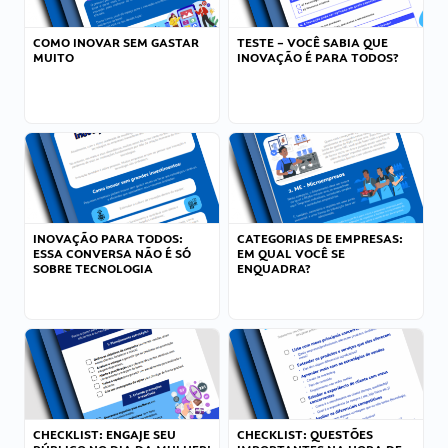
COMO INOVAR SEM GASTAR
TESTE – VOCÊ SABIA QUE
MUITO
INOVAÇÃO É PARA TODOS?
INOVAÇÃO PARA TODOS:
CATEGORIAS DE EMPRESAS:
ESSA CONVERSA NÃO É SÓ
EM QUAL VOCÊ SE
SOBRE TECNOLOGIA
ENQUADRA?
CHECKLIST: ENGAJE SEU
CHECKLIST: QUESTÕES