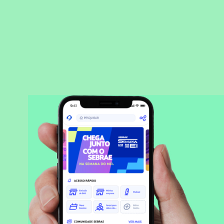
BAIXAR APLICATIVO