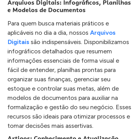
Arquivos Digitais: Infográficos, Planilhas
e Modelos de Documentos
Para quem busca materiais práticos e
aplicáveis no dia a dia, nossos
Arquivos
Digitais
são indispensáveis. Disponibilizamos
infográficos detalhados que resumem
informações essenciais de forma visual e
fácil de entender, planilhas prontas para
organizar suas finanças, gerenciar seu
estoque e controlar suas metas, além de
modelos de documentos para auxiliar na
formalização e gestão do seu negócio. Esses
recursos são ideais para otimizar processos e
tomar decisões mais assertivas.
Artigos: Conhecimento e Atualização