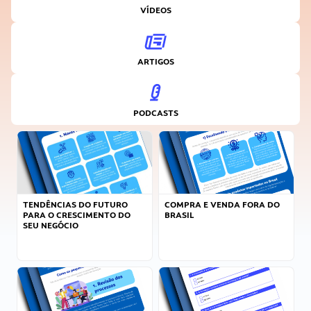
VÍDEOS
ARTIGOS
PODCASTS
TENDÊNCIAS DO FUTURO
COMPRA E VENDA FORA DO
PARA O CRESCIMENTO DO
BRASIL
SEU NEGÓCIO