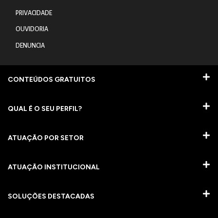
PRIVACIDADE
OUVIDORIA
DENUNCIA
CONTEÚDOS GRATUITOS
QUAL É O SEU PERFIL?
ATUAÇÃO POR SETOR
ATUAÇÃO INSTITUCIONAL
SOLUÇÕES DESTACADAS