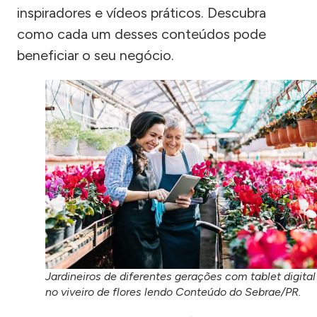
inspiradores e vídeos práticos. Descubra
como cada um desses conteúdos pode
beneficiar o seu negócio.
Jardineiros de diferentes gerações com tablet digital
no viveiro de flores lendo Conteúdo do Sebrae/PR.