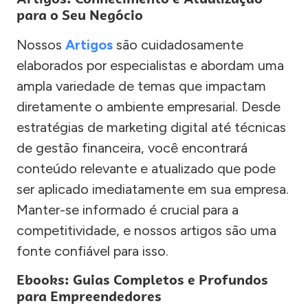
para o Seu Negócio
Nossos
Artigos
são cuidadosamente
elaborados por especialistas e abordam uma
ampla variedade de temas que impactam
diretamente o ambiente empresarial. Desde
estratégias de marketing digital até técnicas
de gestão financeira, você encontrará
conteúdo relevante e atualizado que pode
ser aplicado imediatamente em sua empresa.
Manter-se informado é crucial para a
competitividade, e nossos artigos são uma
fonte confiável para isso.
Ebooks: Guias Completos e Profundos
para Empreendedores