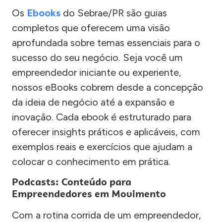
Os
Ebooks
do Sebrae/PR são guias
completos que oferecem uma visão
aprofundada sobre temas essenciais para o
sucesso do seu negócio. Seja você um
empreendedor iniciante ou experiente,
nossos eBooks cobrem desde a concepção
da ideia de negócio até a expansão e
inovação. Cada ebook é estruturado para
oferecer insights práticos e aplicáveis, com
exemplos reais e exercícios que ajudam a
colocar o conhecimento em prática.
Podcasts: Conteúdo para
Empreendedores em Movimento
Com a rotina corrida de um empreendedor,