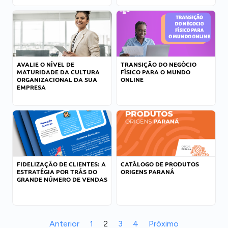
AVALIE O NÍVEL DE
TRANSIÇÃO DO NEGÓCIO
MATURIDADE DA CULTURA
FÍSICO PARA O MUNDO
ORGANIZACIONAL DA SUA
ONLINE
EMPRESA
FIDELIZAÇÃO DE CLIENTES: A
CATÁLOGO DE PRODUTOS
ESTRATÉGIA POR TRÁS DO
ORIGENS PARANÁ
GRANDE NÚMERO DE VENDAS
Anterior
1
2
3
4
Próximo