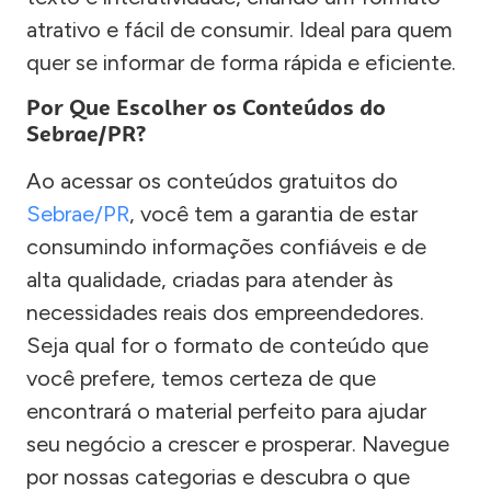
atrativo e fácil de consumir. Ideal para quem
quer se informar de forma rápida e eficiente.
Por Que Escolher os Conteúdos do
Sebrae/PR?
Ao acessar os conteúdos gratuitos do
Sebrae/PR
, você tem a garantia de estar
consumindo informações confiáveis e de
alta qualidade, criadas para atender às
necessidades reais dos empreendedores.
Seja qual for o formato de conteúdo que
você prefere, temos certeza de que
encontrará o material perfeito para ajudar
seu negócio a crescer e prosperar. Navegue
por nossas categorias e descubra o que