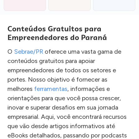
Conteúdos Gratuitos para
Empreendedores do Paraná
O
Sebrae/PR
oferece uma vasta gama de
conteúdos gratuitos para apoiar
empreendedores de todos os setores e
portes. Nosso objetivo é fornecer as
melhores
ferramentas
, informações e
orientações para que você possa crescer,
inovar e superar desafios em sua jornada
empresarial. Aqui, você encontrará recursos
que vão desde artigos informativos até
eBooks detalhados, passando por podcasts