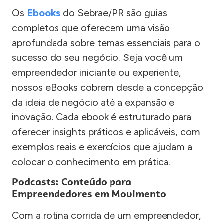
Os
Ebooks
do Sebrae/PR são guias
completos que oferecem uma visão
aprofundada sobre temas essenciais para o
sucesso do seu negócio. Seja você um
empreendedor iniciante ou experiente,
nossos eBooks cobrem desde a concepção
da ideia de negócio até a expansão e
inovação. Cada ebook é estruturado para
oferecer insights práticos e aplicáveis, com
exemplos reais e exercícios que ajudam a
colocar o conhecimento em prática.
Podcasts: Conteúdo para
Empreendedores em Movimento
Com a rotina corrida de um empreendedor,