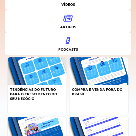
VÍDEOS
ARTIGOS
PODCASTS
TENDÊNCIAS DO FUTURO
COMPRA E VENDA FORA DO
PARA O CRESCIMENTO DO
BRASIL
SEU NEGÓCIO