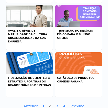
AVALIE O NÍVEL DE
TRANSIÇÃO DO NEGÓCIO
MATURIDADE DA CULTURA
FÍSICO PARA O MUNDO
ORGANIZACIONAL DA SUA
ONLINE
EMPRESA
FIDELIZAÇÃO DE CLIENTES: A
CATÁLOGO DE PRODUTOS
ESTRATÉGIA POR TRÁS DO
ORIGENS PARANÁ
GRANDE NÚMERO DE VENDAS
Anterior
1
2
3
4
Próximo