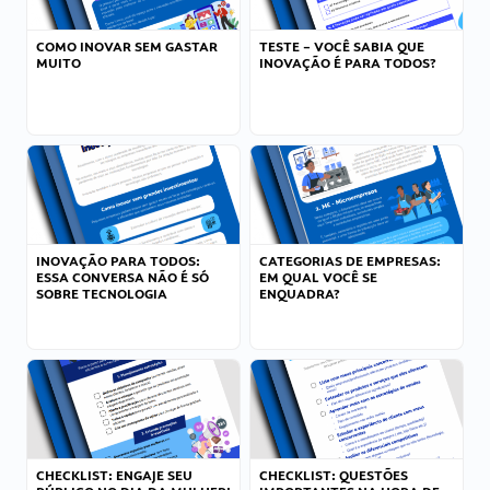
COMO INOVAR SEM GASTAR
TESTE – VOCÊ SABIA QUE
MUITO
INOVAÇÃO É PARA TODOS?
INOVAÇÃO PARA TODOS:
CATEGORIAS DE EMPRESAS:
ESSA CONVERSA NÃO É SÓ
EM QUAL VOCÊ SE
SOBRE TECNOLOGIA
ENQUADRA?
CHECKLIST: ENGAJE SEU
CHECKLIST: QUESTÕES