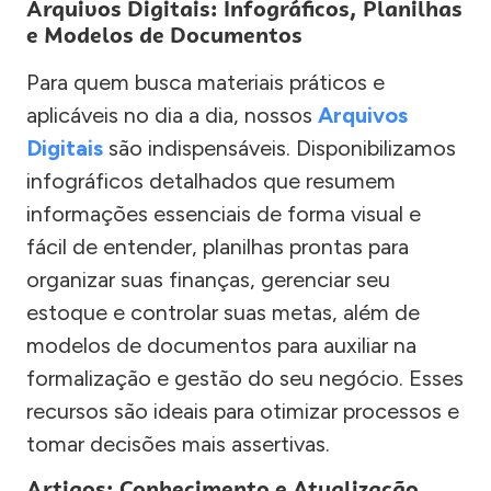
Arquivos Digitais: Infográficos, Planilhas
e Modelos de Documentos
Para quem busca materiais práticos e
aplicáveis no dia a dia, nossos
Arquivos
Digitais
são indispensáveis. Disponibilizamos
infográficos detalhados que resumem
informações essenciais de forma visual e
fácil de entender, planilhas prontas para
organizar suas finanças, gerenciar seu
estoque e controlar suas metas, além de
modelos de documentos para auxiliar na
formalização e gestão do seu negócio. Esses
recursos são ideais para otimizar processos e
tomar decisões mais assertivas.
Artigos: Conhecimento e Atualização