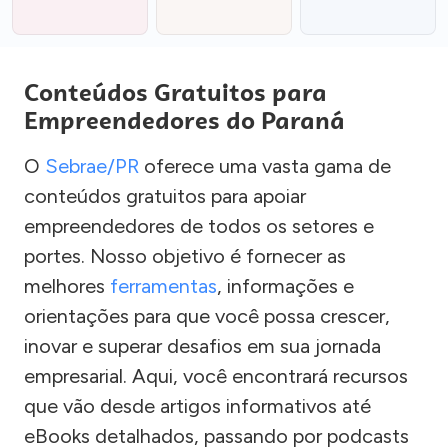
Conteúdos Gratuitos para
Empreendedores do Paraná
O
Sebrae/PR
oferece uma vasta gama de
conteúdos gratuitos para apoiar
empreendedores de todos os setores e
portes. Nosso objetivo é fornecer as
melhores
ferramentas
, informações e
orientações para que você possa crescer,
inovar e superar desafios em sua jornada
empresarial. Aqui, você encontrará recursos
que vão desde artigos informativos até
eBooks detalhados, passando por podcasts