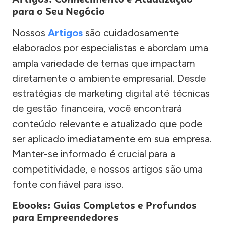
para o Seu Negócio
Nossos
Artigos
são cuidadosamente
elaborados por especialistas e abordam uma
ampla variedade de temas que impactam
diretamente o ambiente empresarial. Desde
estratégias de marketing digital até técnicas
de gestão financeira, você encontrará
conteúdo relevante e atualizado que pode
ser aplicado imediatamente em sua empresa.
Manter-se informado é crucial para a
competitividade, e nossos artigos são uma
fonte confiável para isso.
Ebooks: Guias Completos e Profundos
para Empreendedores