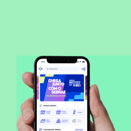
BAIXAR APLICATIVO