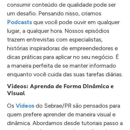
consumir conteúdo de qualidade pode ser
um desafio. Pensando nisso, criamos
Podcasts
que você pode ouvir em qualquer
lugar, a qualquer hora. Nossos episódios
trazem entrevistas com especialistas,
histórias inspiradoras de empreendedores e
dicas práticas para aplicar no seu negócio. É
a maneira perfeita de se manter informado
enquanto você cuida das suas tarefas diárias.
Vídeos: Aprenda de Forma Dinâmica e
Visual
Os
Vídeos
do Sebrae/PR são pensados para
quem prefere aprender de maneira visual e
dinâmica. Abordamos desde tutoriais passo a