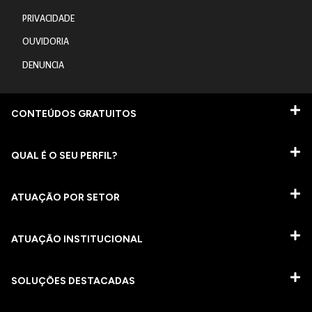
PRIVACIDADE
OUVIDORIA
DENUNCIA
CONTEÚDOS GRATUITOS
QUAL É O SEU PERFIL?
ATUAÇÃO POR SETOR
ATUAÇÃO INSTITUCIONAL
SOLUÇÕES DESTACADAS