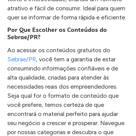
atrativo e fácil de consumir. Ideal para quem
quer se informar de forma rápida e eficiente.
Por Que Escolher os Conteúdos do
Sebrae/PR?
Ao acessar os conteúdos gratuitos do
Sebrae/PR
, você tem a garantia de estar
consumindo informações confiáveis e de
alta qualidade, criadas para atender às
necessidades reais dos empreendedores.
Seja qual for o formato de conteúdo que
você prefere, temos certeza de que
encontrará o material perfeito para ajudar
seu negócio a crescer e prosperar. Navegue
por nossas categorias e descubra o que