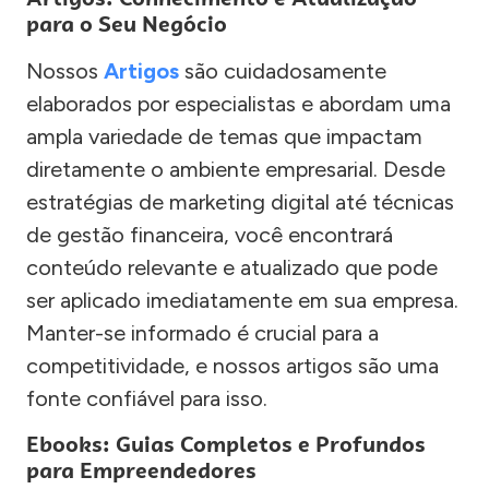
para o Seu Negócio
Nossos
Artigos
são cuidadosamente
elaborados por especialistas e abordam uma
ampla variedade de temas que impactam
diretamente o ambiente empresarial. Desde
estratégias de marketing digital até técnicas
de gestão financeira, você encontrará
conteúdo relevante e atualizado que pode
ser aplicado imediatamente em sua empresa.
Manter-se informado é crucial para a
competitividade, e nossos artigos são uma
fonte confiável para isso.
Ebooks: Guias Completos e Profundos
para Empreendedores