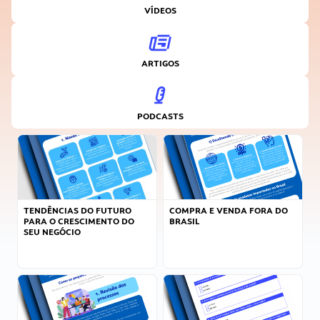
VÍDEOS
ARTIGOS
PODCASTS
TENDÊNCIAS DO FUTURO
COMPRA E VENDA FORA DO
PARA O CRESCIMENTO DO
BRASIL
SEU NEGÓCIO