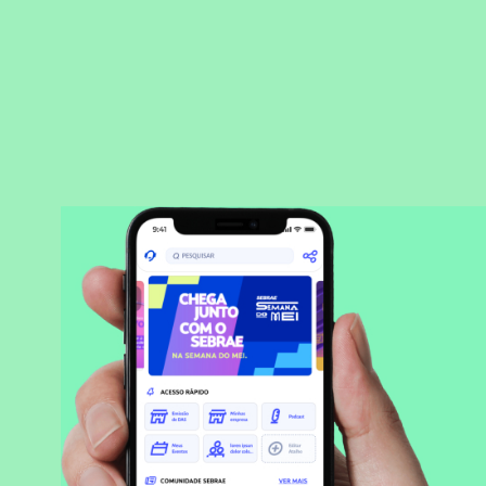
BAIXAR APLICATIVO