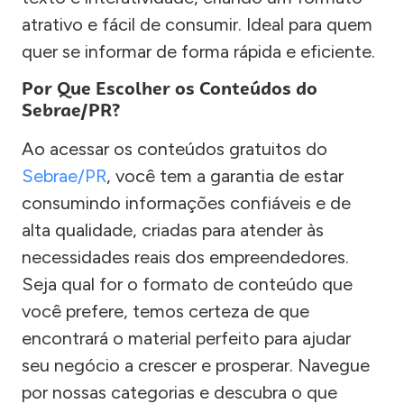
atrativo e fácil de consumir. Ideal para quem
quer se informar de forma rápida e eficiente.
Por Que Escolher os Conteúdos do
Sebrae/PR?
Ao acessar os conteúdos gratuitos do
Sebrae/PR
, você tem a garantia de estar
consumindo informações confiáveis e de
alta qualidade, criadas para atender às
necessidades reais dos empreendedores.
Seja qual for o formato de conteúdo que
você prefere, temos certeza de que
encontrará o material perfeito para ajudar
seu negócio a crescer e prosperar. Navegue
por nossas categorias e descubra o que