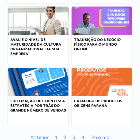
AVALIE O NÍVEL DE
TRANSIÇÃO DO NEGÓCIO
MATURIDADE DA CULTURA
FÍSICO PARA O MUNDO
ORGANIZACIONAL DA SUA
ONLINE
EMPRESA
FIDELIZAÇÃO DE CLIENTES: A
CATÁLOGO DE PRODUTOS
ESTRATÉGIA POR TRÁS DO
ORIGENS PARANÁ
GRANDE NÚMERO DE VENDAS
Anterior
1
2
3
4
Próximo