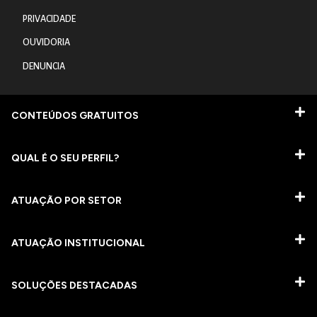
PRIVACIDADE
OUVIDORIA
DENUNCIA
CONTEÚDOS GRATUITOS
QUAL É O SEU PERFIL?
ATUAÇÃO POR SETOR
ATUAÇÃO INSTITUCIONAL
SOLUÇÕES DESTACADAS