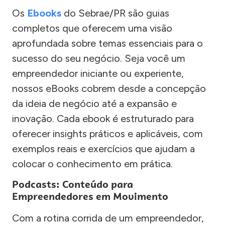
Os
Ebooks
do Sebrae/PR são guias
completos que oferecem uma visão
aprofundada sobre temas essenciais para o
sucesso do seu negócio. Seja você um
empreendedor iniciante ou experiente,
nossos eBooks cobrem desde a concepção
da ideia de negócio até a expansão e
inovação. Cada ebook é estruturado para
oferecer insights práticos e aplicáveis, com
exemplos reais e exercícios que ajudam a
colocar o conhecimento em prática.
Podcasts: Conteúdo para
Empreendedores em Movimento
Com a rotina corrida de um empreendedor,