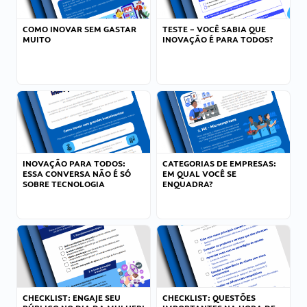
COMO INOVAR SEM GASTAR
TESTE – VOCÊ SABIA QUE
MUITO
INOVAÇÃO É PARA TODOS?
INOVAÇÃO PARA TODOS:
CATEGORIAS DE EMPRESAS:
ESSA CONVERSA NÃO É SÓ
EM QUAL VOCÊ SE
SOBRE TECNOLOGIA
ENQUADRA?
CHECKLIST: ENGAJE SEU
CHECKLIST: QUESTÕES