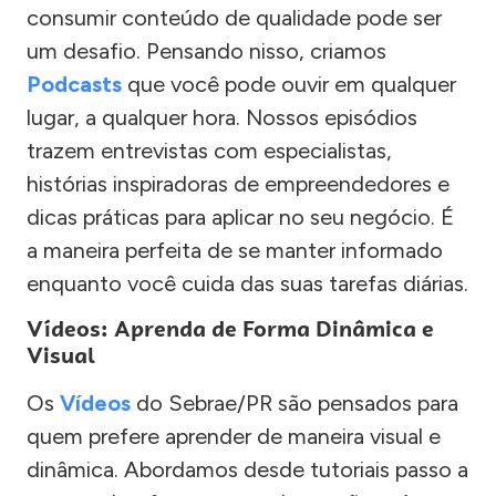
consumir conteúdo de qualidade pode ser
um desafio. Pensando nisso, criamos
Podcasts
que você pode ouvir em qualquer
lugar, a qualquer hora. Nossos episódios
trazem entrevistas com especialistas,
histórias inspiradoras de empreendedores e
dicas práticas para aplicar no seu negócio. É
a maneira perfeita de se manter informado
enquanto você cuida das suas tarefas diárias.
Vídeos: Aprenda de Forma Dinâmica e
Visual
Os
Vídeos
do Sebrae/PR são pensados para
quem prefere aprender de maneira visual e
dinâmica. Abordamos desde tutoriais passo a