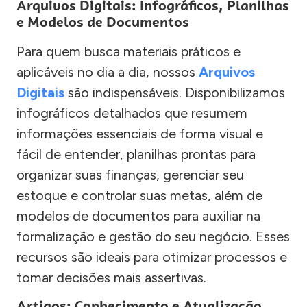
Arquivos Digitais: Infográficos, Planilhas
e Modelos de Documentos
Para quem busca materiais práticos e
aplicáveis no dia a dia, nossos
Arquivos
Digitais
são indispensáveis. Disponibilizamos
infográficos detalhados que resumem
informações essenciais de forma visual e
fácil de entender, planilhas prontas para
organizar suas finanças, gerenciar seu
estoque e controlar suas metas, além de
modelos de documentos para auxiliar na
formalização e gestão do seu negócio. Esses
recursos são ideais para otimizar processos e
tomar decisões mais assertivas.
Artigos: Conhecimento e Atualização