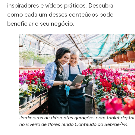
inspiradores e vídeos práticos. Descubra
como cada um desses conteúdos pode
beneficiar o seu negócio.
Jardineiros de diferentes gerações com tablet digital
no viveiro de flores lendo Conteúdo do Sebrae/PR.