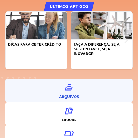
ÚLTIMOS ARTIGOS
DICAS PARA OBTER CRÉDITO
FAÇA A DIFERENÇA: SEJA
SUSTENTÁVEL, SEJA
INOVADOR
ARQUIVOS
EBOOKS