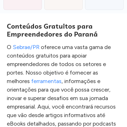
Conteúdos Gratuitos para
Empreendedores do Paraná
O
Sebrae/PR
oferece uma vasta gama de
conteúdos gratuitos para apoiar
empreendedores de todos os setores e
portes. Nosso objetivo é fornecer as
melhores
ferramentas
, informações e
orientações para que você possa crescer,
inovar e superar desafios em sua jornada
empresarial. Aqui, você encontrará recursos
que vão desde artigos informativos até
eBooks detalhados, passando por podcasts