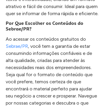
atrativo e fácil de consumir. Ideal para quem
quer se informar de forma rápida e eficiente.
Por Que Escolher os Conteúdos do
Sebrae/PR?
Ao acessar os conteúdos gratuitos do
Sebrae/PR
, você tem a garantia de estar
consumindo informações confiáveis e de
alta qualidade, criadas para atender às
necessidades reais dos empreendedores.
Seja qual for o formato de conteúdo que
você prefere, temos certeza de que
encontrará o material perfeito para ajudar
seu negócio a crescer e prosperar. Navegue
por nossas categorias e descubra o que