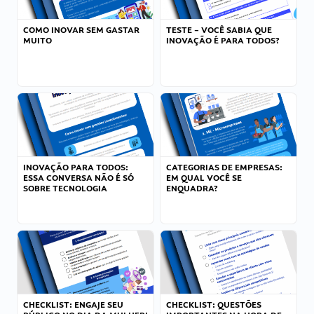
COMO INOVAR SEM GASTAR
TESTE – VOCÊ SABIA QUE
MUITO
INOVAÇÃO É PARA TODOS?
INOVAÇÃO PARA TODOS:
CATEGORIAS DE EMPRESAS:
ESSA CONVERSA NÃO É SÓ
EM QUAL VOCÊ SE
SOBRE TECNOLOGIA
ENQUADRA?
CHECKLIST: ENGAJE SEU
CHECKLIST: QUESTÕES