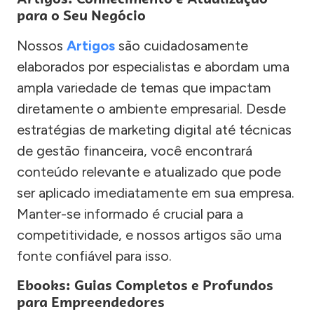
para o Seu Negócio
Nossos
Artigos
são cuidadosamente
elaborados por especialistas e abordam uma
ampla variedade de temas que impactam
diretamente o ambiente empresarial. Desde
estratégias de marketing digital até técnicas
de gestão financeira, você encontrará
conteúdo relevante e atualizado que pode
ser aplicado imediatamente em sua empresa.
Manter-se informado é crucial para a
competitividade, e nossos artigos são uma
fonte confiável para isso.
Ebooks: Guias Completos e Profundos
para Empreendedores