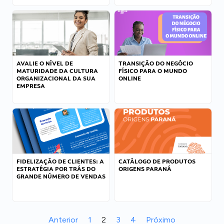
AVALIE O NÍVEL DE
TRANSIÇÃO DO NEGÓCIO
MATURIDADE DA CULTURA
FÍSICO PARA O MUNDO
ORGANIZACIONAL DA SUA
ONLINE
EMPRESA
FIDELIZAÇÃO DE CLIENTES: A
CATÁLOGO DE PRODUTOS
ESTRATÉGIA POR TRÁS DO
ORIGENS PARANÁ
GRANDE NÚMERO DE VENDAS
Anterior
1
2
3
4
Próximo