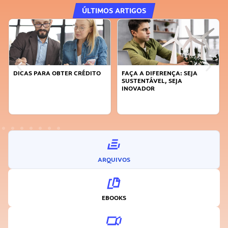
ÚLTIMOS ARTIGOS
DICAS PARA OBTER CRÉDITO
FAÇA A DIFERENÇA: SEJA
SUSTENTÁVEL, SEJA
INOVADOR
ARQUIVOS
EBOOKS