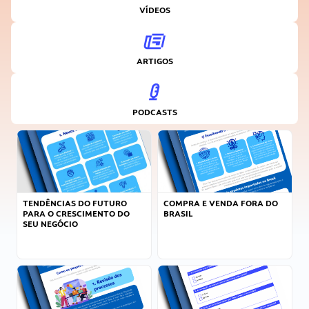
VÍDEOS
ARTIGOS
PODCASTS
TENDÊNCIAS DO FUTURO
COMPRA E VENDA FORA DO
PARA O CRESCIMENTO DO
BRASIL
SEU NEGÓCIO