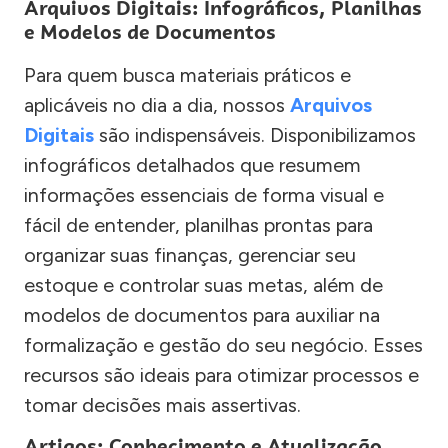
Arquivos Digitais: Infográficos, Planilhas
e Modelos de Documentos
Para quem busca materiais práticos e
aplicáveis no dia a dia, nossos
Arquivos
Digitais
são indispensáveis. Disponibilizamos
infográficos detalhados que resumem
informações essenciais de forma visual e
fácil de entender, planilhas prontas para
organizar suas finanças, gerenciar seu
estoque e controlar suas metas, além de
modelos de documentos para auxiliar na
formalização e gestão do seu negócio. Esses
recursos são ideais para otimizar processos e
tomar decisões mais assertivas.
Artigos: Conhecimento e Atualização