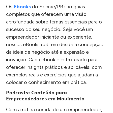
Os
Ebooks
do Sebrae/PR são guias
completos que oferecem uma visão
aprofundada sobre temas essenciais para o
sucesso do seu negócio. Seja você um
empreendedor iniciante ou experiente,
nossos eBooks cobrem desde a concepção
da ideia de negócio até a expansão e
inovação. Cada ebook é estruturado para
oferecer insights práticos e aplicáveis, com
exemplos reais e exercícios que ajudam a
colocar o conhecimento em prática.
Podcasts: Conteúdo para
Empreendedores em Movimento
Com a rotina corrida de um empreendedor,