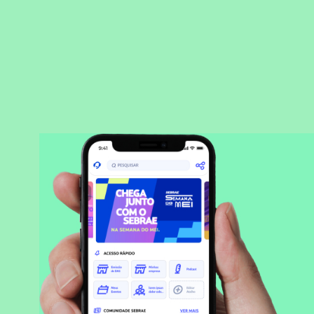
BAIXAR APLICATIVO