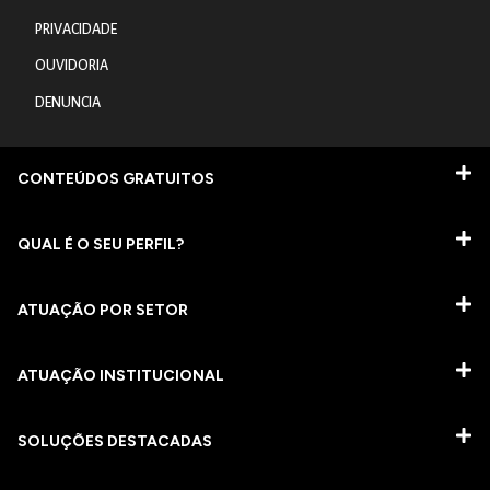
PRIVACIDADE
OUVIDORIA
DENUNCIA
CONTEÚDOS GRATUITOS
QUAL É O SEU PERFIL?
ATUAÇÃO POR SETOR
ATUAÇÃO INSTITUCIONAL
SOLUÇÕES DESTACADAS