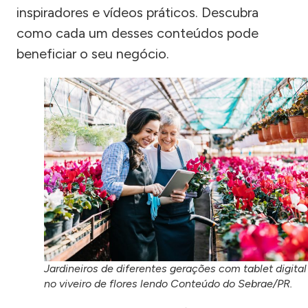
inspiradores e vídeos práticos. Descubra
como cada um desses conteúdos pode
beneficiar o seu negócio.
Jardineiros de diferentes gerações com tablet digital
no viveiro de flores lendo Conteúdo do Sebrae/PR.