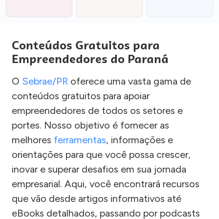
Conteúdos Gratuitos para
Empreendedores do Paraná
O
Sebrae/PR
oferece uma vasta gama de
conteúdos gratuitos para apoiar
empreendedores de todos os setores e
portes. Nosso objetivo é fornecer as
melhores
ferramentas
, informações e
orientações para que você possa crescer,
inovar e superar desafios em sua jornada
empresarial. Aqui, você encontrará recursos
que vão desde artigos informativos até
eBooks detalhados, passando por podcasts