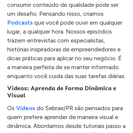
consumir conteúdo de qualidade pode ser
um desafio. Pensando nisso, criamos
Podcasts
que você pode ouvir em qualquer
lugar, a qualquer hora. Nossos episódios
trazem entrevistas com especialistas,
histórias inspiradoras de empreendedores e
dicas práticas para aplicar no seu negócio. É
a maneira perfeita de se manter informado
enquanto você cuida das suas tarefas diárias.
Vídeos: Aprenda de Forma Dinâmica e
Visual
Os
Vídeos
do Sebrae/PR são pensados para
quem prefere aprender de maneira visual e
dinâmica. Abordamos desde tutoriais passo a