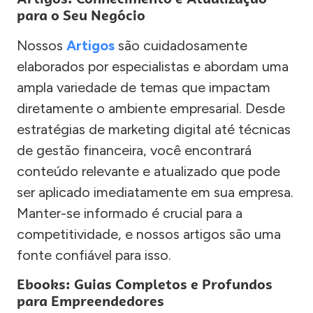
para o Seu Negócio
Nossos
Artigos
são cuidadosamente
elaborados por especialistas e abordam uma
ampla variedade de temas que impactam
diretamente o ambiente empresarial. Desde
estratégias de marketing digital até técnicas
de gestão financeira, você encontrará
conteúdo relevante e atualizado que pode
ser aplicado imediatamente em sua empresa.
Manter-se informado é crucial para a
competitividade, e nossos artigos são uma
fonte confiável para isso.
Ebooks: Guias Completos e Profundos
para Empreendedores