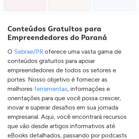
Conteúdos Gratuitos para
Empreendedores do Paraná
O
Sebrae/PR
oferece uma vasta gama de
conteúdos gratuitos para apoiar
empreendedores de todos os setores e
portes. Nosso objetivo é fornecer as
melhores
ferramentas
, informações e
orientações para que você possa crescer,
inovar e superar desafios em sua jornada
empresarial. Aqui, você encontrará recursos
que vão desde artigos informativos até
eBooks detalhados, passando por podcasts