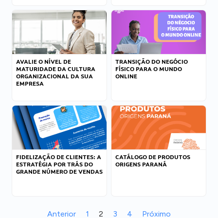
AVALIE O NÍVEL DE
TRANSIÇÃO DO NEGÓCIO
MATURIDADE DA CULTURA
FÍSICO PARA O MUNDO
ORGANIZACIONAL DA SUA
ONLINE
EMPRESA
FIDELIZAÇÃO DE CLIENTES: A
CATÁLOGO DE PRODUTOS
ESTRATÉGIA POR TRÁS DO
ORIGENS PARANÁ
GRANDE NÚMERO DE VENDAS
Anterior
1
2
3
4
Próximo