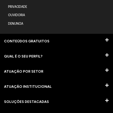
PRIVACIDADE
OUVIDORIA
DENUNCIA
CONTEÚDOS GRATUITOS
QUAL É O SEU PERFIL?
ATUAÇÃO POR SETOR
ATUAÇÃO INSTITUCIONAL
SOLUÇÕES DESTACADAS