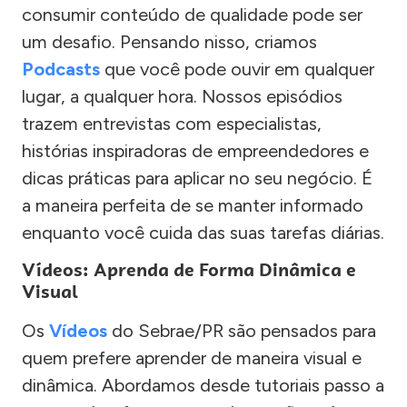
consumir conteúdo de qualidade pode ser
um desafio. Pensando nisso, criamos
Podcasts
que você pode ouvir em qualquer
lugar, a qualquer hora. Nossos episódios
trazem entrevistas com especialistas,
histórias inspiradoras de empreendedores e
dicas práticas para aplicar no seu negócio. É
a maneira perfeita de se manter informado
enquanto você cuida das suas tarefas diárias.
Vídeos: Aprenda de Forma Dinâmica e
Visual
Os
Vídeos
do Sebrae/PR são pensados para
quem prefere aprender de maneira visual e
dinâmica. Abordamos desde tutoriais passo a