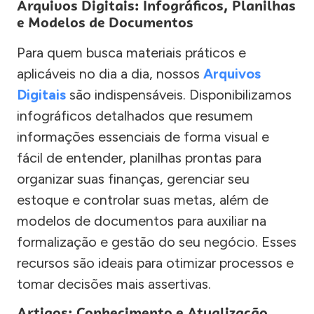
Arquivos Digitais: Infográficos, Planilhas
e Modelos de Documentos
Para quem busca materiais práticos e
aplicáveis no dia a dia, nossos
Arquivos
Digitais
são indispensáveis. Disponibilizamos
infográficos detalhados que resumem
informações essenciais de forma visual e
fácil de entender, planilhas prontas para
organizar suas finanças, gerenciar seu
estoque e controlar suas metas, além de
modelos de documentos para auxiliar na
formalização e gestão do seu negócio. Esses
recursos são ideais para otimizar processos e
tomar decisões mais assertivas.
Artigos: Conhecimento e Atualização