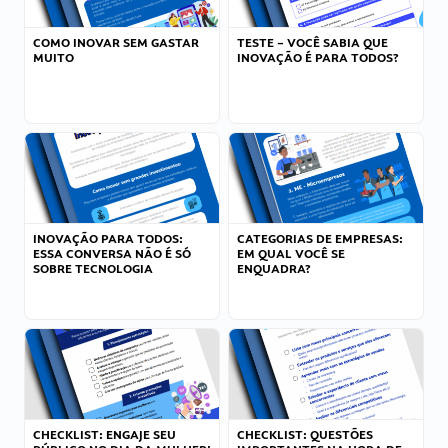
COMO INOVAR SEM GASTAR
TESTE – VOCÊ SABIA QUE
MUITO
INOVAÇÃO É PARA TODOS?
INOVAÇÃO PARA TODOS:
CATEGORIAS DE EMPRESAS:
ESSA CONVERSA NÃO É SÓ
EM QUAL VOCÊ SE
SOBRE TECNOLOGIA
ENQUADRA?
CHECKLIST: ENGAJE SEU
CHECKLIST: QUESTÕES