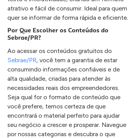
atrativo e fácil de consumir. Ideal para quem
quer se informar de forma rápida e eficiente.
Por Que Escolher os Conteúdos do
Sebrae/PR?
Ao acessar os conteúdos gratuitos do
Sebrae/PR
, você tem a garantia de estar
consumindo informações confiáveis e de
alta qualidade, criadas para atender às
necessidades reais dos empreendedores.
Seja qual for o formato de conteúdo que
você prefere, temos certeza de que
encontrará o material perfeito para ajudar
seu negócio a crescer e prosperar. Navegue
por nossas categorias e descubra o que