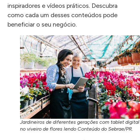
inspiradores e vídeos práticos. Descubra
como cada um desses conteúdos pode
beneficiar o seu negócio.
Jardineiros de diferentes gerações com tablet digital
no viveiro de flores lendo Conteúdo do Sebrae/PR.