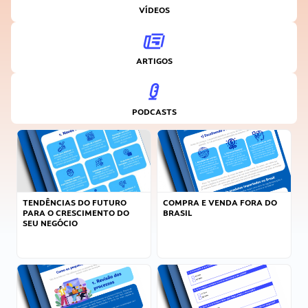
VÍDEOS
ARTIGOS
PODCASTS
TENDÊNCIAS DO FUTURO
COMPRA E VENDA FORA DO
PARA O CRESCIMENTO DO
BRASIL
SEU NEGÓCIO