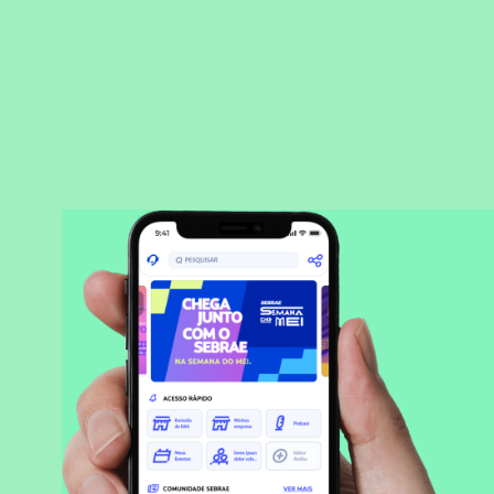
BAIXAR APLICATIVO