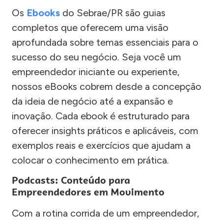
Os
Ebooks
do Sebrae/PR são guias
completos que oferecem uma visão
aprofundada sobre temas essenciais para o
sucesso do seu negócio. Seja você um
empreendedor iniciante ou experiente,
nossos eBooks cobrem desde a concepção
da ideia de negócio até a expansão e
inovação. Cada ebook é estruturado para
oferecer insights práticos e aplicáveis, com
exemplos reais e exercícios que ajudam a
colocar o conhecimento em prática.
Podcasts: Conteúdo para
Empreendedores em Movimento
Com a rotina corrida de um empreendedor,