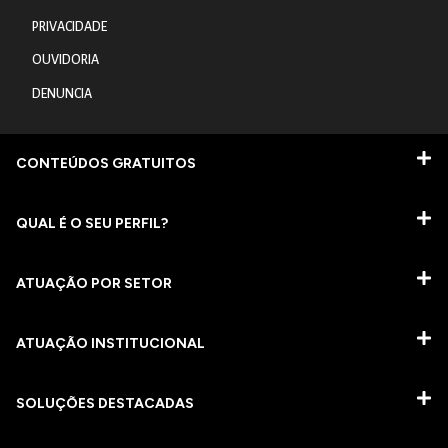
PRIVACIDADE
OUVIDORIA
DENUNCIA
CONTEÚDOS GRATUITOS
QUAL É O SEU PERFIL?
ATUAÇÃO POR SETOR
ATUAÇÃO INSTITUCIONAL
SOLUÇÕES DESTACADAS