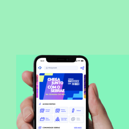
BAIXAR APLICATIVO