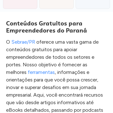
Conteúdos Gratuitos para
Empreendedores do Paraná
O
Sebrae/PR
oferece uma vasta gama de
conteúdos gratuitos para apoiar
empreendedores de todos os setores e
portes. Nosso objetivo é fornecer as
melhores
ferramentas
, informações e
orientações para que você possa crescer,
inovar e superar desafios em sua jornada
empresarial. Aqui, você encontrará recursos
que vão desde artigos informativos até
eBooks detalhados, passando por podcasts