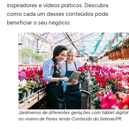
inspiradores e vídeos práticos. Descubra
como cada um desses conteúdos pode
beneficiar o seu negócio.
Jardineiros de diferentes gerações com tablet digital
no viveiro de flores lendo Conteúdo do Sebrae/PR.