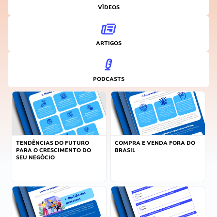
VÍDEOS
ARTIGOS
PODCASTS
TENDÊNCIAS DO FUTURO
COMPRA E VENDA FORA DO
PARA O CRESCIMENTO DO
BRASIL
SEU NEGÓCIO