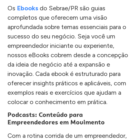
Os
Ebooks
do Sebrae/PR são guias
completos que oferecem uma visão
aprofundada sobre temas essenciais para o
sucesso do seu negócio. Seja você um
empreendedor iniciante ou experiente,
nossos eBooks cobrem desde a concepção
da ideia de negócio até a expansão e
inovação. Cada ebook é estruturado para
oferecer insights práticos e aplicáveis, com
exemplos reais e exercícios que ajudam a
colocar o conhecimento em prática.
Podcasts: Conteúdo para
Empreendedores em Movimento
Com a rotina corrida de um empreendedor,