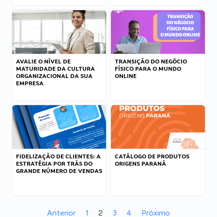
AVALIE O NÍVEL DE
TRANSIÇÃO DO NEGÓCIO
MATURIDADE DA CULTURA
FÍSICO PARA O MUNDO
ORGANIZACIONAL DA SUA
ONLINE
EMPRESA
FIDELIZAÇÃO DE CLIENTES: A
CATÁLOGO DE PRODUTOS
ESTRATÉGIA POR TRÁS DO
ORIGENS PARANÁ
GRANDE NÚMERO DE VENDAS
Anterior
1
2
3
4
Próximo