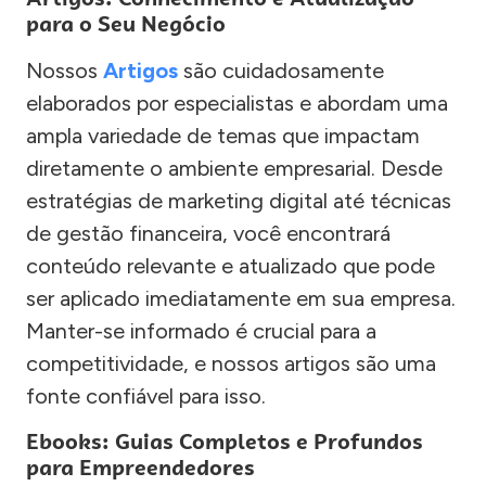
para o Seu Negócio
Nossos
Artigos
são cuidadosamente
elaborados por especialistas e abordam uma
ampla variedade de temas que impactam
diretamente o ambiente empresarial. Desde
estratégias de marketing digital até técnicas
de gestão financeira, você encontrará
conteúdo relevante e atualizado que pode
ser aplicado imediatamente em sua empresa.
Manter-se informado é crucial para a
competitividade, e nossos artigos são uma
fonte confiável para isso.
Ebooks: Guias Completos e Profundos
para Empreendedores