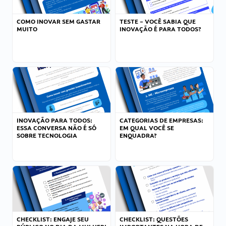
COMO INOVAR SEM GASTAR
TESTE – VOCÊ SABIA QUE
MUITO
INOVAÇÃO É PARA TODOS?
INOVAÇÃO PARA TODOS:
CATEGORIAS DE EMPRESAS:
ESSA CONVERSA NÃO É SÓ
EM QUAL VOCÊ SE
SOBRE TECNOLOGIA
ENQUADRA?
CHECKLIST: ENGAJE SEU
CHECKLIST: QUESTÕES