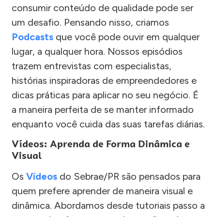
consumir conteúdo de qualidade pode ser
um desafio. Pensando nisso, criamos
Podcasts
que você pode ouvir em qualquer
lugar, a qualquer hora. Nossos episódios
trazem entrevistas com especialistas,
histórias inspiradoras de empreendedores e
dicas práticas para aplicar no seu negócio. É
a maneira perfeita de se manter informado
enquanto você cuida das suas tarefas diárias.
Vídeos: Aprenda de Forma Dinâmica e
Visual
Os
Vídeos
do Sebrae/PR são pensados para
quem prefere aprender de maneira visual e
dinâmica. Abordamos desde tutoriais passo a