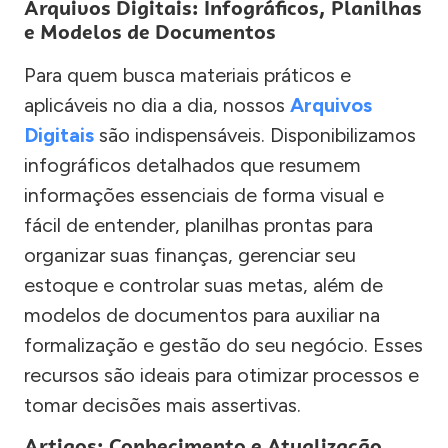
Arquivos Digitais: Infográficos, Planilhas
e Modelos de Documentos
Para quem busca materiais práticos e
aplicáveis no dia a dia, nossos
Arquivos
Digitais
são indispensáveis. Disponibilizamos
infográficos detalhados que resumem
informações essenciais de forma visual e
fácil de entender, planilhas prontas para
organizar suas finanças, gerenciar seu
estoque e controlar suas metas, além de
modelos de documentos para auxiliar na
formalização e gestão do seu negócio. Esses
recursos são ideais para otimizar processos e
tomar decisões mais assertivas.
Artigos: Conhecimento e Atualização