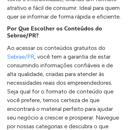
atrativo e fácil de consumir. Ideal para quem
quer se informar de forma rápida e eficiente.
Por Que Escolher os Conteúdos do
Sebrae/PR?
Ao acessar os conteúdos gratuitos do
Sebrae/PR
, você tem a garantia de estar
consumindo informações confiáveis e de
alta qualidade, criadas para atender às
necessidades reais dos empreendedores.
Seja qual for o formato de conteúdo que
você prefere, temos certeza de que
encontrará o material perfeito para ajudar
seu negócio a crescer e prosperar. Navegue
por nossas categorias e descubra o que