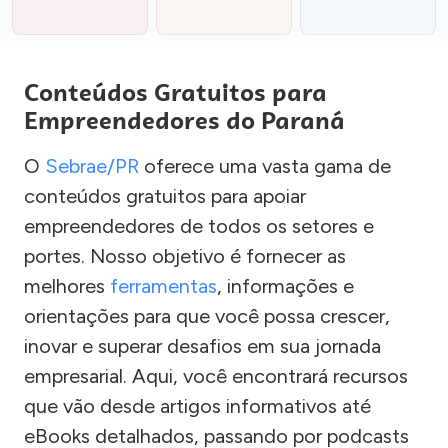
Conteúdos Gratuitos para
Empreendedores do Paraná
O
Sebrae/PR
oferece uma vasta gama de
conteúdos gratuitos para apoiar
empreendedores de todos os setores e
portes. Nosso objetivo é fornecer as
melhores
ferramentas
, informações e
orientações para que você possa crescer,
inovar e superar desafios em sua jornada
empresarial. Aqui, você encontrará recursos
que vão desde artigos informativos até
eBooks detalhados, passando por podcasts