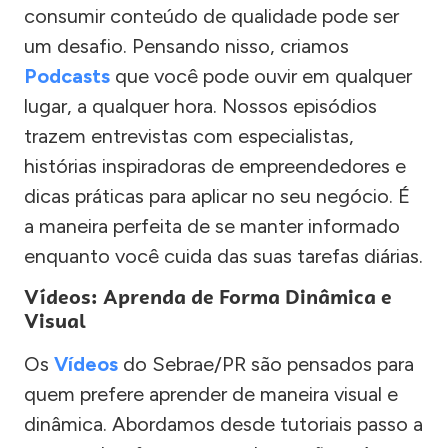
consumir conteúdo de qualidade pode ser
um desafio. Pensando nisso, criamos
Podcasts
que você pode ouvir em qualquer
lugar, a qualquer hora. Nossos episódios
trazem entrevistas com especialistas,
histórias inspiradoras de empreendedores e
dicas práticas para aplicar no seu negócio. É
a maneira perfeita de se manter informado
enquanto você cuida das suas tarefas diárias.
Vídeos: Aprenda de Forma Dinâmica e
Visual
Os
Vídeos
do Sebrae/PR são pensados para
quem prefere aprender de maneira visual e
dinâmica. Abordamos desde tutoriais passo a