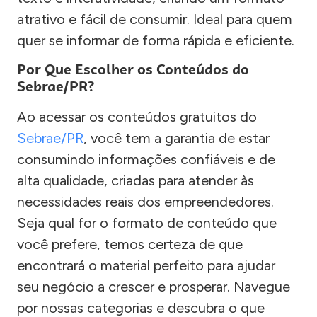
atrativo e fácil de consumir. Ideal para quem
quer se informar de forma rápida e eficiente.
Por Que Escolher os Conteúdos do
Sebrae/PR?
Ao acessar os conteúdos gratuitos do
Sebrae/PR
, você tem a garantia de estar
consumindo informações confiáveis e de
alta qualidade, criadas para atender às
necessidades reais dos empreendedores.
Seja qual for o formato de conteúdo que
você prefere, temos certeza de que
encontrará o material perfeito para ajudar
seu negócio a crescer e prosperar. Navegue
por nossas categorias e descubra o que