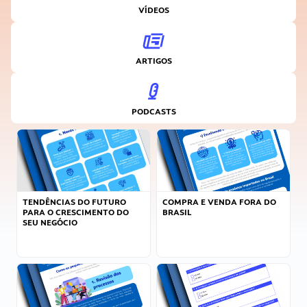
VÍDEOS
ARTIGOS
PODCASTS
TENDÊNCIAS DO FUTURO
COMPRA E VENDA FORA DO
PARA O CRESCIMENTO DO
BRASIL
SEU NEGÓCIO