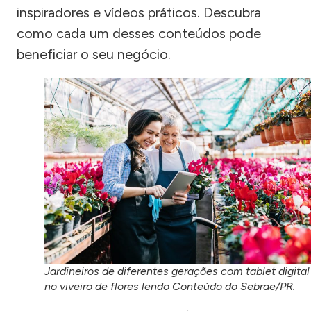
inspiradores e vídeos práticos. Descubra
como cada um desses conteúdos pode
beneficiar o seu negócio.
Jardineiros de diferentes gerações com tablet digital
no viveiro de flores lendo Conteúdo do Sebrae/PR.