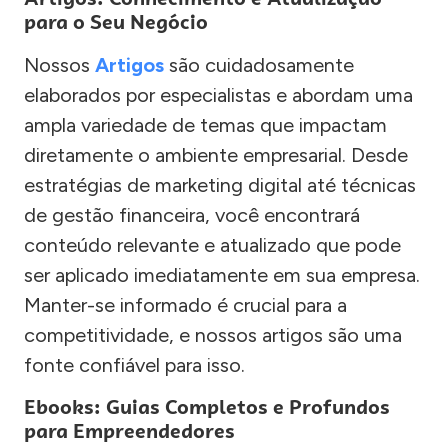
para o Seu Negócio
Nossos
Artigos
são cuidadosamente
elaborados por especialistas e abordam uma
ampla variedade de temas que impactam
diretamente o ambiente empresarial. Desde
estratégias de marketing digital até técnicas
de gestão financeira, você encontrará
conteúdo relevante e atualizado que pode
ser aplicado imediatamente em sua empresa.
Manter-se informado é crucial para a
competitividade, e nossos artigos são uma
fonte confiável para isso.
Ebooks: Guias Completos e Profundos
para Empreendedores