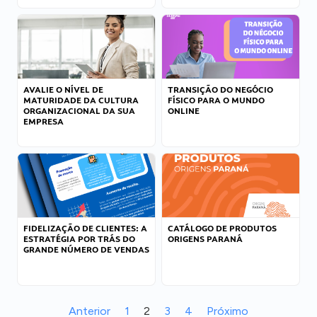
AVALIE O NÍVEL DE
TRANSIÇÃO DO NEGÓCIO
MATURIDADE DA CULTURA
FÍSICO PARA O MUNDO
ORGANIZACIONAL DA SUA
ONLINE
EMPRESA
FIDELIZAÇÃO DE CLIENTES: A
CATÁLOGO DE PRODUTOS
ESTRATÉGIA POR TRÁS DO
ORIGENS PARANÁ
GRANDE NÚMERO DE VENDAS
Anterior
1
2
3
4
Próximo