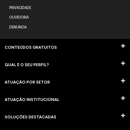
PRIVACIDADE
OUVIDORIA
DENUNCIA
CONTEÚDOS GRATUITOS
QUAL É O SEU PERFIL?
ATUAÇÃO POR SETOR
ATUAÇÃO INSTITUCIONAL
SOLUÇÕES DESTACADAS