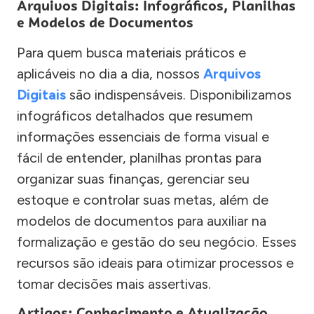
Arquivos Digitais: Infográficos, Planilhas
e Modelos de Documentos
Para quem busca materiais práticos e
aplicáveis no dia a dia, nossos
Arquivos
Digitais
são indispensáveis. Disponibilizamos
infográficos detalhados que resumem
informações essenciais de forma visual e
fácil de entender, planilhas prontas para
organizar suas finanças, gerenciar seu
estoque e controlar suas metas, além de
modelos de documentos para auxiliar na
formalização e gestão do seu negócio. Esses
recursos são ideais para otimizar processos e
tomar decisões mais assertivas.
Artigos: Conhecimento e Atualização