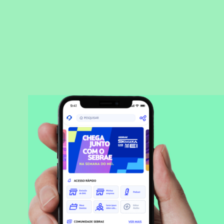
BAIXAR APLICATIVO