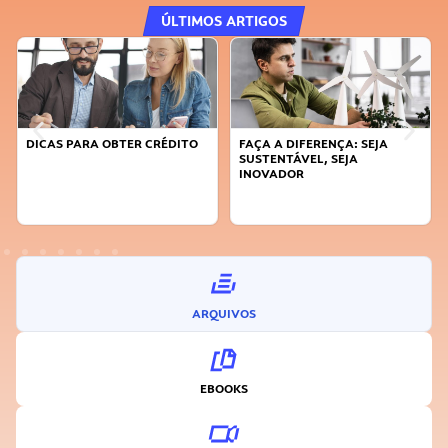
ÚLTIMOS ARTIGOS
DICAS PARA OBTER CRÉDITO
FAÇA A DIFERENÇA: SEJA
SUSTENTÁVEL, SEJA
INOVADOR
ARQUIVOS
EBOOKS