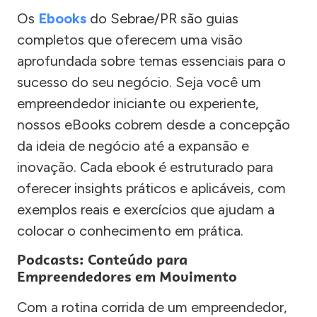
Os
Ebooks
do Sebrae/PR são guias
completos que oferecem uma visão
aprofundada sobre temas essenciais para o
sucesso do seu negócio. Seja você um
empreendedor iniciante ou experiente,
nossos eBooks cobrem desde a concepção
da ideia de negócio até a expansão e
inovação. Cada ebook é estruturado para
oferecer insights práticos e aplicáveis, com
exemplos reais e exercícios que ajudam a
colocar o conhecimento em prática.
Podcasts: Conteúdo para
Empreendedores em Movimento
Com a rotina corrida de um empreendedor,