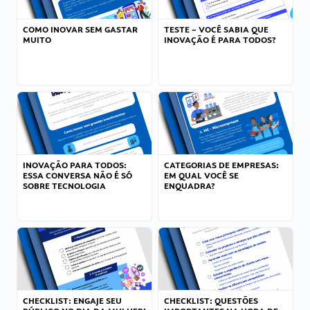
COMO INOVAR SEM GASTAR
TESTE – VOCÊ SABIA QUE
MUITO
INOVAÇÃO É PARA TODOS?
INOVAÇÃO PARA TODOS:
CATEGORIAS DE EMPRESAS:
ESSA CONVERSA NÃO É SÓ
EM QUAL VOCÊ SE
SOBRE TECNOLOGIA
ENQUADRA?
CHECKLIST: ENGAJE SEU
CHECKLIST: QUESTÕES