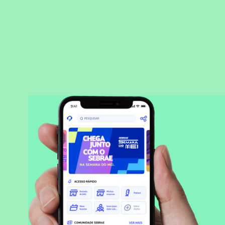
BAIXAR APLICATIVO