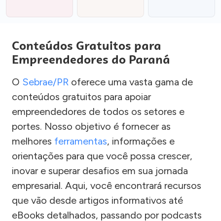
Conteúdos Gratuitos para
Empreendedores do Paraná
O
Sebrae/PR
oferece uma vasta gama de
conteúdos gratuitos para apoiar
empreendedores de todos os setores e
portes. Nosso objetivo é fornecer as
melhores
ferramentas
, informações e
orientações para que você possa crescer,
inovar e superar desafios em sua jornada
empresarial. Aqui, você encontrará recursos
que vão desde artigos informativos até
eBooks detalhados, passando por podcasts