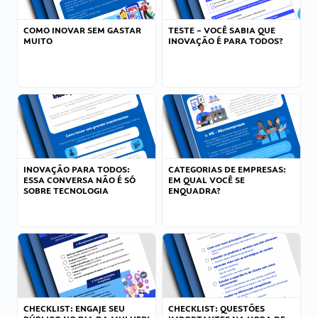
COMO INOVAR SEM GASTAR
TESTE – VOCÊ SABIA QUE
MUITO
INOVAÇÃO É PARA TODOS?
INOVAÇÃO PARA TODOS:
CATEGORIAS DE EMPRESAS:
ESSA CONVERSA NÃO É SÓ
EM QUAL VOCÊ SE
SOBRE TECNOLOGIA
ENQUADRA?
CHECKLIST: ENGAJE SEU
CHECKLIST: QUESTÕES