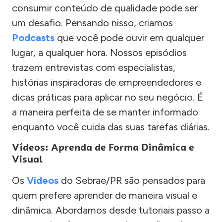
consumir conteúdo de qualidade pode ser
um desafio. Pensando nisso, criamos
Podcasts
que você pode ouvir em qualquer
lugar, a qualquer hora. Nossos episódios
trazem entrevistas com especialistas,
histórias inspiradoras de empreendedores e
dicas práticas para aplicar no seu negócio. É
a maneira perfeita de se manter informado
enquanto você cuida das suas tarefas diárias.
Vídeos: Aprenda de Forma Dinâmica e
Visual
Os
Vídeos
do Sebrae/PR são pensados para
quem prefere aprender de maneira visual e
dinâmica. Abordamos desde tutoriais passo a