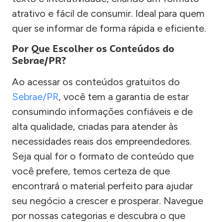
atrativo e fácil de consumir. Ideal para quem
quer se informar de forma rápida e eficiente.
Por Que Escolher os Conteúdos do
Sebrae/PR?
Ao acessar os conteúdos gratuitos do
Sebrae/PR
, você tem a garantia de estar
consumindo informações confiáveis e de
alta qualidade, criadas para atender às
necessidades reais dos empreendedores.
Seja qual for o formato de conteúdo que
você prefere, temos certeza de que
encontrará o material perfeito para ajudar
seu negócio a crescer e prosperar. Navegue
por nossas categorias e descubra o que