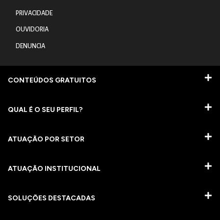
PRIVACIDADE
OUVIDORIA
DENUNCIA
CONTEÚDOS GRATUITOS
QUAL É O SEU PERFIL?
ATUAÇÃO POR SETOR
ATUAÇÃO INSTITUCIONAL
SOLUÇÕES DESTACADAS