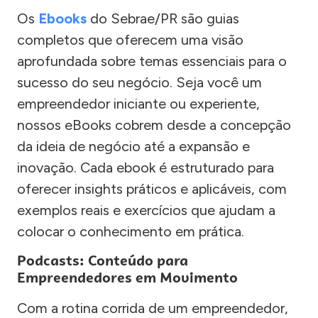
Os
Ebooks
do Sebrae/PR são guias
completos que oferecem uma visão
aprofundada sobre temas essenciais para o
sucesso do seu negócio. Seja você um
empreendedor iniciante ou experiente,
nossos eBooks cobrem desde a concepção
da ideia de negócio até a expansão e
inovação. Cada ebook é estruturado para
oferecer insights práticos e aplicáveis, com
exemplos reais e exercícios que ajudam a
colocar o conhecimento em prática.
Podcasts: Conteúdo para
Empreendedores em Movimento
Com a rotina corrida de um empreendedor,