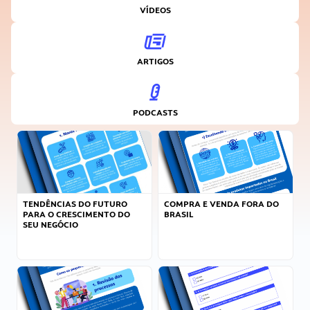
VÍDEOS
ARTIGOS
PODCASTS
TENDÊNCIAS DO FUTURO
COMPRA E VENDA FORA DO
PARA O CRESCIMENTO DO
BRASIL
SEU NEGÓCIO