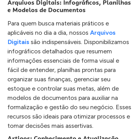
Arquivos Digitais: Infográficos, Planilhas
e Modelos de Documentos
Para quem busca materiais práticos e
aplicáveis no dia a dia, nossos
Arquivos
Digitais
são indispensáveis. Disponibilizamos
infográficos detalhados que resumem
informações essenciais de forma visual e
fácil de entender, planilhas prontas para
organizar suas finanças, gerenciar seu
estoque e controlar suas metas, além de
modelos de documentos para auxiliar na
formalização e gestão do seu negócio. Esses
recursos são ideais para otimizar processos e
tomar decisões mais assertivas.
Artigos: Conhecimento e Atualização