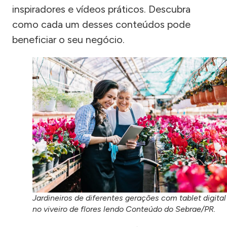
inspiradores e vídeos práticos. Descubra
como cada um desses conteúdos pode
beneficiar o seu negócio.
Jardineiros de diferentes gerações com tablet digital
no viveiro de flores lendo Conteúdo do Sebrae/PR.