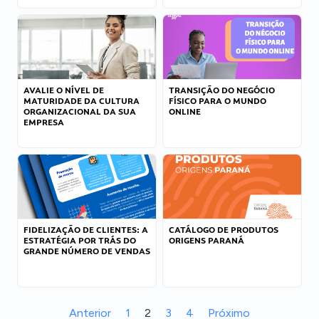
AVALIE O NÍVEL DE
TRANSIÇÃO DO NEGÓCIO
MATURIDADE DA CULTURA
FÍSICO PARA O MUNDO
ORGANIZACIONAL DA SUA
ONLINE
EMPRESA
FIDELIZAÇÃO DE CLIENTES: A
CATÁLOGO DE PRODUTOS
ESTRATÉGIA POR TRÁS DO
ORIGENS PARANÁ
GRANDE NÚMERO DE VENDAS
Anterior
1
2
3
4
Próximo