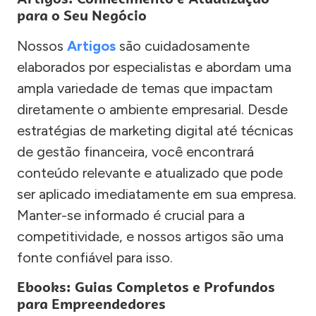
para o Seu Negócio
Nossos
Artigos
são cuidadosamente
elaborados por especialistas e abordam uma
ampla variedade de temas que impactam
diretamente o ambiente empresarial. Desde
estratégias de marketing digital até técnicas
de gestão financeira, você encontrará
conteúdo relevante e atualizado que pode
ser aplicado imediatamente em sua empresa.
Manter-se informado é crucial para a
competitividade, e nossos artigos são uma
fonte confiável para isso.
Ebooks: Guias Completos e Profundos
para Empreendedores