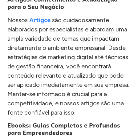
para o Seu Negócio
Nossos
Artigos
são cuidadosamente
elaborados por especialistas e abordam uma
ampla variedade de temas que impactam
diretamente o ambiente empresarial. Desde
estratégias de marketing digital até técnicas
de gestão financeira, você encontrará
conteúdo relevante e atualizado que pode
ser aplicado imediatamente em sua empresa.
Manter-se informado é crucial para a
competitividade, e nossos artigos são uma
fonte confiável para isso.
Ebooks: Guias Completos e Profundos
para Empreendedores