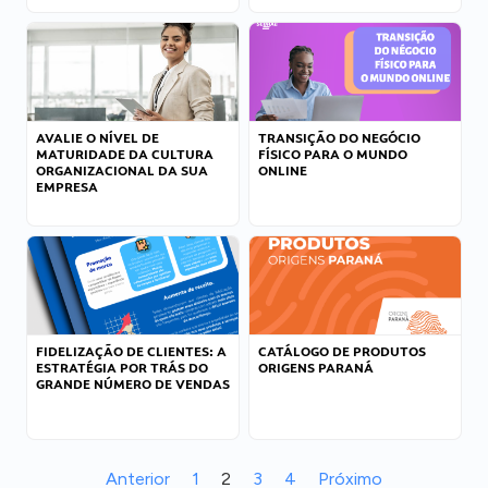
AVALIE O NÍVEL DE
TRANSIÇÃO DO NEGÓCIO
MATURIDADE DA CULTURA
FÍSICO PARA O MUNDO
ORGANIZACIONAL DA SUA
ONLINE
EMPRESA
FIDELIZAÇÃO DE CLIENTES: A
CATÁLOGO DE PRODUTOS
ESTRATÉGIA POR TRÁS DO
ORIGENS PARANÁ
GRANDE NÚMERO DE VENDAS
Anterior
1
2
3
4
Próximo