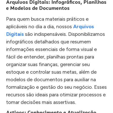
Arquivos Digitais: Infográficos, Planilhas
e Modelos de Documentos
Para quem busca materiais práticos e
aplicáveis no dia a dia, nossos
Arquivos
Digitais
são indispensáveis. Disponibilizamos
infográficos detalhados que resumem
informações essenciais de forma visual e
fácil de entender, planilhas prontas para
organizar suas finanças, gerenciar seu
estoque e controlar suas metas, além de
modelos de documentos para auxiliar na
formalização e gestão do seu negócio. Esses
recursos são ideais para otimizar processos e
tomar decisões mais assertivas.
Artigos: Conhecimento e Atualização