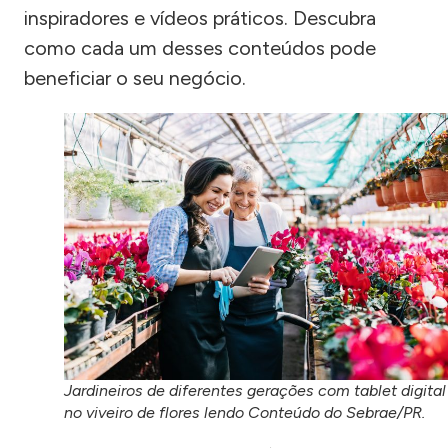
inspiradores e vídeos práticos. Descubra
como cada um desses conteúdos pode
beneficiar o seu negócio.
Jardineiros de diferentes gerações com tablet digital
no viveiro de flores lendo Conteúdo do Sebrae/PR.