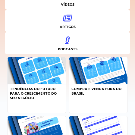
VÍDEOS
ARTIGOS
PODCASTS
TENDÊNCIAS DO FUTURO
COMPRA E VENDA FORA DO
PARA O CRESCIMENTO DO
BRASIL
SEU NEGÓCIO