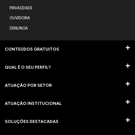
PRIVACIDADE
OUVIDORIA
DENUNCIA
CONTEÚDOS GRATUITOS
QUAL É O SEU PERFIL?
ATUAÇÃO POR SETOR
ATUAÇÃO INSTITUCIONAL
SOLUÇÕES DESTACADAS