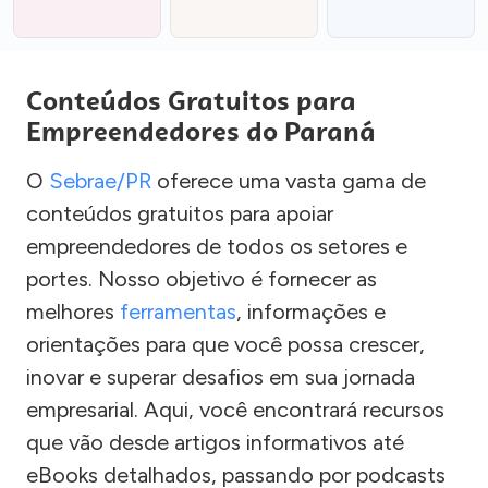
Conteúdos Gratuitos para
Empreendedores do Paraná
O
Sebrae/PR
oferece uma vasta gama de
conteúdos gratuitos para apoiar
empreendedores de todos os setores e
portes. Nosso objetivo é fornecer as
melhores
ferramentas
, informações e
orientações para que você possa crescer,
inovar e superar desafios em sua jornada
empresarial. Aqui, você encontrará recursos
que vão desde artigos informativos até
eBooks detalhados, passando por podcasts