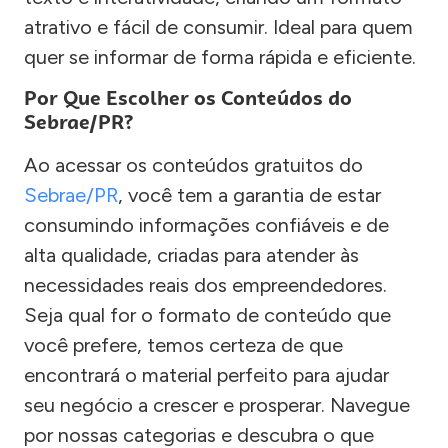
atrativo e fácil de consumir. Ideal para quem
quer se informar de forma rápida e eficiente.
Por Que Escolher os Conteúdos do
Sebrae/PR?
Ao acessar os conteúdos gratuitos do
Sebrae/PR
, você tem a garantia de estar
consumindo informações confiáveis e de
alta qualidade, criadas para atender às
necessidades reais dos empreendedores.
Seja qual for o formato de conteúdo que
você prefere, temos certeza de que
encontrará o material perfeito para ajudar
seu negócio a crescer e prosperar. Navegue
por nossas categorias e descubra o que