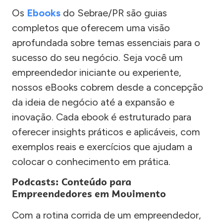
Os
Ebooks
do Sebrae/PR são guias
completos que oferecem uma visão
aprofundada sobre temas essenciais para o
sucesso do seu negócio. Seja você um
empreendedor iniciante ou experiente,
nossos eBooks cobrem desde a concepção
da ideia de negócio até a expansão e
inovação. Cada ebook é estruturado para
oferecer insights práticos e aplicáveis, com
exemplos reais e exercícios que ajudam a
colocar o conhecimento em prática.
Podcasts: Conteúdo para
Empreendedores em Movimento
Com a rotina corrida de um empreendedor,