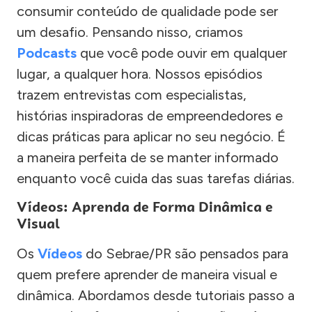
consumir conteúdo de qualidade pode ser
um desafio. Pensando nisso, criamos
Podcasts
que você pode ouvir em qualquer
lugar, a qualquer hora. Nossos episódios
trazem entrevistas com especialistas,
histórias inspiradoras de empreendedores e
dicas práticas para aplicar no seu negócio. É
a maneira perfeita de se manter informado
enquanto você cuida das suas tarefas diárias.
Vídeos: Aprenda de Forma Dinâmica e
Visual
Os
Vídeos
do Sebrae/PR são pensados para
quem prefere aprender de maneira visual e
dinâmica. Abordamos desde tutoriais passo a