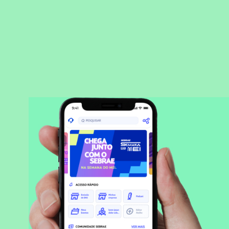
BAIXAR APLICATIVO