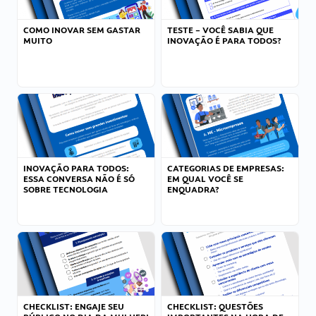
COMO INOVAR SEM GASTAR
TESTE – VOCÊ SABIA QUE
MUITO
INOVAÇÃO É PARA TODOS?
INOVAÇÃO PARA TODOS:
CATEGORIAS DE EMPRESAS:
ESSA CONVERSA NÃO É SÓ
EM QUAL VOCÊ SE
SOBRE TECNOLOGIA
ENQUADRA?
CHECKLIST: ENGAJE SEU
CHECKLIST: QUESTÕES