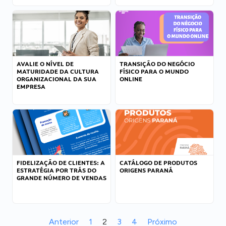
AVALIE O NÍVEL DE
TRANSIÇÃO DO NEGÓCIO
MATURIDADE DA CULTURA
FÍSICO PARA O MUNDO
ORGANIZACIONAL DA SUA
ONLINE
EMPRESA
FIDELIZAÇÃO DE CLIENTES: A
CATÁLOGO DE PRODUTOS
ESTRATÉGIA POR TRÁS DO
ORIGENS PARANÁ
GRANDE NÚMERO DE VENDAS
Anterior
1
2
3
4
Próximo