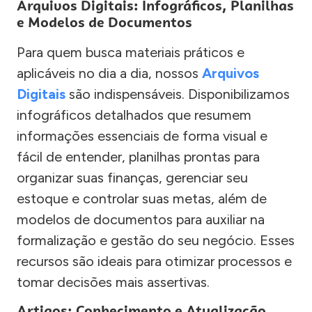
Arquivos Digitais: Infográficos, Planilhas
e Modelos de Documentos
Para quem busca materiais práticos e
aplicáveis no dia a dia, nossos
Arquivos
Digitais
são indispensáveis. Disponibilizamos
infográficos detalhados que resumem
informações essenciais de forma visual e
fácil de entender, planilhas prontas para
organizar suas finanças, gerenciar seu
estoque e controlar suas metas, além de
modelos de documentos para auxiliar na
formalização e gestão do seu negócio. Esses
recursos são ideais para otimizar processos e
tomar decisões mais assertivas.
Artigos: Conhecimento e Atualização