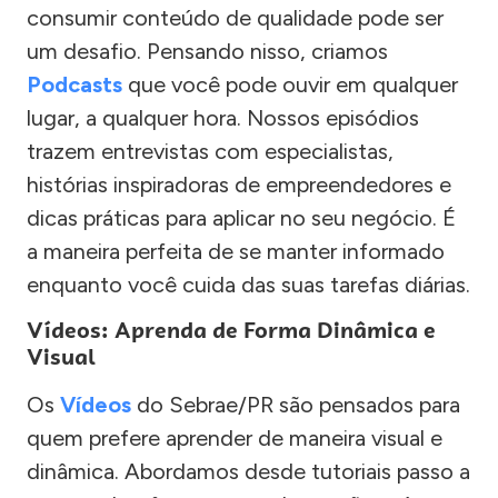
consumir conteúdo de qualidade pode ser
um desafio. Pensando nisso, criamos
Podcasts
que você pode ouvir em qualquer
lugar, a qualquer hora. Nossos episódios
trazem entrevistas com especialistas,
histórias inspiradoras de empreendedores e
dicas práticas para aplicar no seu negócio. É
a maneira perfeita de se manter informado
enquanto você cuida das suas tarefas diárias.
Vídeos: Aprenda de Forma Dinâmica e
Visual
Os
Vídeos
do Sebrae/PR são pensados para
quem prefere aprender de maneira visual e
dinâmica. Abordamos desde tutoriais passo a