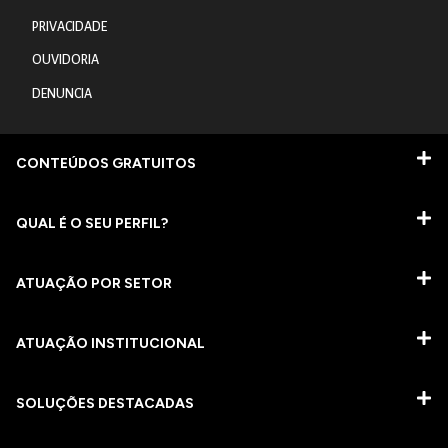
PRIVACIDADE
OUVIDORIA
DENUNCIA
CONTEÚDOS GRATUITOS
QUAL É O SEU PERFIL?
ATUAÇÃO POR SETOR
ATUAÇÃO INSTITUCIONAL
SOLUÇÕES DESTACADAS