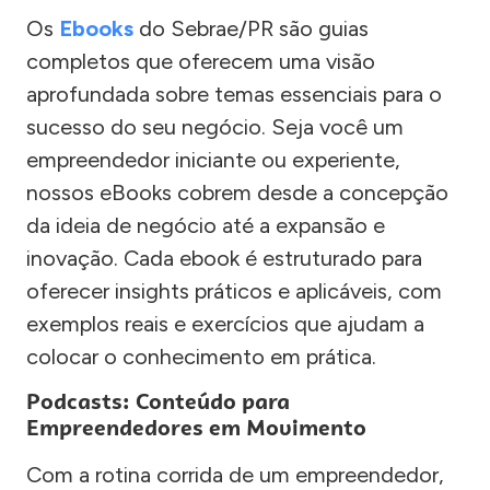
Os
Ebooks
do Sebrae/PR são guias
completos que oferecem uma visão
aprofundada sobre temas essenciais para o
sucesso do seu negócio. Seja você um
empreendedor iniciante ou experiente,
nossos eBooks cobrem desde a concepção
da ideia de negócio até a expansão e
inovação. Cada ebook é estruturado para
oferecer insights práticos e aplicáveis, com
exemplos reais e exercícios que ajudam a
colocar o conhecimento em prática.
Podcasts: Conteúdo para
Empreendedores em Movimento
Com a rotina corrida de um empreendedor,