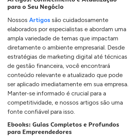
para o Seu Negócio
Nossos
Artigos
são cuidadosamente
elaborados por especialistas e abordam uma
ampla variedade de temas que impactam
diretamente o ambiente empresarial. Desde
estratégias de marketing digital até técnicas
de gestão financeira, você encontrará
conteúdo relevante e atualizado que pode
ser aplicado imediatamente em sua empresa.
Manter-se informado é crucial para a
competitividade, e nossos artigos são uma
fonte confiável para isso.
Ebooks: Guias Completos e Profundos
para Empreendedores