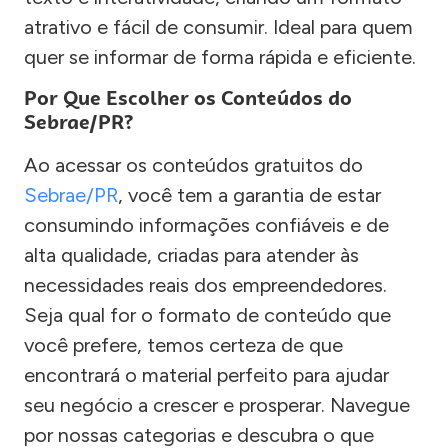
atrativo e fácil de consumir. Ideal para quem
quer se informar de forma rápida e eficiente.
Por Que Escolher os Conteúdos do
Sebrae/PR?
Ao acessar os conteúdos gratuitos do
Sebrae/PR
, você tem a garantia de estar
consumindo informações confiáveis e de
alta qualidade, criadas para atender às
necessidades reais dos empreendedores.
Seja qual for o formato de conteúdo que
você prefere, temos certeza de que
encontrará o material perfeito para ajudar
seu negócio a crescer e prosperar. Navegue
por nossas categorias e descubra o que