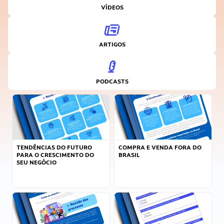
VÍDEOS
ARTIGOS
PODCASTS
TENDÊNCIAS DO FUTURO
COMPRA E VENDA FORA DO
PARA O CRESCIMENTO DO
BRASIL
SEU NEGÓCIO