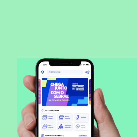
BAIXAR APLICATIVO