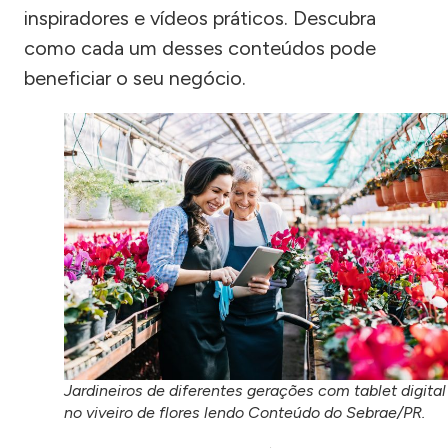
inspiradores e vídeos práticos. Descubra
como cada um desses conteúdos pode
beneficiar o seu negócio.
Jardineiros de diferentes gerações com tablet digital
no viveiro de flores lendo Conteúdo do Sebrae/PR.