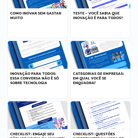
COMO INOVAR SEM GASTAR
TESTE – VOCÊ SABIA QUE
MUITO
INOVAÇÃO É PARA TODOS?
INOVAÇÃO PARA TODOS:
CATEGORIAS DE EMPRESAS:
ESSA CONVERSA NÃO É SÓ
EM QUAL VOCÊ SE
SOBRE TECNOLOGIA
ENQUADRA?
CHECKLIST: ENGAJE SEU
CHECKLIST: QUESTÕES