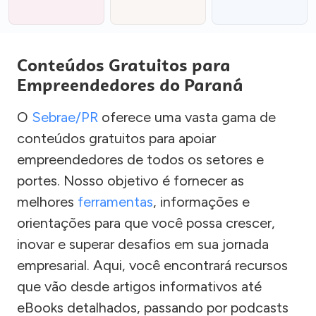
Conteúdos Gratuitos para
Empreendedores do Paraná
O
Sebrae/PR
oferece uma vasta gama de
conteúdos gratuitos para apoiar
empreendedores de todos os setores e
portes. Nosso objetivo é fornecer as
melhores
ferramentas
, informações e
orientações para que você possa crescer,
inovar e superar desafios em sua jornada
empresarial. Aqui, você encontrará recursos
que vão desde artigos informativos até
eBooks detalhados, passando por podcasts