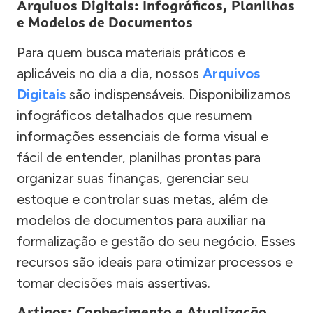
Arquivos Digitais: Infográficos, Planilhas
e Modelos de Documentos
Para quem busca materiais práticos e
aplicáveis no dia a dia, nossos
Arquivos
Digitais
são indispensáveis. Disponibilizamos
infográficos detalhados que resumem
informações essenciais de forma visual e
fácil de entender, planilhas prontas para
organizar suas finanças, gerenciar seu
estoque e controlar suas metas, além de
modelos de documentos para auxiliar na
formalização e gestão do seu negócio. Esses
recursos são ideais para otimizar processos e
tomar decisões mais assertivas.
Artigos: Conhecimento e Atualização