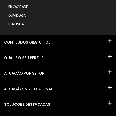
PRIVACIDADE
OUVIDORIA
DENUNCIA
CONTEÚDOS GRATUITOS
QUAL É O SEU PERFIL?
ATUAÇÃO POR SETOR
ATUAÇÃO INSTITUCIONAL
SOLUÇÕES DESTACADAS