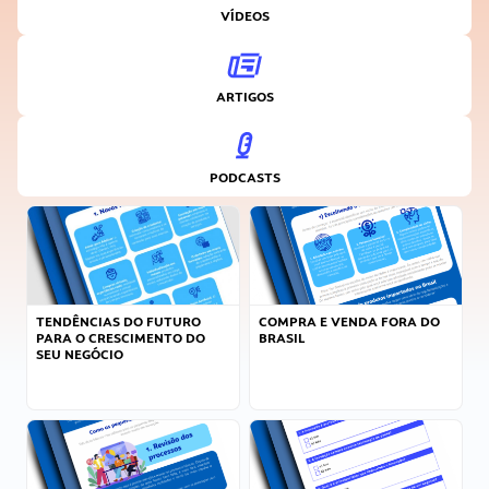
VÍDEOS
ARTIGOS
PODCASTS
TENDÊNCIAS DO FUTURO
COMPRA E VENDA FORA DO
PARA O CRESCIMENTO DO
BRASIL
SEU NEGÓCIO