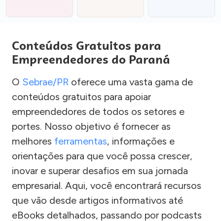
Conteúdos Gratuitos para
Empreendedores do Paraná
O
Sebrae/PR
oferece uma vasta gama de
conteúdos gratuitos para apoiar
empreendedores de todos os setores e
portes. Nosso objetivo é fornecer as
melhores
ferramentas
, informações e
orientações para que você possa crescer,
inovar e superar desafios em sua jornada
empresarial. Aqui, você encontrará recursos
que vão desde artigos informativos até
eBooks detalhados, passando por podcasts