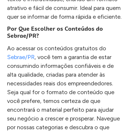
atrativo e fácil de consumir. Ideal para quem
quer se informar de forma rápida e eficiente.
Por Que Escolher os Conteúdos do
Sebrae/PR?
Ao acessar os conteúdos gratuitos do
Sebrae/PR
, você tem a garantia de estar
consumindo informações confiáveis e de
alta qualidade, criadas para atender às
necessidades reais dos empreendedores.
Seja qual for o formato de conteúdo que
você prefere, temos certeza de que
encontrará o material perfeito para ajudar
seu negócio a crescer e prosperar. Navegue
por nossas categorias e descubra o que