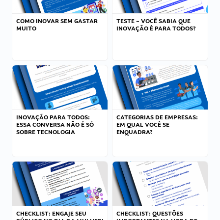
COMO INOVAR SEM GASTAR
TESTE – VOCÊ SABIA QUE
MUITO
INOVAÇÃO É PARA TODOS?
INOVAÇÃO PARA TODOS:
CATEGORIAS DE EMPRESAS:
ESSA CONVERSA NÃO É SÓ
EM QUAL VOCÊ SE
SOBRE TECNOLOGIA
ENQUADRA?
CHECKLIST: ENGAJE SEU
CHECKLIST: QUESTÕES