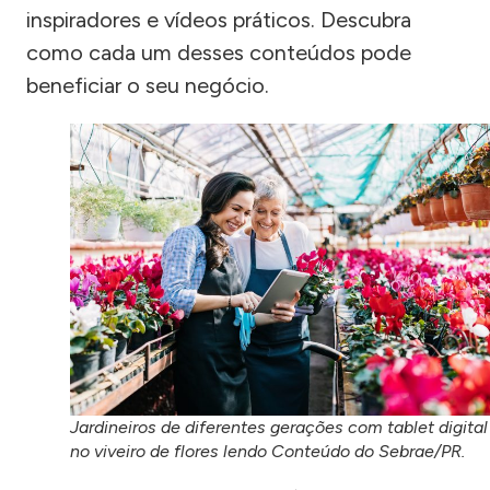
inspiradores e vídeos práticos. Descubra
como cada um desses conteúdos pode
beneficiar o seu negócio.
Jardineiros de diferentes gerações com tablet digital
no viveiro de flores lendo Conteúdo do Sebrae/PR.