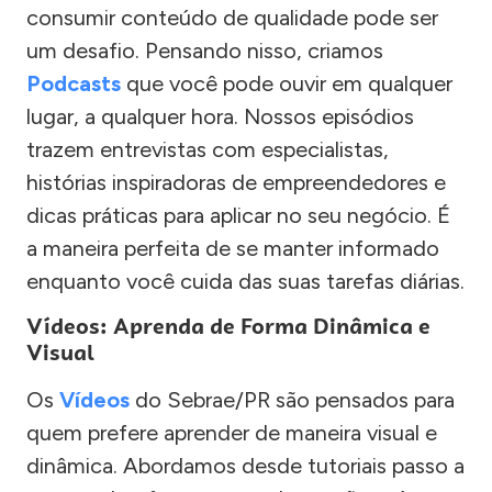
consumir conteúdo de qualidade pode ser
um desafio. Pensando nisso, criamos
Podcasts
que você pode ouvir em qualquer
lugar, a qualquer hora. Nossos episódios
trazem entrevistas com especialistas,
histórias inspiradoras de empreendedores e
dicas práticas para aplicar no seu negócio. É
a maneira perfeita de se manter informado
enquanto você cuida das suas tarefas diárias.
Vídeos: Aprenda de Forma Dinâmica e
Visual
Os
Vídeos
do Sebrae/PR são pensados para
quem prefere aprender de maneira visual e
dinâmica. Abordamos desde tutoriais passo a