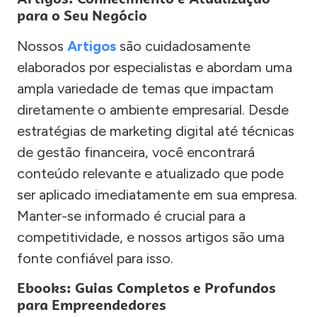
para o Seu Negócio
Nossos
Artigos
são cuidadosamente
elaborados por especialistas e abordam uma
ampla variedade de temas que impactam
diretamente o ambiente empresarial. Desde
estratégias de marketing digital até técnicas
de gestão financeira, você encontrará
conteúdo relevante e atualizado que pode
ser aplicado imediatamente em sua empresa.
Manter-se informado é crucial para a
competitividade, e nossos artigos são uma
fonte confiável para isso.
Ebooks: Guias Completos e Profundos
para Empreendedores