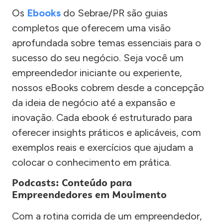
Os
Ebooks
do Sebrae/PR são guias
completos que oferecem uma visão
aprofundada sobre temas essenciais para o
sucesso do seu negócio. Seja você um
empreendedor iniciante ou experiente,
nossos eBooks cobrem desde a concepção
da ideia de negócio até a expansão e
inovação. Cada ebook é estruturado para
oferecer insights práticos e aplicáveis, com
exemplos reais e exercícios que ajudam a
colocar o conhecimento em prática.
Podcasts: Conteúdo para
Empreendedores em Movimento
Com a rotina corrida de um empreendedor,