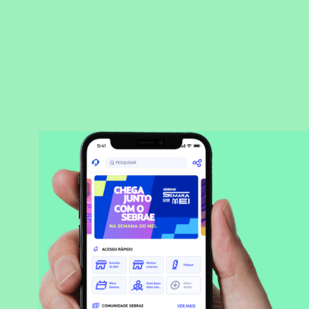
BAIXAR APLICATIVO