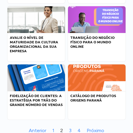
AVALIE O NÍVEL DE
TRANSIÇÃO DO NEGÓCIO
MATURIDADE DA CULTURA
FÍSICO PARA O MUNDO
ORGANIZACIONAL DA SUA
ONLINE
EMPRESA
FIDELIZAÇÃO DE CLIENTES: A
CATÁLOGO DE PRODUTOS
ESTRATÉGIA POR TRÁS DO
ORIGENS PARANÁ
GRANDE NÚMERO DE VENDAS
Anterior
1
2
3
4
Próximo