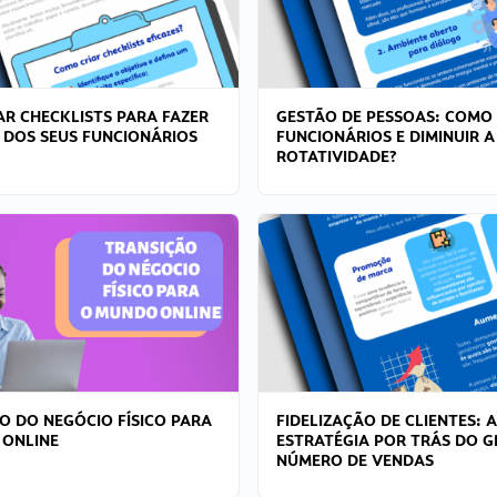
R CHECKLISTS PARA FAZER
GESTÃO DE PESSOAS: COMO
 DOS SEUS FUNCIONÁRIOS
FUNCIONÁRIOS E DIMINUIR A
ROTATIVIDADE?
O DO NEGÓCIO FÍSICO PARA
FIDELIZAÇÃO DE CLIENTES: A
 ONLINE
ESTRATÉGIA POR TRÁS DO 
NÚMERO DE VENDAS