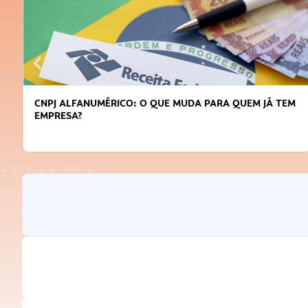
DICAS PARA OBTER CRÉDITO