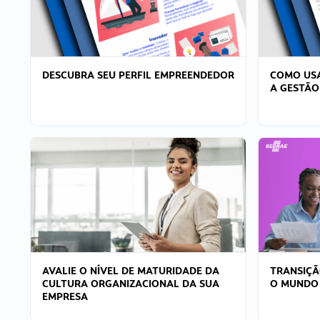
DESCUBRA SEU PERFIL EMPREENDEDOR
COMO USA
A GESTÃO
AVALIE O NÍVEL DE MATURIDADE DA
TRANSIÇÃ
CULTURA ORGANIZACIONAL DA SUA
O MUNDO
EMPRESA