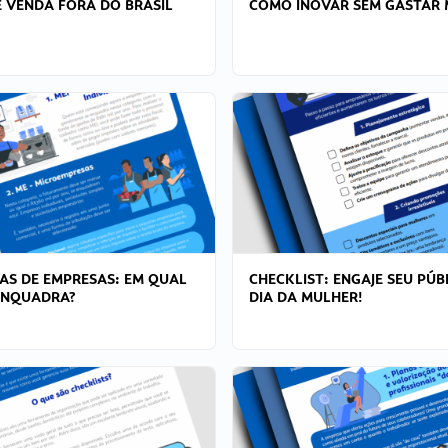
 VENDA FORA DO BRASIL
COMO INOVAR SEM GASTAR 
AS DE EMPRESAS: EM QUAL
CHECKLIST: ENGAJE SEU PÚB
ENQUADRA?
DIA DA MULHER!