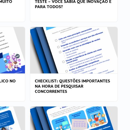
MUITO
TESTE – VOCÊ SABIA QUE INOVAÇÃO É
PARA TODOS?
LICO NO
CHECKLIST: QUESTÕES IMPORTANTES
NA HORA DE PESQUISAR
CONCORRENTES