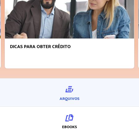
FAÇA A DIFERENÇA: SEJA SUSTENTÁVEL, SEJA
INOVADOR
ARQUIVOS
EBOOKS