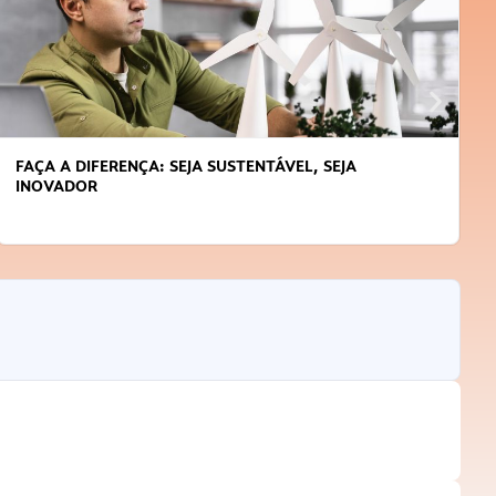
APRENDA A GERENCIAR O SEU TEMPO