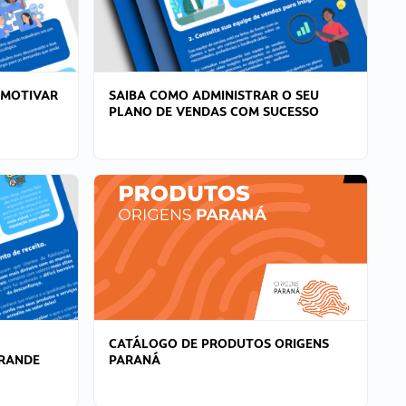
 MOTIVAR
SAIBA COMO ADMINISTRAR O SEU
PLANO DE VENDAS COM SUCESSO
CATÁLOGO DE PRODUTOS ORIGENS
GRANDE
PARANÁ