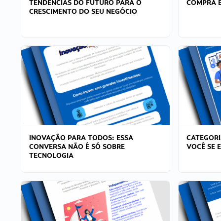
TENDÊNCIAS DO FUTURO PARA O
COMPRA E
CRESCIMENTO DO SEU NEGÓCIO
INOVAÇÃO PARA TODOS: ESSA
CATEGORI
CONVERSA NÃO É SÓ SOBRE
VOCÊ SE 
TECNOLOGIA