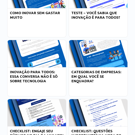
COMO INOVAR SEM GASTAR
TESTE – VOCÊ SABIA QUE
MUITO
INOVAÇÃO É PARA TODOS?
INOVAÇÃO PARA TODOS:
CATEGORIAS DE EMPRESAS:
ESSA CONVERSA NÃO É SÓ
EM QUAL VOCÊ SE
SOBRE TECNOLOGIA
ENQUADRA?
CHECKLIST: ENGAJE SEU
CHECKLIST: QUESTÕES