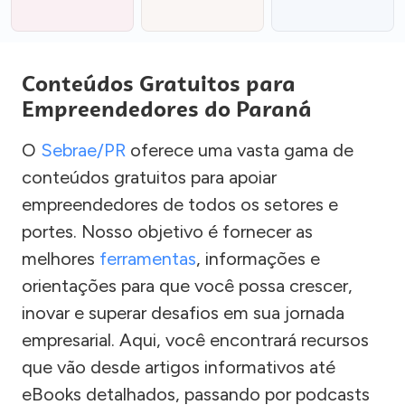
Conteúdos Gratuitos para
Empreendedores do Paraná
O
Sebrae/PR
oferece uma vasta gama de
conteúdos gratuitos para apoiar
empreendedores de todos os setores e
portes. Nosso objetivo é fornecer as
melhores
ferramentas
, informações e
orientações para que você possa crescer,
inovar e superar desafios em sua jornada
empresarial. Aqui, você encontrará recursos
que vão desde artigos informativos até
eBooks detalhados, passando por podcasts