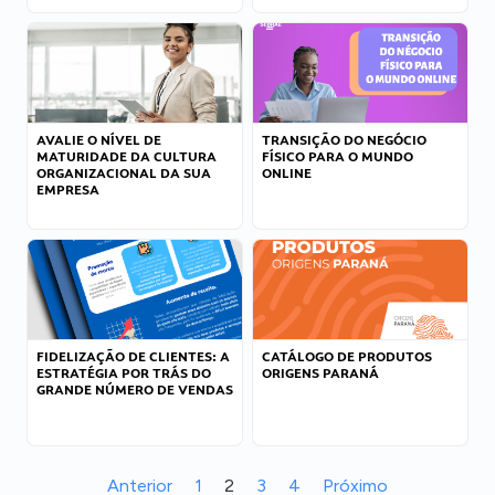
AVALIE O NÍVEL DE
TRANSIÇÃO DO NEGÓCIO
MATURIDADE DA CULTURA
FÍSICO PARA O MUNDO
ORGANIZACIONAL DA SUA
ONLINE
EMPRESA
FIDELIZAÇÃO DE CLIENTES: A
CATÁLOGO DE PRODUTOS
ESTRATÉGIA POR TRÁS DO
ORIGENS PARANÁ
GRANDE NÚMERO DE VENDAS
Anterior
1
2
3
4
Próximo