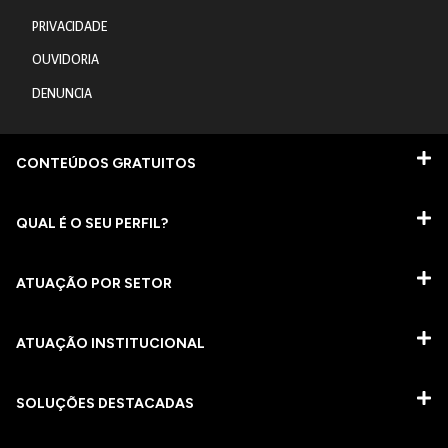
PRIVACIDADE
OUVIDORIA
DENUNCIA
CONTEÚDOS GRATUITOS
QUAL É O SEU PERFIL?
ATUAÇÃO POR SETOR
ATUAÇÃO INSTITUCIONAL
SOLUÇÕES DESTACADAS