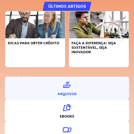
ÚLTIMOS ARTIGOS
DICAS PARA OBTER CRÉDITO
FAÇA A DIFERENÇA: SEJA
SUSTENTÁVEL, SEJA
INOVADOR
ARQUIVOS
EBOOKS