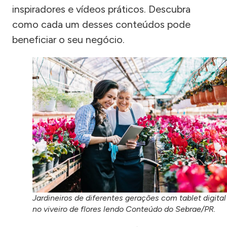
inspiradores e vídeos práticos. Descubra
como cada um desses conteúdos pode
beneficiar o seu negócio.
Jardineiros de diferentes gerações com tablet digital
no viveiro de flores lendo Conteúdo do Sebrae/PR.