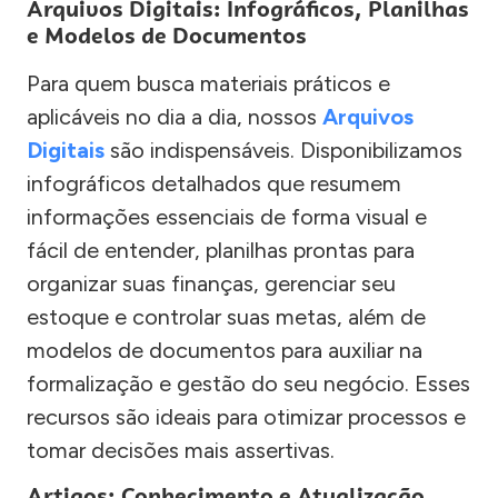
Arquivos Digitais: Infográficos, Planilhas
e Modelos de Documentos
Para quem busca materiais práticos e
aplicáveis no dia a dia, nossos
Arquivos
Digitais
são indispensáveis. Disponibilizamos
infográficos detalhados que resumem
informações essenciais de forma visual e
fácil de entender, planilhas prontas para
organizar suas finanças, gerenciar seu
estoque e controlar suas metas, além de
modelos de documentos para auxiliar na
formalização e gestão do seu negócio. Esses
recursos são ideais para otimizar processos e
tomar decisões mais assertivas.
Artigos: Conhecimento e Atualização