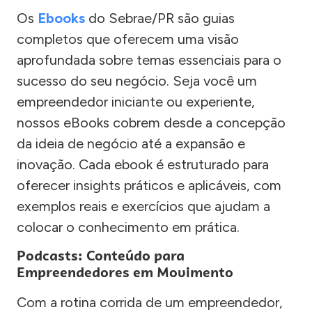
Os
Ebooks
do Sebrae/PR são guias
completos que oferecem uma visão
aprofundada sobre temas essenciais para o
sucesso do seu negócio. Seja você um
empreendedor iniciante ou experiente,
nossos eBooks cobrem desde a concepção
da ideia de negócio até a expansão e
inovação. Cada ebook é estruturado para
oferecer insights práticos e aplicáveis, com
exemplos reais e exercícios que ajudam a
colocar o conhecimento em prática.
Podcasts: Conteúdo para
Empreendedores em Movimento
Com a rotina corrida de um empreendedor,