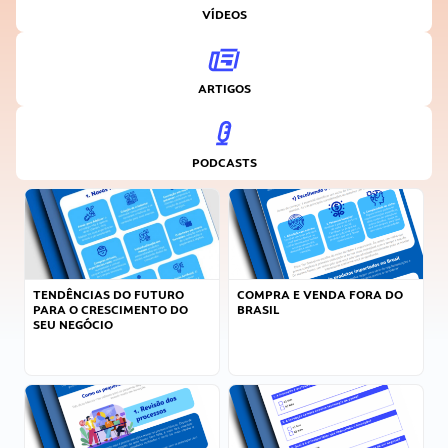
VÍDEOS
ARTIGOS
PODCASTS
TENDÊNCIAS DO FUTURO
COMPRA E VENDA FORA DO
PARA O CRESCIMENTO DO
BRASIL
SEU NEGÓCIO