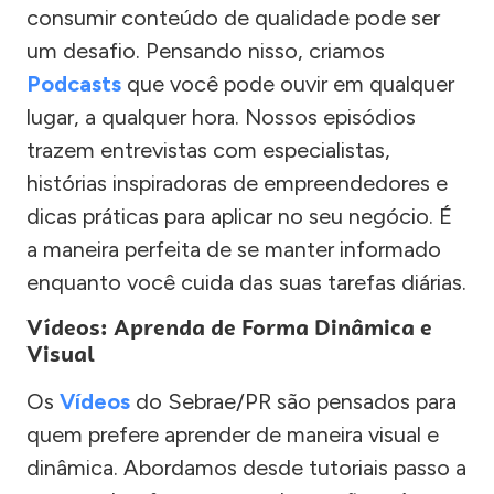
consumir conteúdo de qualidade pode ser
um desafio. Pensando nisso, criamos
Podcasts
que você pode ouvir em qualquer
lugar, a qualquer hora. Nossos episódios
trazem entrevistas com especialistas,
histórias inspiradoras de empreendedores e
dicas práticas para aplicar no seu negócio. É
a maneira perfeita de se manter informado
enquanto você cuida das suas tarefas diárias.
Vídeos: Aprenda de Forma Dinâmica e
Visual
Os
Vídeos
do Sebrae/PR são pensados para
quem prefere aprender de maneira visual e
dinâmica. Abordamos desde tutoriais passo a