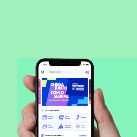
BAIXAR APLICATIVO