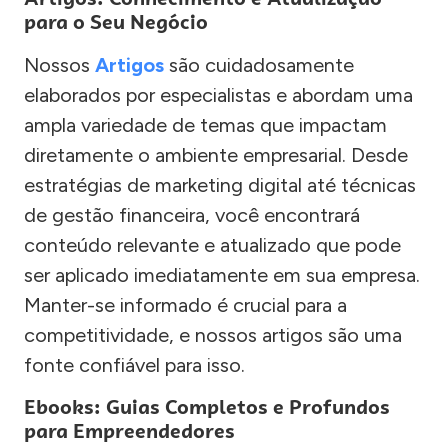
para o Seu Negócio
Nossos
Artigos
são cuidadosamente
elaborados por especialistas e abordam uma
ampla variedade de temas que impactam
diretamente o ambiente empresarial. Desde
estratégias de marketing digital até técnicas
de gestão financeira, você encontrará
conteúdo relevante e atualizado que pode
ser aplicado imediatamente em sua empresa.
Manter-se informado é crucial para a
competitividade, e nossos artigos são uma
fonte confiável para isso.
Ebooks: Guias Completos e Profundos
para Empreendedores