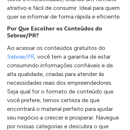
atrativo e fácil de consumir. Ideal para quem
quer se informar de forma rápida e eficiente.
Por Que Escolher os Conteúdos do
Sebrae/PR?
Ao acessar os conteúdos gratuitos do
Sebrae/PR
, você tem a garantia de estar
consumindo informações confiáveis e de
alta qualidade, criadas para atender às
necessidades reais dos empreendedores.
Seja qual for o formato de conteúdo que
você prefere, temos certeza de que
encontrará o material perfeito para ajudar
seu negócio a crescer e prosperar. Navegue
por nossas categorias e descubra o que