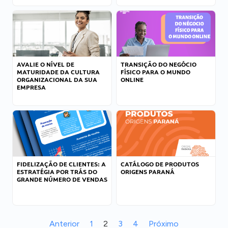
AVALIE O NÍVEL DE
TRANSIÇÃO DO NEGÓCIO
MATURIDADE DA CULTURA
FÍSICO PARA O MUNDO
ORGANIZACIONAL DA SUA
ONLINE
EMPRESA
FIDELIZAÇÃO DE CLIENTES: A
CATÁLOGO DE PRODUTOS
ESTRATÉGIA POR TRÁS DO
ORIGENS PARANÁ
GRANDE NÚMERO DE VENDAS
Anterior
1
2
3
4
Próximo