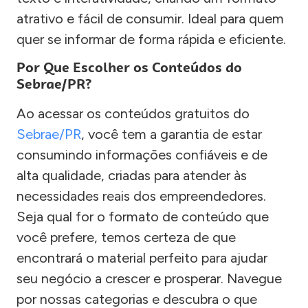
atrativo e fácil de consumir. Ideal para quem
quer se informar de forma rápida e eficiente.
Por Que Escolher os Conteúdos do
Sebrae/PR?
Ao acessar os conteúdos gratuitos do
Sebrae/PR
, você tem a garantia de estar
consumindo informações confiáveis e de
alta qualidade, criadas para atender às
necessidades reais dos empreendedores.
Seja qual for o formato de conteúdo que
você prefere, temos certeza de que
encontrará o material perfeito para ajudar
seu negócio a crescer e prosperar. Navegue
por nossas categorias e descubra o que