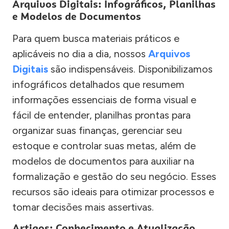
Arquivos Digitais: Infográficos, Planilhas
e Modelos de Documentos
Para quem busca materiais práticos e
aplicáveis no dia a dia, nossos
Arquivos
Digitais
são indispensáveis. Disponibilizamos
infográficos detalhados que resumem
informações essenciais de forma visual e
fácil de entender, planilhas prontas para
organizar suas finanças, gerenciar seu
estoque e controlar suas metas, além de
modelos de documentos para auxiliar na
formalização e gestão do seu negócio. Esses
recursos são ideais para otimizar processos e
tomar decisões mais assertivas.
Artigos: Conhecimento e Atualização