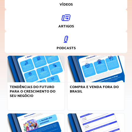
VÍDEOS
ARTIGOS
PODCASTS
TENDÊNCIAS DO FUTURO
COMPRA E VENDA FORA DO
PARA O CRESCIMENTO DO
BRASIL
SEU NEGÓCIO