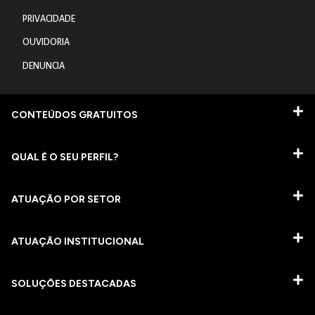
PRIVACIDADE
OUVIDORIA
DENUNCIA
CONTEÚDOS GRATUITOS
QUAL É O SEU PERFIL?
ATUAÇÃO POR SETOR
ATUAÇÃO INSTITUCIONAL
SOLUÇÕES DESTACADAS