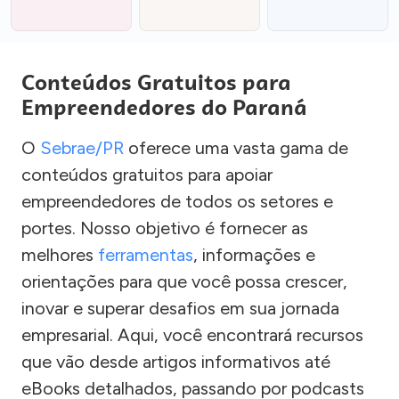
Conteúdos Gratuitos para
Empreendedores do Paraná
O
Sebrae/PR
oferece uma vasta gama de
conteúdos gratuitos para apoiar
empreendedores de todos os setores e
portes. Nosso objetivo é fornecer as
melhores
ferramentas
, informações e
orientações para que você possa crescer,
inovar e superar desafios em sua jornada
empresarial. Aqui, você encontrará recursos
que vão desde artigos informativos até
eBooks detalhados, passando por podcasts