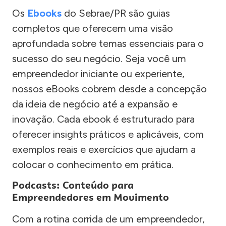
Os
Ebooks
do Sebrae/PR são guias
completos que oferecem uma visão
aprofundada sobre temas essenciais para o
sucesso do seu negócio. Seja você um
empreendedor iniciante ou experiente,
nossos eBooks cobrem desde a concepção
da ideia de negócio até a expansão e
inovação. Cada ebook é estruturado para
oferecer insights práticos e aplicáveis, com
exemplos reais e exercícios que ajudam a
colocar o conhecimento em prática.
Podcasts: Conteúdo para
Empreendedores em Movimento
Com a rotina corrida de um empreendedor,