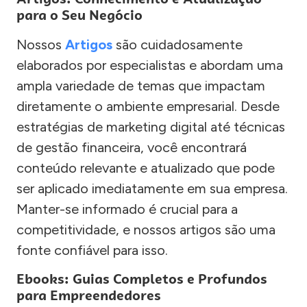
para o Seu Negócio
Nossos
Artigos
são cuidadosamente
elaborados por especialistas e abordam uma
ampla variedade de temas que impactam
diretamente o ambiente empresarial. Desde
estratégias de marketing digital até técnicas
de gestão financeira, você encontrará
conteúdo relevante e atualizado que pode
ser aplicado imediatamente em sua empresa.
Manter-se informado é crucial para a
competitividade, e nossos artigos são uma
fonte confiável para isso.
Ebooks: Guias Completos e Profundos
para Empreendedores