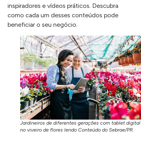
inspiradores e vídeos práticos. Descubra
como cada um desses conteúdos pode
beneficiar o seu negócio.
Jardineiros de diferentes gerações com tablet digital
no viveiro de flores lendo Conteúdo do Sebrae/PR.