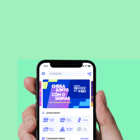
BAIXAR APLICATIVO