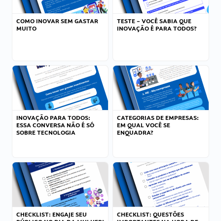
COMO INOVAR SEM GASTAR
TESTE – VOCÊ SABIA QUE
MUITO
INOVAÇÃO É PARA TODOS?
INOVAÇÃO PARA TODOS:
CATEGORIAS DE EMPRESAS:
ESSA CONVERSA NÃO É SÓ
EM QUAL VOCÊ SE
SOBRE TECNOLOGIA
ENQUADRA?
CHECKLIST: ENGAJE SEU
CHECKLIST: QUESTÕES