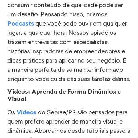
consumir conteúdo de qualidade pode ser
um desafio. Pensando nisso, criamos
Podcasts
que você pode ouvir em qualquer
lugar, a qualquer hora. Nossos episódios
trazem entrevistas com especialistas,
histórias inspiradoras de empreendedores e
dicas práticas para aplicar no seu negócio. É
a maneira perfeita de se manter informado
enquanto você cuida das suas tarefas diárias.
Vídeos: Aprenda de Forma Dinâmica e
Visual
Os
Vídeos
do Sebrae/PR são pensados para
quem prefere aprender de maneira visual e
dinâmica. Abordamos desde tutoriais passo a